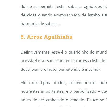
fluir e se permita testar sabores agridoces, 
deliciosa quando acompanhado de
lombo suí
harmonia de sabores.
5. Arroz Agulhinha
Definitivamente, esse é o queridinho do mun
acessível e versátil. Para encerrar essa lista 
doce, bem cremoso, perfeito não é mesmo?
Além dos tipos citados, existem muitos outr
nutrientes importantes, e o parboilizado – 
antes de ser embalado e vendido. Pouco se f