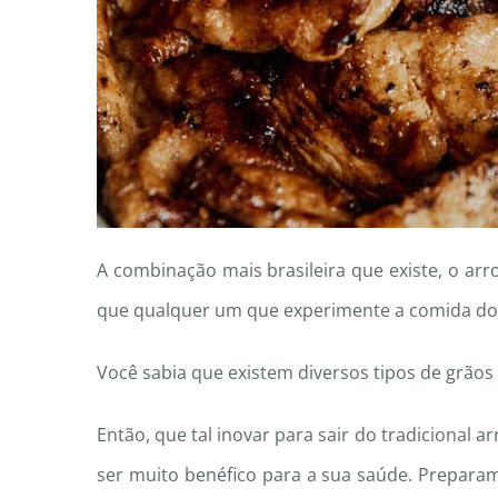
A combinação mais brasileira que existe, o arr
que qualquer um que experimente a comida do 
Você sabia que existem diversos tipos de grãos
Então, que tal inovar para sair do tradicional 
ser muito benéfico para a sua saúde. Preparam