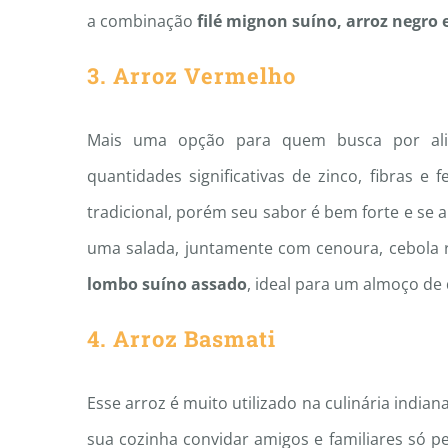
a combinação
filé mignon suíno, arroz negro 
3. Arroz Vermelho
Mais uma opção para quem busca por alim
quantidades significativas de zinco, fibras 
tradicional, porém seu sabor é bem forte e se
uma salada, juntamente com cenoura, cebola 
lombo suíno assado
, ideal para um almoço de
4. Arroz Basmati
Esse arroz é muito utilizado na culinária india
sua cozinha convidar amigos e familiares só pe