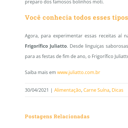
preparo dos famosos bolinhos moti.
Você conhecia todos esses tipos
Agora, para experimentar essas receitas aí 
Frigorífico Juliatto
. Desde linguiças saborosas
para as festas de fim de ano, o Frigorífico Julia
Saiba mais em
www.juliatto.com.br
30/04/2021
|
Alimentação
,
Carne Suína
,
Dicas
Postagens Relacionadas