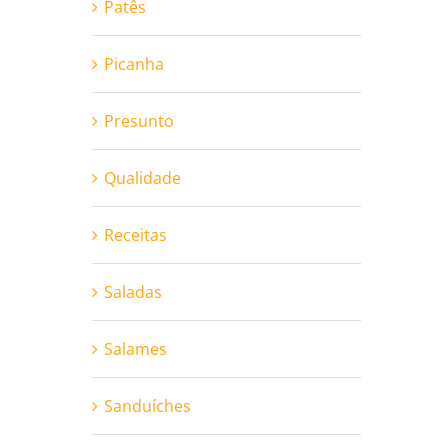
Patês
Picanha
Presunto
Qualidade
Receitas
Saladas
Salames
Sanduíches