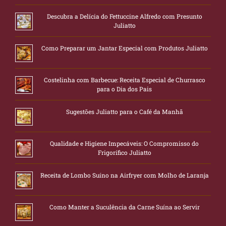
Descubra a Delícia do Fettuccine Alfredo com Presunto
Juliatto
Como Preparar um Jantar Especial com Produtos Juliatto
Costelinha com Barbecue: Receita Especial de Churrasco
para o Dia dos Pais
Sugestões Juliatto para o Café da Manhã
Qualidade e Higiene Impecáveis: O Compromisso do
Frigorífico Juliatto
Receita de Lombo Suíno na Airfryer com Molho de Laranja
Como Manter a Suculência da Carne Suína ao Servir