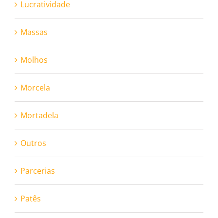
Lucratividade
Massas
Molhos
Morcela
Mortadela
Outros
Parcerias
Patês