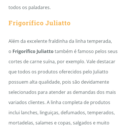
todos os paladares.
Frigorífico Juliatto
Além da excelente fraldinha da linha temperada,
o
Frigorífico Juliatto
também é famoso pelos seus
cortes de carne suína, por exemplo. Vale destacar
que todos os produtos oferecidos pelo Juliatto
possuem alta qualidade, pois são devidamente
selecionados para atender as demandas dos mais
variados clientes. A linha completa de produtos
inclui lanches, linguiças, defumados, temperados,
mortadelas, salames e copas, salgados e muito