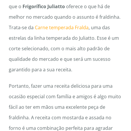
que o
Frigorífico Juliatto
oferece o que há de
melhor no mercado quando o assunto é fraldinha.
Trata-se da
Carne temperada Fralda
, uma das
estrelas da linha temperada do Juliatto. Esse é um
corte selecionado, com o mais alto padrão de
qualidade do mercado e que será um sucesso
garantido para a sua receita.
Portanto, fazer uma receita deliciosa para uma
ocasião especial com família e amigos é algo muito
fácil ao ter em mãos uma excelente peça de
fraldinha. A receita com mostarda e assada no
forno é uma combinação perfeita para agradar