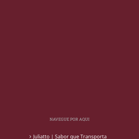
NAVEGUE POR AQUI
Juliatto | Sabor que Transporta