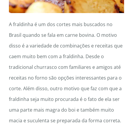
A fraldinha é um dos cortes mais buscados no
Brasil quando se fala em carne bovina. O motivo
disso é a variedade de combinações e receitas que
caem muito bem com a fraldinha. Desde o
tradicional churrasco com familiares e amigos até
receitas no forno são opções interessantes para o
corte. Além disso, outro motivo que faz com que a
fraldinha seja muito procurada é o fato de ela ser
uma parte mais magra do boi e também muito
macia e suculenta se preparada da forma correta.