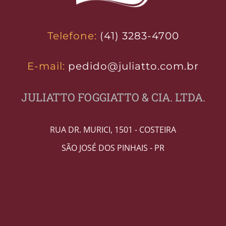
Telefone:
(41) 3283-4700
E-mail:
pedido@juliatto.com.br
JULIATTO FOGGIATTO & CIA. LTDA.
RUA DR. MURICI, 1501 - COSTEIRA
SÃO JOSÉ DOS PINHAIS - PR