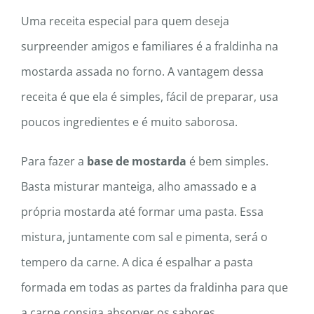
Uma receita especial para quem deseja
surpreender amigos e familiares é a fraldinha na
mostarda assada no forno. A vantagem dessa
receita é que ela é simples, fácil de preparar, usa
poucos ingredientes e é muito saborosa.
Para fazer a
base de mostarda
é bem simples.
Basta misturar manteiga, alho amassado e a
própria mostarda até formar uma pasta. Essa
mistura, juntamente com sal e pimenta, será o
tempero da carne. A dica é espalhar a pasta
formada em todas as partes da fraldinha para que
a carne consiga absorver os sabores.