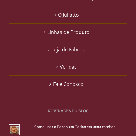
O Juliatto
Linhas de Produto
Loja de Fábrica
Vendas
Fale Conosco
NOVIDADES DO BLOG
Como usar o Bacon em Fatias em suas receitas