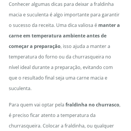
Conhecer algumas dicas para deixar a fraldinha
macia e suculenta é algo importante para garantir
o sucesso da receita. Uma dica valiosa é
manter a
carne em temperatura ambiente antes de
começar a preparação
, isso ajuda a manter a
temperatura do forno ou da churrasqueira no
nível ideal durante a preparação, evitando com
que o resultado final seja uma carne macia e
suculenta.
Para quem vai optar pela
fraldinha no churrasco
,
é preciso ficar atento a temperatura da
churrasqueira. Colocar a fraldinha, ou qualquer