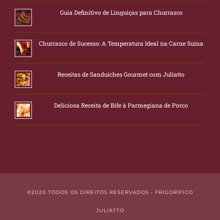
Guia Definitivo de Linguiças para Churrasco
Churrasco de Sucesso: A Temperatura Ideal na Carne Suína
Receitas de Sanduíches Gourmet com Juliatto
Deliciosa Receita de Bife à Parmegiana de Porco
©2020 TODOS OS DIREITOS RESERVADOS - FRIGORÍFICO
JULIATTO