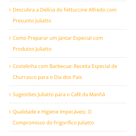
Descubra a Delícia do Fettuccine Alfredo com
Presunto Juliatto
Como Preparar um Jantar Especial com
Produtos Juliatto
Costelinha com Barbecue: Receita Especial de
Churrasco para o Dia dos Pais
Sugestões Juliatto para o Café da Manhã
Qualidade e Higiene Impecáveis: O
Compromisso do Frigorífico Juliatto