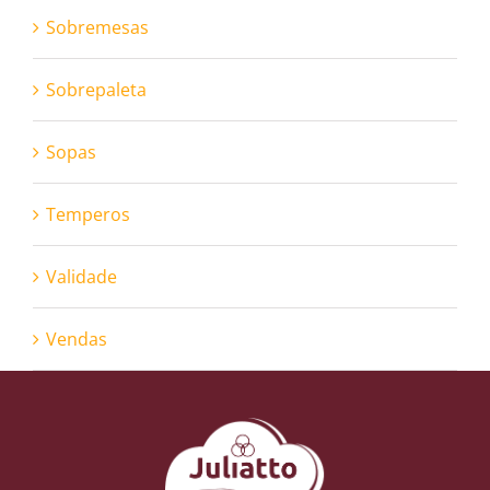
Sobremesas
Sobrepaleta
Sopas
Temperos
Validade
Vendas