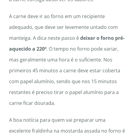
A carne deve ir ao forno em um recipiente
adequado, que deve ser levemente untado com
manteiga. A dica neste passo é
deixar o forno pré-
aquecido a 220º
. O tempo no forno pode variar,
mas geralmente uma hora é o suficiente. Nos
primeiros 45 minutos a carne deve estar coberta
com papel alumínio, sendo que nos 15 minutos
restantes é preciso tirar o papel alumínio para a
carne ficar dourada.
A boa notícia para quem vai preparar uma
excelente fraldinha na mostarda assada no forno é