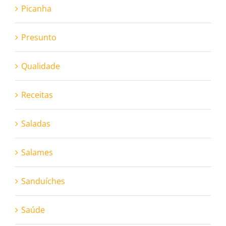
Picanha
Presunto
Qualidade
Receitas
Saladas
Salames
Sanduíches
Saúde