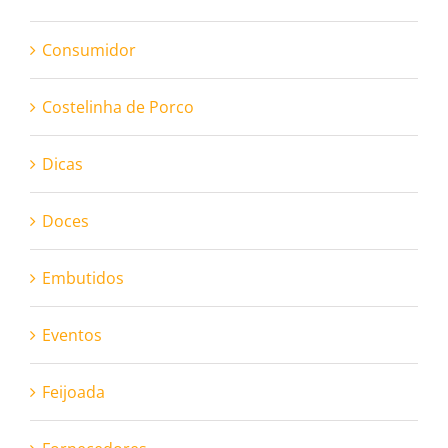
Consumidor
Costelinha de Porco
Dicas
Doces
Embutidos
Eventos
Feijoada