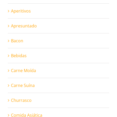
Aperitivos
Apresuntado
Bacon
Bebidas
Carne Moída
Carne Suína
Churrasco
Comida Asiática