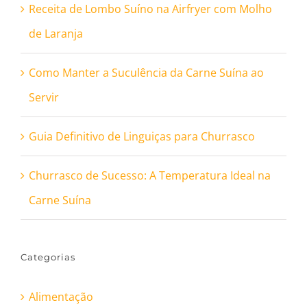
Receita de Lombo Suíno na Airfryer com Molho
de Laranja
Como Manter a Suculência da Carne Suína ao
Servir
Guia Definitivo de Linguiças para Churrasco
Churrasco de Sucesso: A Temperatura Ideal na
Carne Suína
Categorias
Alimentação