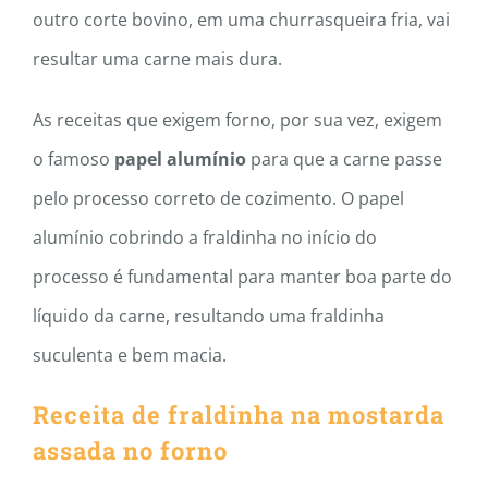
outro corte bovino, em uma churrasqueira fria, vai
resultar uma carne mais dura.
As receitas que exigem forno, por sua vez, exigem
o famoso
papel alumínio
para que a carne passe
pelo processo correto de cozimento. O papel
alumínio cobrindo a fraldinha no início do
processo é fundamental para manter boa parte do
líquido da carne, resultando uma fraldinha
suculenta e bem macia.
Receita de fraldinha na mostarda
assada no forno