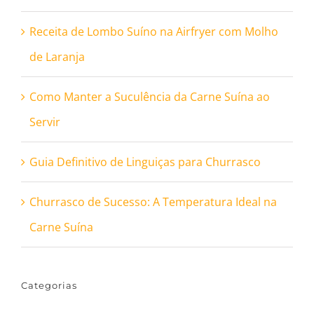
Receita de Lombo Suíno na Airfryer com Molho
de Laranja
Como Manter a Suculência da Carne Suína ao
Servir
Guia Definitivo de Linguiças para Churrasco
Churrasco de Sucesso: A Temperatura Ideal na
Carne Suína
Categorias