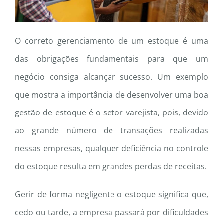
O correto gerenciamento de um estoque é uma
das obrigações fundamentais para que um
negócio consiga alcançar sucesso. Um exemplo
que mostra a importância de desenvolver uma boa
gestão de estoque é o setor varejista, pois, devido
ao grande número de transações realizadas
nessas empresas, qualquer deficiência no controle
do estoque resulta em grandes perdas de receitas.
Gerir de forma negligente o estoque significa que,
cedo ou tarde, a empresa passará por dificuldades