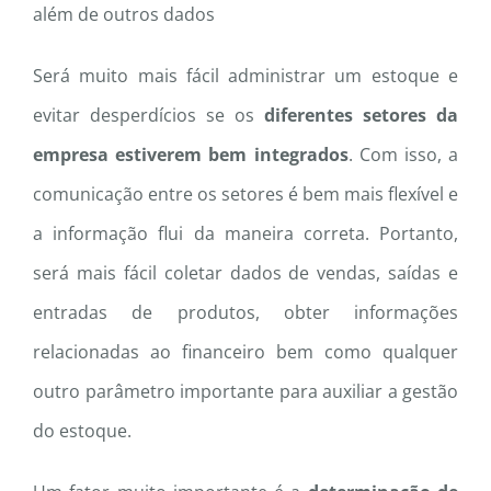
além de outros dados
Será muito mais fácil administrar um estoque e
evitar desperdícios se os
diferentes setores da
empresa estiverem bem integrados
. Com isso, a
comunicação entre os setores é bem mais flexível e
a informação flui da maneira correta. Portanto,
será mais fácil coletar dados de vendas, saídas e
entradas de produtos, obter informações
relacionadas ao financeiro bem como qualquer
outro parâmetro importante para auxiliar a gestão
do estoque.