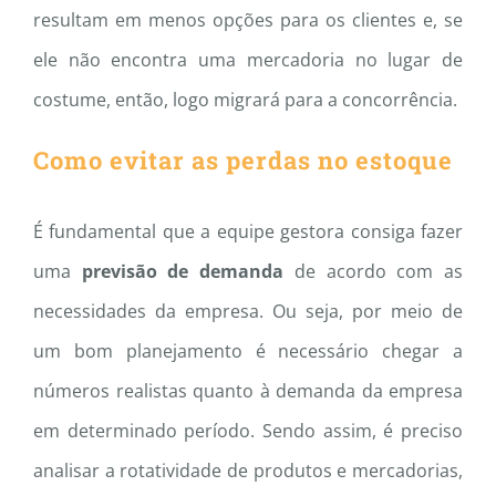
resultam em menos opções para os clientes e, se
ele não encontra uma mercadoria no lugar de
costume, então, logo migrará para a concorrência.
Como evitar as perdas no estoque
É fundamental que a equipe gestora consiga fazer
uma
previsão de demanda
de acordo com as
necessidades da empresa. Ou seja, por meio de
um bom planejamento é necessário chegar a
números realistas quanto à demanda da empresa
em determinado período. Sendo assim, é preciso
analisar a rotatividade de produtos e mercadorias,