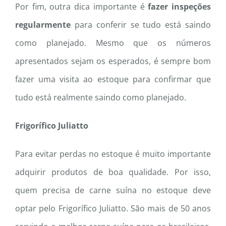
Por fim, outra dica importante é
fazer inspeções
regularmente
para conferir se tudo está saindo
como planejado. Mesmo que os números
apresentados sejam os esperados, é sempre bom
fazer uma visita ao estoque para confirmar que
tudo está realmente saindo como planejado.
Frigorífico Juliatto
Para evitar perdas no estoque é muito importante
adquirir produtos de boa qualidade. Por isso,
quem precisa de carne suína no estoque deve
optar pelo Frigorífico Juliatto. São mais de 50 anos