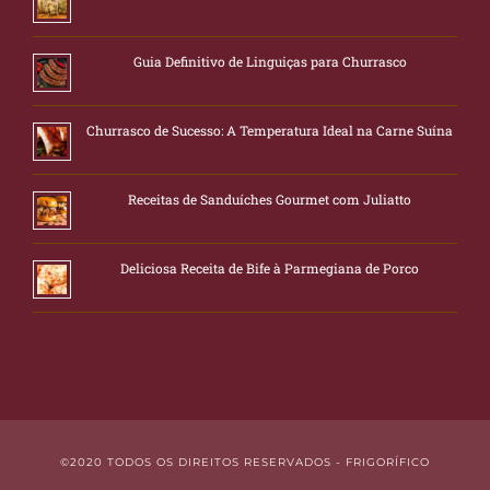
Guia Definitivo de Linguiças para Churrasco
Churrasco de Sucesso: A Temperatura Ideal na Carne Suína
Receitas de Sanduíches Gourmet com Juliatto
Deliciosa Receita de Bife à Parmegiana de Porco
©2020 TODOS OS DIREITOS RESERVADOS - FRIGORÍFICO