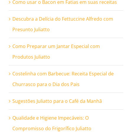
Como usar o Bacon em Fatias em suas receitas
Descubra a Delícia do Fettuccine Alfredo com
Presunto Juliatto
Como Preparar um Jantar Especial com
Produtos Juliatto
Costelinha com Barbecue: Receita Especial de
Churrasco para o Dia dos Pais
Sugestões Juliatto para o Café da Manhã
Qualidade e Higiene Impecáveis: O
Compromisso do Frigorífico Juliatto