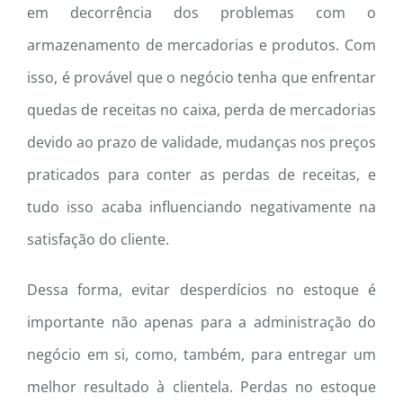
em decorrência dos problemas com o
armazenamento de mercadorias e produtos. Com
isso, é provável que o negócio tenha que enfrentar
quedas de receitas no caixa, perda de mercadorias
devido ao prazo de validade, mudanças nos preços
praticados para conter as perdas de receitas, e
tudo isso acaba influenciando negativamente na
satisfação do cliente.
Dessa forma, evitar desperdícios no estoque é
importante não apenas para a administração do
negócio em si, como, também, para entregar um
melhor resultado à clientela. Perdas no estoque