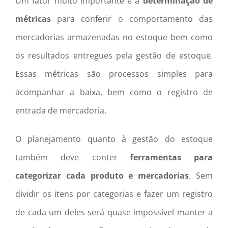
Um fator muito importante é a
determinação de
métricas
para conferir o comportamento das
mercadorias armazenadas no estoque bem como
os resultados entregues pela gestão de estoque.
Essas métricas são processos simples para
acompanhar a baixa, bem como o registro de
entrada de mercadoria.
O planejamento quanto à gestão do estoque
também deve conter
ferramentas para
categorizar cada produto e mercadorias
. Sem
dividir os itens por categorias e fazer um registro
de cada um deles será quase impossível manter a