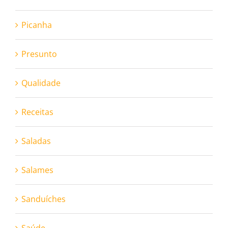
Picanha
Presunto
Qualidade
Receitas
Saladas
Salames
Sanduíches
Saúde