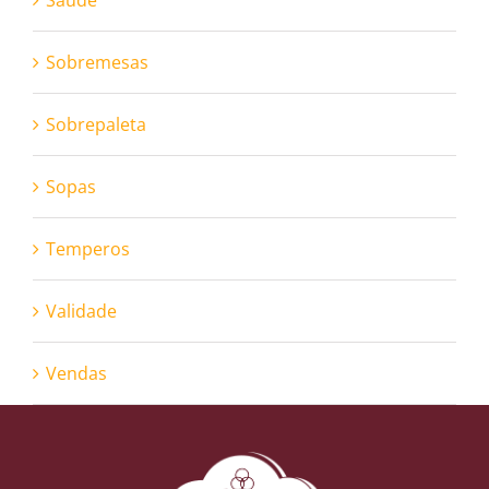
Sobremesas
Sobrepaleta
Sopas
Temperos
Validade
Vendas