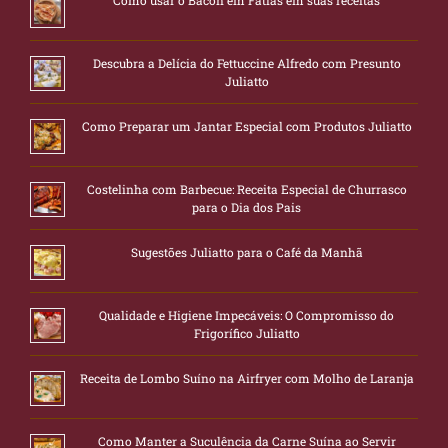
Como usar o Bacon em Fatias em suas receitas
Descubra a Delícia do Fettuccine Alfredo com Presunto
Juliatto
Como Preparar um Jantar Especial com Produtos Juliatto
Costelinha com Barbecue: Receita Especial de Churrasco
para o Dia dos Pais
Sugestões Juliatto para o Café da Manhã
Qualidade e Higiene Impecáveis: O Compromisso do
Frigorífico Juliatto
Receita de Lombo Suíno na Airfryer com Molho de Laranja
Como Manter a Suculência da Carne Suína ao Servir