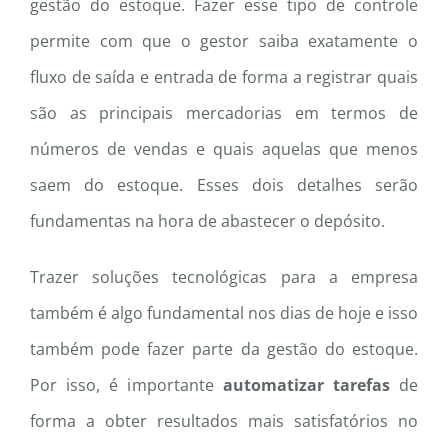
gestão do estoque. Fazer esse tipo de controle
permite com que o gestor saiba exatamente o
fluxo de saída e entrada de forma a registrar quais
são as principais mercadorias em termos de
números de vendas e quais aquelas que menos
saem do estoque. Esses dois detalhes serão
fundamentas na hora de abastecer o depósito.
Trazer soluções tecnológicas para a empresa
também é algo fundamental nos dias de hoje e isso
também pode fazer parte da gestão do estoque.
Por isso, é importante
automatizar tarefas
de
forma a obter resultados mais satisfatórios no