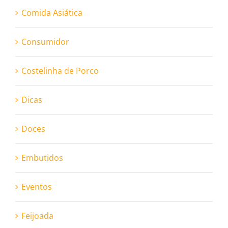
Comida Asiática
Consumidor
Costelinha de Porco
Dicas
Doces
Embutidos
Eventos
Feijoada