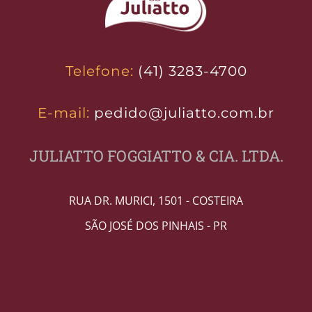
Telefone:
(41) 3283-4700
E-mail:
pedido@juliatto.com.br
JULIATTO FOGGIATTO & CIA. LTDA.
RUA DR. MURICI, 1501 - COSTEIRA
SÃO JOSÉ DOS PINHAIS - PR