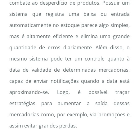
combate ao desperdício de produtos. Possuir um
sistema que registra uma baixa ou entrada
automaticamente no estoque parece algo simples,
mas é altamente eficiente e elimina uma grande
quantidade de erros diariamente. Além disso, o
mesmo sistema pode ter um controle quanto à
data de validade de determinadas mercadorias,
capaz de enviar notificações quando a data está
aproximando-se. Logo, é possível traçar
estratégias para aumentar a saída dessas
mercadorias como, por exemplo, via promoções e
assim evitar grandes perdas.