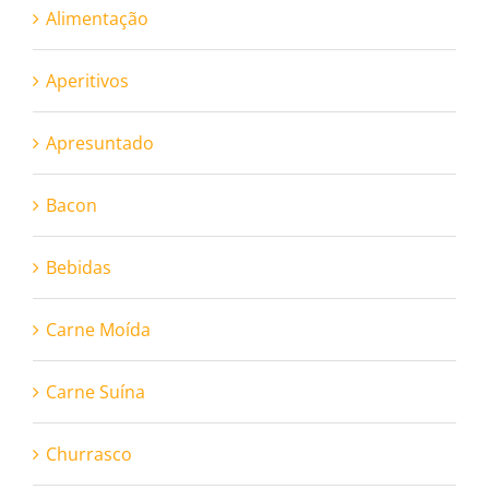
Alimentação
Aperitivos
Apresuntado
Bacon
Bebidas
Carne Moída
Carne Suína
Churrasco