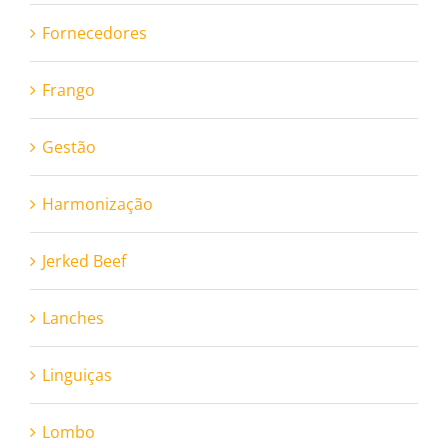
Fornecedores
Frango
Gestão
Harmonização
Jerked Beef
Lanches
Linguiças
Lombo