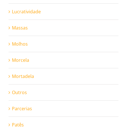
Lucratividade
Massas
Molhos
Morcela
Mortadela
Outros
Parcerias
Patês