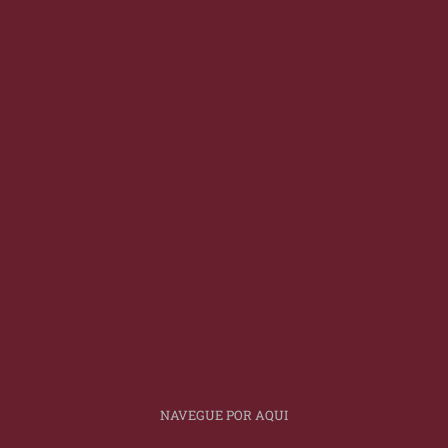
NAVEGUE POR AQUI