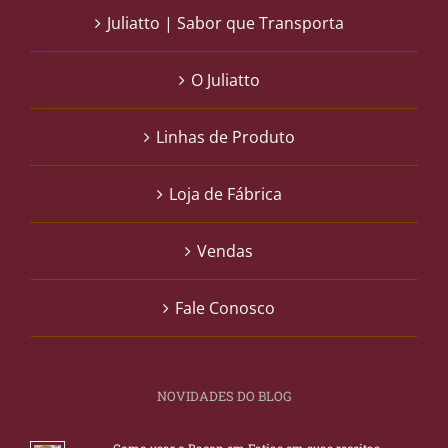
Juliatto | Sabor que Transporta
O Juliatto
Linhas de Produto
Loja de Fábrica
Vendas
Fale Conosco
NOVIDADES DO BLOG