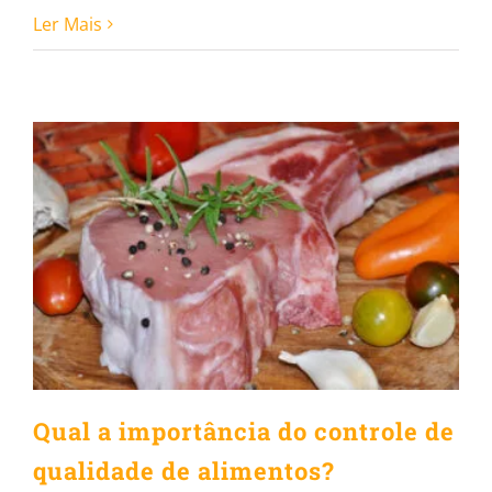
Ler Mais
Qual a importância do
controle de qualidade de
alimentos?
Qual a importância do controle de
qualidade de alimentos?