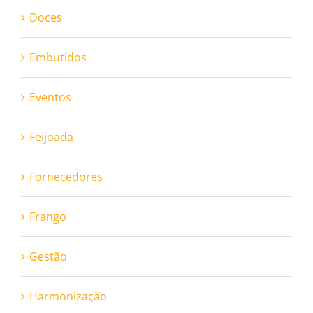
Doces
Embutidos
Eventos
Feijoada
Fornecedores
Frango
Gestão
Harmonização