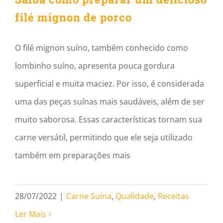
filé mignon de porco
O filé mignon suíno, também conhecido como
lombinho suíno, apresenta pouca gordura
superficial e muita maciez. Por isso, é considerada
uma das peças suínas mais saudáveis, além de ser
muito saborosa. Essas características tornam sua
carne versátil, permitindo que ele seja utilizado
também em preparações mais
28/07/2022
|
Carne Suína
,
Qualidade
,
Receitas
Ler Mais