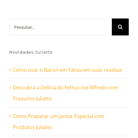
Buscar
resultados
para:
Novidades Juliatto
Como usar o Bacon em Fatias em suas receitas
Descubra a Delícia do Fettuccine Alfredo com
Presunto Juliatto
Como Preparar um Jantar Especial com
Produtos Juliatto