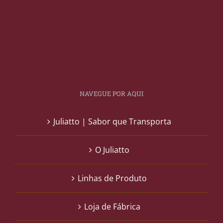
NAVEGUE POR AQUI
Juliatto | Sabor que Transporta
O Juliatto
Linhas de Produto
Loja de Fábrica