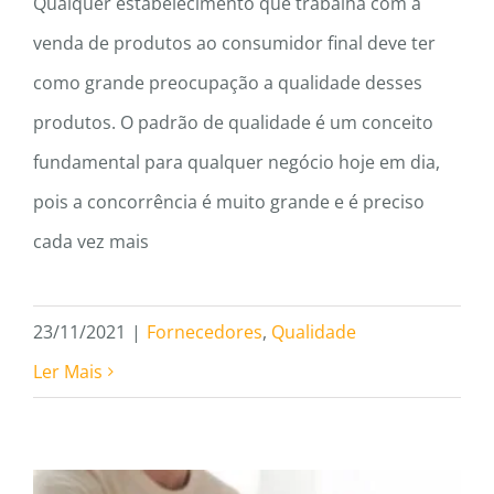
Qualquer estabelecimento que trabalha com a
venda de produtos ao consumidor final deve ter
como grande preocupação a qualidade desses
produtos. O padrão de qualidade é um conceito
fundamental para qualquer negócio hoje em dia,
pois a concorrência é muito grande e é preciso
cada vez mais
23/11/2021
|
Fornecedores
,
Qualidade
Ler Mais