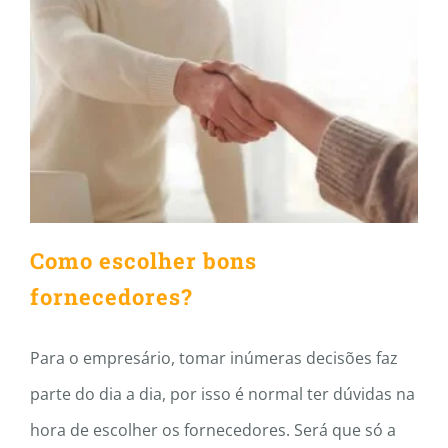
Como escolher bons
fornecedores?
Como escolher bons
fornecedores?
Para o empresário, tomar inúmeras decisões faz
parte do dia a dia, por isso é normal ter dúvidas na
hora de escolher os fornecedores. Será que só a