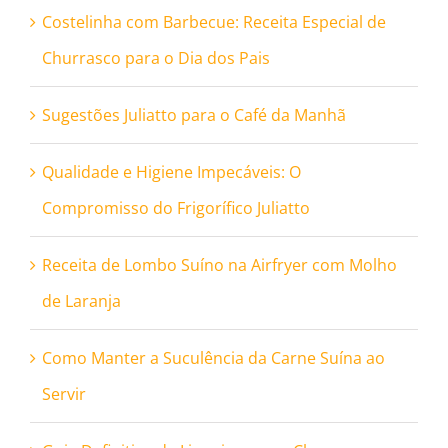
Costelinha com Barbecue: Receita Especial de
Churrasco para o Dia dos Pais
Sugestões Juliatto para o Café da Manhã
Qualidade e Higiene Impecáveis: O
Compromisso do Frigorífico Juliatto
Receita de Lombo Suíno na Airfryer com Molho
de Laranja
Como Manter a Suculência da Carne Suína ao
Servir