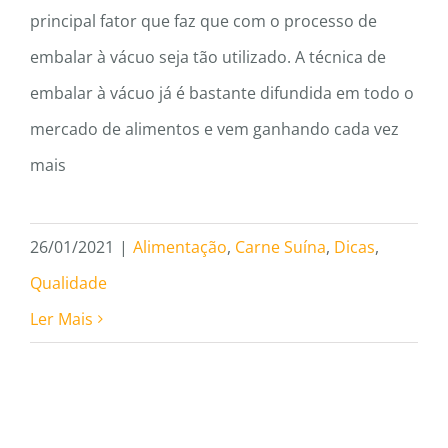
principal fator que faz que com o processo de
embalar à vácuo seja tão utilizado. A técnica de
embalar à vácuo já é bastante difundida em todo o
mercado de alimentos e vem ganhando cada vez
mais
26/01/2021
|
Alimentação
,
Carne Suína
,
Dicas
,
Qualidade
Ler Mais