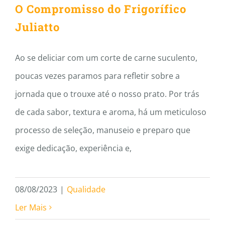
O Compromisso do Frigorífico
Juliatto
Ao se deliciar com um corte de carne suculento,
poucas vezes paramos para refletir sobre a
jornada que o trouxe até o nosso prato. Por trás
de cada sabor, textura e aroma, há um meticuloso
processo de seleção, manuseio e preparo que
exige dedicação, experiência e,
08/08/2023
|
Qualidade
Ler Mais