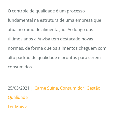
O controle de qualidade é um processo
fundamental na estrutura de uma empresa que
atua no ramo de alimentação. Ao longo dos
últimos anos a Anvisa tem destacado novas
normas, de forma que os alimentos cheguem com
alto padrão de qualidade e prontos para serem
consumidos
25/03/2021
|
Carne Suína
,
Consumidor
,
Gestão
,
Qualidade
Ler Mais