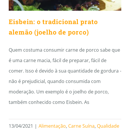
Eisbein: o tradicional prato
alemão (joelho de porco)
Quem costuma consumir carne de porco sabe que
é uma carne macia, fácil de preparar, fácil de
comer. Isso é devido à sua quantidade de gordura -
não é prejudicial, quando consumida com
moderação. Um exemplo é o joelho de porco,
também conhecido como Eisbein. As
13/04/2021
|
Alimentação
,
Carne Suína
,
Qualidade