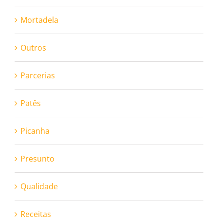
Mortadela
Outros
Parcerias
Patês
Picanha
Presunto
Qualidade
Receitas