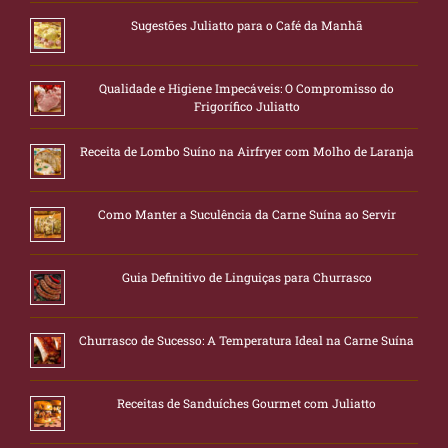
Sugestões Juliatto para o Café da Manhã
Qualidade e Higiene Impecáveis: O Compromisso do
Frigorífico Juliatto
Receita de Lombo Suíno na Airfryer com Molho de Laranja
Como Manter a Suculência da Carne Suína ao Servir
Guia Definitivo de Linguiças para Churrasco
Churrasco de Sucesso: A Temperatura Ideal na Carne Suína
Receitas de Sanduíches Gourmet com Juliatto