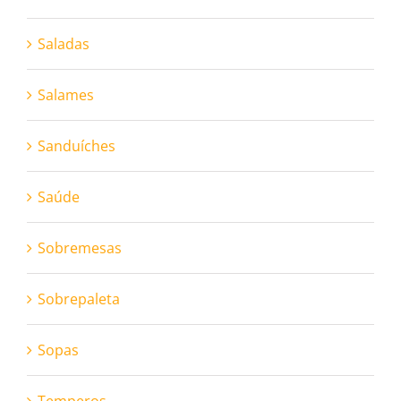
Saladas
Salames
Sanduíches
Saúde
Sobremesas
Sobrepaleta
Sopas