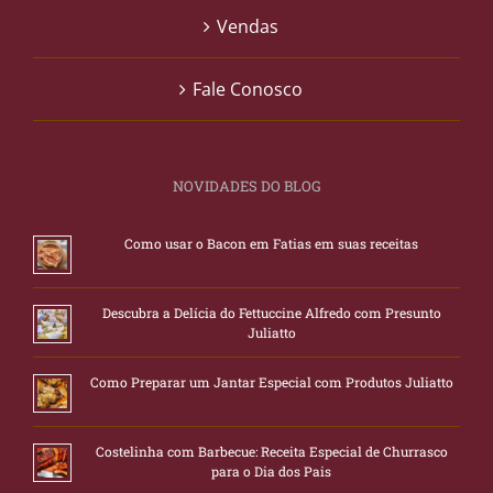
Vendas
Fale Conosco
NOVIDADES DO BLOG
Como usar o Bacon em Fatias em suas receitas
Descubra a Delícia do Fettuccine Alfredo com Presunto
Juliatto
Como Preparar um Jantar Especial com Produtos Juliatto
Costelinha com Barbecue: Receita Especial de Churrasco
para o Dia dos Pais