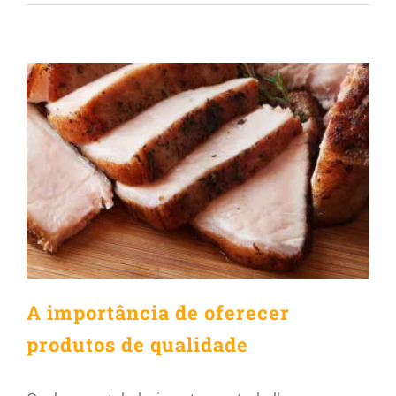
A importância de oferecer
produtos de qualidade
A importância de oferecer
produtos de qualidade