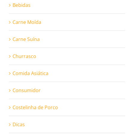
Bebidas
Carne Moída
Carne Suína
Churrasco
Comida Asiática
Consumidor
Costelinha de Porco
Dicas