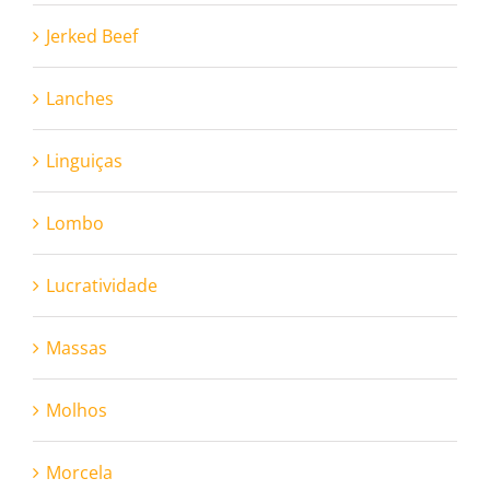
Jerked Beef
Lanches
Linguiças
Lombo
Lucratividade
Massas
Molhos
Morcela