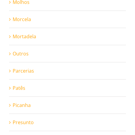
Molhos
Morcela
Mortadela
Outros
Parcerias
Patês
Picanha
Presunto