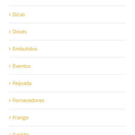
Dicas
Doces
Embutidos
Eventos
Feijoada
Fornecedores
Frango
Gestão