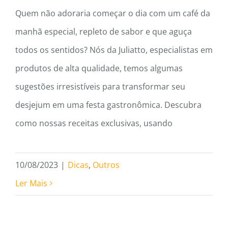
Quem não adoraria começar o dia com um café da
manhã especial, repleto de sabor e que aguça
todos os sentidos? Nós da Juliatto, especialistas em
produtos de alta qualidade, temos algumas
sugestões irresistíveis para transformar seu
desjejum em uma festa gastronômica. Descubra
como nossas receitas exclusivas, usando
10/08/2023
|
Dicas
,
Outros
Ler Mais