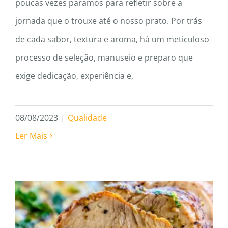
poucas vezes paramos para refletir sobre a
jornada que o trouxe até o nosso prato. Por trás
de cada sabor, textura e aroma, há um meticuloso
processo de seleção, manuseio e preparo que
exige dedicação, experiência e,
08/08/2023
|
Qualidade
Ler Mais