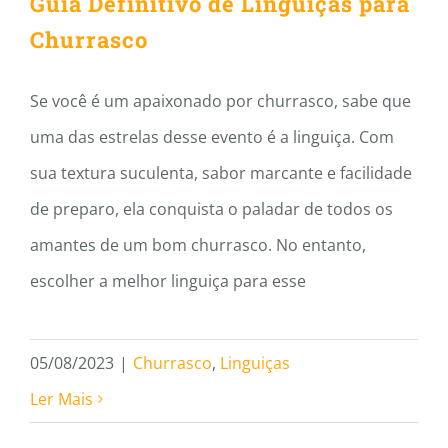
Guia Definitivo de Linguiças para
Churrasco
Se você é um apaixonado por churrasco, sabe que
uma das estrelas desse evento é a linguiça. Com
sua textura suculenta, sabor marcante e facilidade
de preparo, ela conquista o paladar de todos os
amantes de um bom churrasco. No entanto,
escolher a melhor linguiça para esse
05/08/2023
|
Churrasco
,
Linguiças
Ler Mais