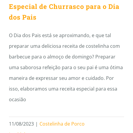
Especial de Churrasco para o Dia
dos Pais
O Dia dos Pais está se aproximando, e que tal
preparar uma deliciosa receita de costelinha com
barbecue para o almoço de domingo? Preparar
uma saborosa refeição para o seu pai é uma ótima
maneira de expressar seu amor e cuidado. Por
isso, elaboramos uma receita especial para essa
ocasião
11/08/2023
|
Costelinha de Porco