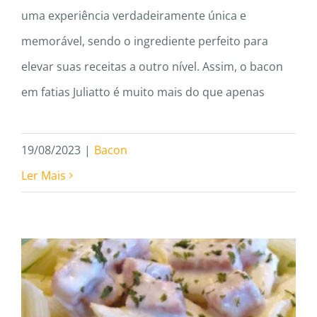
uma experiência verdadeiramente única e
memorável, sendo o ingrediente perfeito para
elevar suas receitas a outro nível. Assim, o bacon
em fatias Juliatto é muito mais do que apenas
19/08/2023
|
Bacon
Ler Mais
Descubra a Delícia do