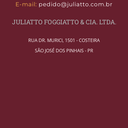
E-mail:
pedido@juliatto.com.br
JULIATTO FOGGIATTO & CIA. LTDA.
RUA DR. MURICI, 1501 - COSTEIRA
SÃO JOSÉ DOS PINHAIS - PR