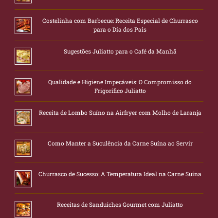
Costelinha com Barbecue: Receita Especial de Churrasco
para o Dia dos Pais
Sugestões Juliatto para o Café da Manhã
Qualidade e Higiene Impecáveis: O Compromisso do
Frigorífico Juliatto
Receita de Lombo Suíno na Airfryer com Molho de Laranja
Como Manter a Suculência da Carne Suína ao Servir
Churrasco de Sucesso: A Temperatura Ideal na Carne Suína
Receitas de Sanduíches Gourmet com Juliatto