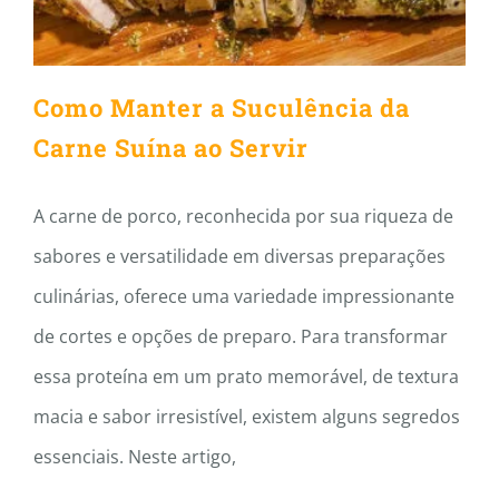
Como Manter a Suculência da
Carne Suína ao Servir
A carne de porco, reconhecida por sua riqueza de
sabores e versatilidade em diversas preparações
culinárias, oferece uma variedade impressionante
de cortes e opções de preparo. Para transformar
essa proteína em um prato memorável, de textura
macia e sabor irresistível, existem alguns segredos
essenciais. Neste artigo,