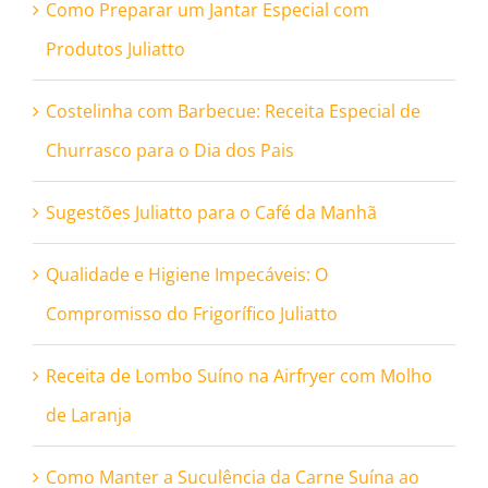
Como Preparar um Jantar Especial com
Produtos Juliatto
Costelinha com Barbecue: Receita Especial de
Churrasco para o Dia dos Pais
Sugestões Juliatto para o Café da Manhã
Qualidade e Higiene Impecáveis: O
Compromisso do Frigorífico Juliatto
Receita de Lombo Suíno na Airfryer com Molho
de Laranja
Como Manter a Suculência da Carne Suína ao