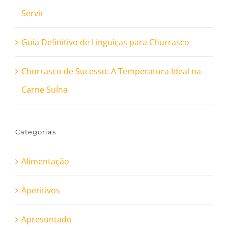
Servir
Guia Definitivo de Linguiças para Churrasco
Churrasco de Sucesso: A Temperatura Ideal na
Carne Suína
Categorias
Alimentação
Aperitivos
Apresuntado