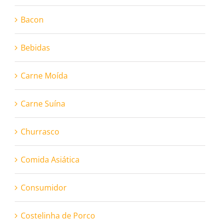
Bacon
Bebidas
Carne Moída
Carne Suína
Churrasco
Comida Asiática
Consumidor
Costelinha de Porco