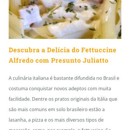
Fettuccine Alfredo com
Presunto Juliatto
Descubra a Delícia do Fettuccine
Alfredo com Presunto Juliatto
A culinária italiana é bastante difundida no Brasil e
costuma conquistar novos adeptos com muita
facilidade. Dentre os pratos originais da Itália que
são mais comuns em solo brasileiro estão a
lasanha, a pizza e os mais diversos tipos de