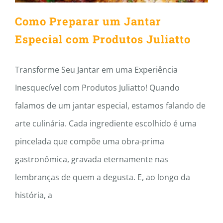
Como Preparar um Jantar
Especial com Produtos Juliatto
Transforme Seu Jantar em uma Experiência
Inesquecível com Produtos Juliatto! Quando
falamos de um jantar especial, estamos falando de
arte culinária. Cada ingrediente escolhido é uma
pincelada que compõe uma obra-prima
gastronômica, gravada eternamente nas
lembranças de quem a degusta. E, ao longo da
história, a