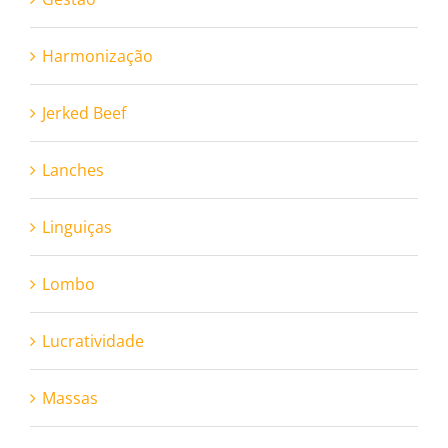
Harmonização
Jerked Beef
Lanches
Linguiças
Lombo
Lucratividade
Massas