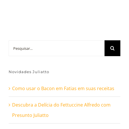
Buscar
resultados
para:
Novidades Juliatto
Como usar o Bacon em Fatias em suas receitas
Descubra a Delícia do Fettuccine Alfredo com
Presunto Juliatto