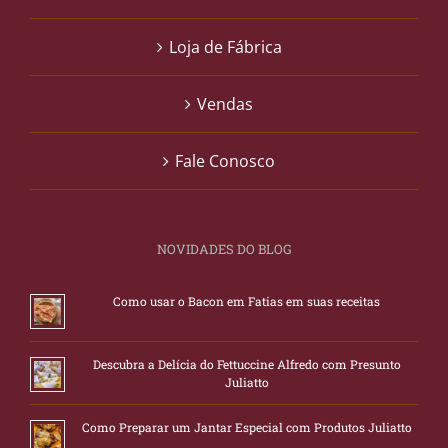
Loja de Fábrica
Vendas
Fale Conosco
NOVIDADES DO BLOG
Como usar o Bacon em Fatias em suas receitas
Descubra a Delícia do Fettuccine Alfredo com Presunto
Juliatto
Como Preparar um Jantar Especial com Produtos Juliatto