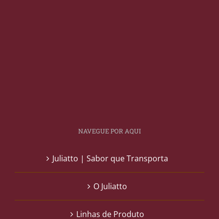
NAVEGUE POR AQUI
Juliatto | Sabor que Transporta
O Juliatto
Linhas de Produto