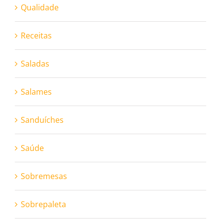
Qualidade
Receitas
Saladas
Salames
Sanduíches
Saúde
Sobremesas
Sobrepaleta