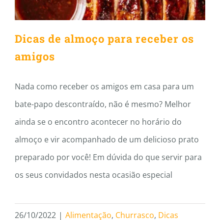
Dicas de almoço para receber os
amigos
Nada como receber os amigos em casa para um
bate-papo descontraído, não é mesmo? Melhor
ainda se o encontro acontecer no horário do
almoço e vir acompanhado de um delicioso prato
preparado por você! Em dúvida do que servir para
os seus convidados nesta ocasião especial
26/10/2022
|
Alimentação
,
Churrasco
,
Dicas