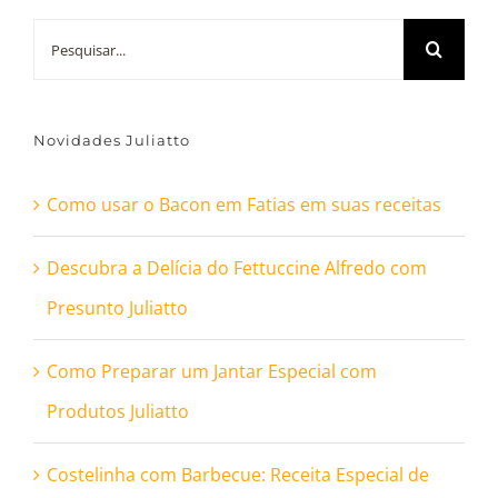
Buscar
resultados
para:
Novidades Juliatto
Como usar o Bacon em Fatias em suas receitas
Descubra a Delícia do Fettuccine Alfredo com
Presunto Juliatto
Como Preparar um Jantar Especial com
Produtos Juliatto
Costelinha com Barbecue: Receita Especial de