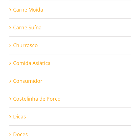
Carne Moída
Carne Suína
Churrasco
Comida Asiática
Consumidor
Costelinha de Porco
Dicas
Doces