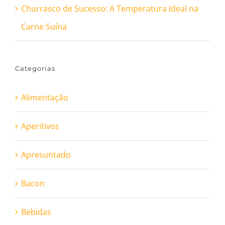
Churrasco de Sucesso: A Temperatura Ideal na
Carne Suína
Categorias
Alimentação
Aperitivos
Apresuntado
Bacon
Bebidas