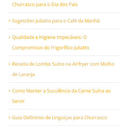
Churrasco para o Dia dos Pais
Sugestões Juliatto para o Café da Manhã
Qualidade e Higiene Impecáveis: O
Compromisso do Frigorífico Juliatto
Receita de Lombo Suíno na Airfryer com Molho
de Laranja
Como Manter a Suculência da Carne Suína ao
Servir
Guia Definitivo de Linguiças para Churrasco