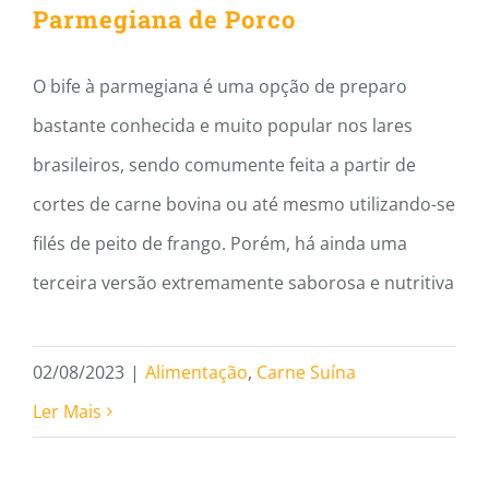
Parmegiana de Porco
O bife à parmegiana é uma opção de preparo
bastante conhecida e muito popular nos lares
brasileiros, sendo comumente feita a partir de
cortes de carne bovina ou até mesmo utilizando-se
filés de peito de frango. Porém, há ainda uma
terceira versão extremamente saborosa e nutritiva
02/08/2023
|
Alimentação
,
Carne Suína
Ler Mais