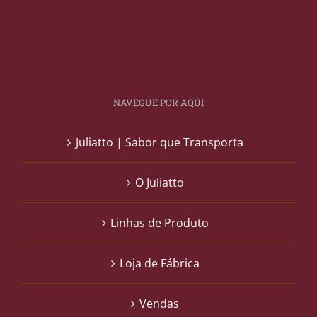
NAVEGUE POR AQUI
Juliatto | Sabor que Transporta
O Juliatto
Linhas de Produto
Loja de Fábrica
Vendas