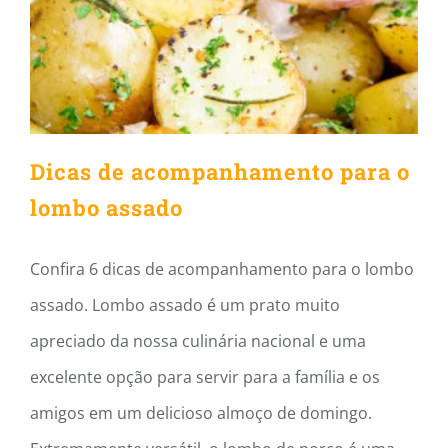
para o lombo assado
Dicas de acompanhamento para o
lombo assado
Confira 6 dicas de acompanhamento para o lombo
assado. Lombo assado é um prato muito
apreciado da nossa culinária nacional e uma
excelente opção para servir para a família e os
amigos em um delicioso almoço de domingo.