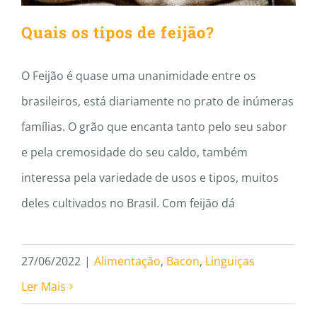
Quais os tipos de feijão?
O Feijão é quase uma unanimidade entre os
brasileiros, está diariamente no prato de inúmeras
famílias. O grão que encanta tanto pelo seu sabor
e pela cremosidade do seu caldo, também
interessa pela variedade de usos e tipos, muitos
deles cultivados no Brasil. Com feijão dá
27/06/2022
|
Alimentação
,
Bacon
,
Linguiças
Ler Mais