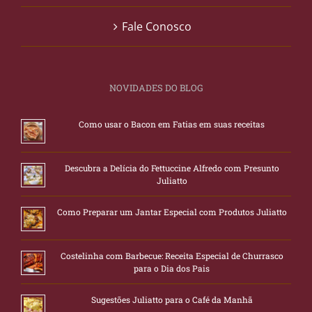
Fale Conosco
NOVIDADES DO BLOG
Como usar o Bacon em Fatias em suas receitas
Descubra a Delícia do Fettuccine Alfredo com Presunto
Juliatto
Como Preparar um Jantar Especial com Produtos Juliatto
Costelinha com Barbecue: Receita Especial de Churrasco
para o Dia dos Pais
Sugestões Juliatto para o Café da Manhã