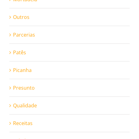
Outros
Parcerias
Patês
Picanha
Presunto
Qualidade
Receitas