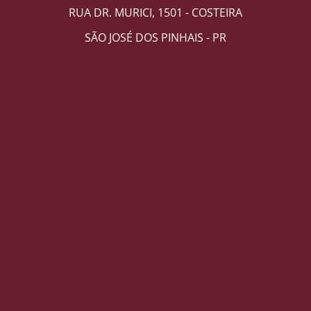
RUA DR. MURICI, 1501 - COSTEIRA
SÃO JOSÉ DOS PINHAIS - PR