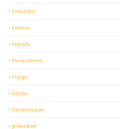
Embutidos
Eventos
Feijoada
Fornecedores
Frango
Gestão
Harmonização
Jerked Beef