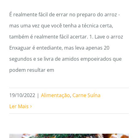
É realmente fácil de errar no preparo do arroz -
mas uma vez que você tenha a técnica certa,
também é realmente fácil acertar. 1. Lave o arroz
Enxaguar é entediante, mas leva apenas 20
segundos e se livra de amidos empoeirados que
podem resultar em
19/10/2022
|
Alimentação
,
Carne Suína
Ler Mais