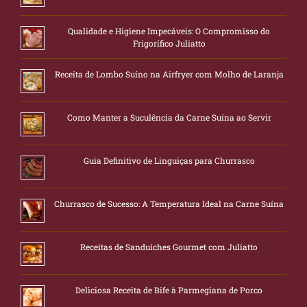
Qualidade e Higiene Impecáveis: O Compromisso do
Frigorífico Juliatto
Receita de Lombo Suíno na Airfryer com Molho de Laranja
Como Manter a Suculência da Carne Suína ao Servir
Guia Definitivo de Linguiças para Churrasco
Churrasco de Sucesso: A Temperatura Ideal na Carne Suína
Receitas de Sanduíches Gourmet com Juliatto
Deliciosa Receita de Bife à Parmegiana de Porco