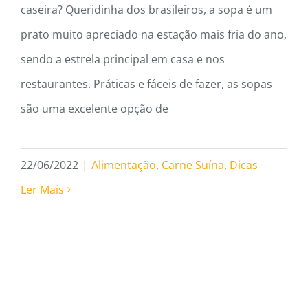
caseira? Queridinha dos brasileiros, a sopa é um
prato muito apreciado na estação mais fria do ano,
sendo a estrela principal em casa e nos
restaurantes. Práticas e fáceis de fazer, as sopas
são uma excelente opção de
22/06/2022
|
Alimentação
,
Carne Suína
,
Dicas
Ler Mais