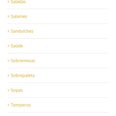
Saladas
Salames
Sanduíches
Saúde
Sobremesas
Sobrepaleta
Sopas
Temperos