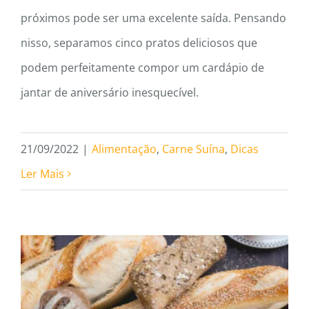
próximos pode ser uma excelente saída. Pensando
nisso, separamos cinco pratos deliciosos que
podem perfeitamente compor um cardápio de
jantar de aniversário inesquecível.
21/09/2022
|
Alimentação
,
Carne Suína
,
Dicas
Ler Mais