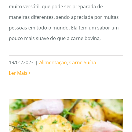
muito versátil, que pode ser preparada de
maneiras diferentes, sendo apreciada por muitas
pessoas em todo o mundo. Ela tem um sabor um
pouco mais suave do que a carne bovina,
19/01/2023
|
Alimentação
,
Carne Suína
Ler Mais
Dicas de acompanhamento