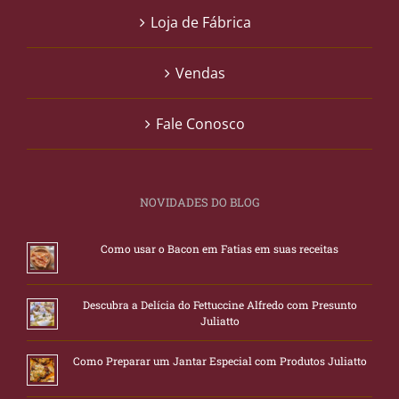
Loja de Fábrica
Vendas
Fale Conosco
NOVIDADES DO BLOG
Como usar o Bacon em Fatias em suas receitas
Descubra a Delícia do Fettuccine Alfredo com Presunto
Juliatto
Como Preparar um Jantar Especial com Produtos Juliatto