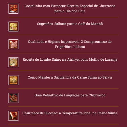
Costelinha com Barbecue: Receita Especial de Churrasco
para o Dia dos Pais
Sugestões Juliatto para o Café da Manhã
Qualidade e Higiene Impecáveis: O Compromisso do
Frigorífico Juliatto
Receita de Lombo Suíno na Airfryer com Molho de Laranja
Como Manter a Suculência da Carne Suína ao Servir
Guia Definitivo de Linguiças para Churrasco
Churrasco de Sucesso: A Temperatura Ideal na Carne Suína