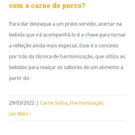
com a carne de porco?
Para dar destaque a um prato servido, acertar na
bebida que irá acompanhá-lo é a chave para tornar
a refeição ainda mais especial. Esse é o conceito
por trás da técnica de harmonização, que utiliza as
bebidas para realçar os sabores de um alimento a
partir do
29/03/2022
|
Carne Suína
,
Harmonização
Ler Mais