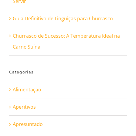
Servir
Guia Definitivo de Linguiças para Churrasco
Churrasco de Sucesso: A Temperatura Ideal na
Carne Suína
Categorias
Alimentação
Aperitivos
Apresuntado