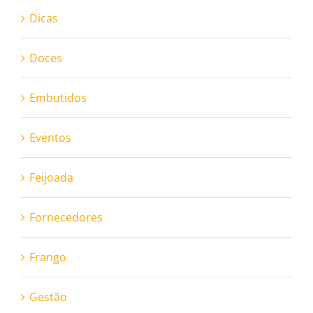
Dicas
Doces
Embutidos
Eventos
Feijoada
Fornecedores
Frango
Gestão