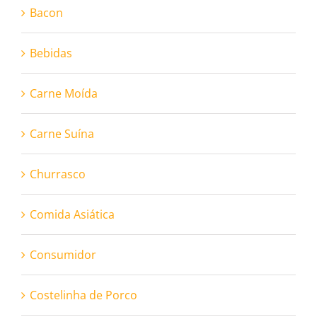
Bacon
Bebidas
Carne Moída
Carne Suína
Churrasco
Comida Asiática
Consumidor
Costelinha de Porco