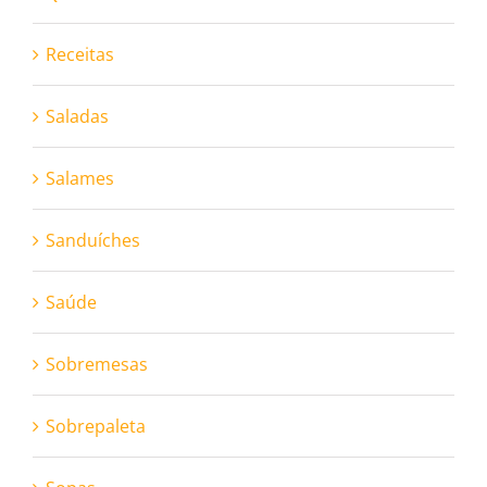
Receitas
Saladas
Salames
Sanduíches
Saúde
Sobremesas
Sobrepaleta