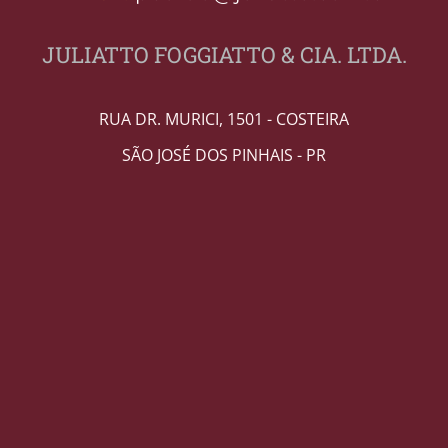
JULIATTO FOGGIATTO & CIA. LTDA.
RUA DR. MURICI, 1501 - COSTEIRA
SÃO JOSÉ DOS PINHAIS - PR