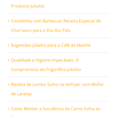
Produtos Juliatto
Costelinha com Barbecue: Receita Especial de
Churrasco para o Dia dos Pais
Sugestões Juliatto para o Café da Manhã
Qualidade e Higiene Impecáveis: O
Compromisso do Frigorífico Juliatto
Receita de Lombo Suíno na Airfryer com Molho
de Laranja
Como Manter a Suculência da Carne Suína ao