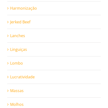
Harmonização
Jerked Beef
Lanches
Linguiças
Lombo
Lucratividade
Massas
Molhos