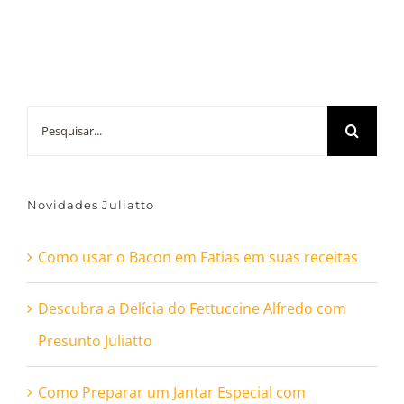
Buscar
resultados
para:
Novidades Juliatto
Como usar o Bacon em Fatias em suas receitas
Descubra a Delícia do Fettuccine Alfredo com
Presunto Juliatto
Como Preparar um Jantar Especial com