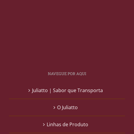
NAVEGUE POR AQUI
Juliatto | Sabor que Transporta
O Juliatto
Linhas de Produto