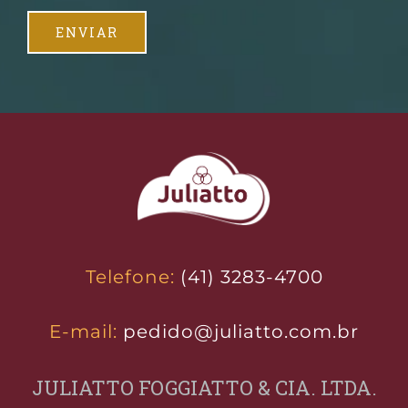
Telefone:
(41) 3283-4700
E-mail:
pedido@juliatto.com.br
JULIATTO FOGGIATTO & CIA. LTDA.