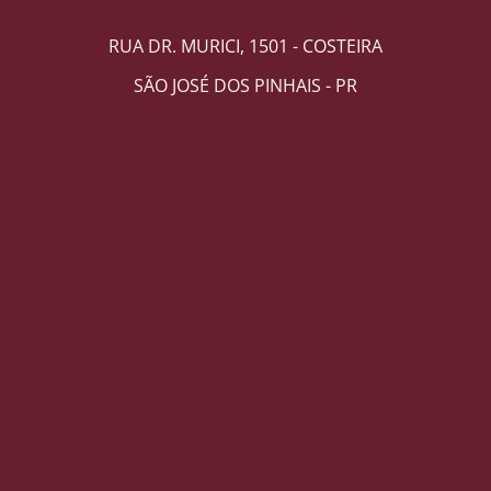
RUA DR. MURICI, 1501 - COSTEIRA
SÃO JOSÉ DOS PINHAIS - PR