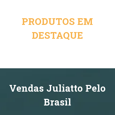
PRODUTOS EM
DESTAQUE
Vendas Juliatto Pelo
Brasil