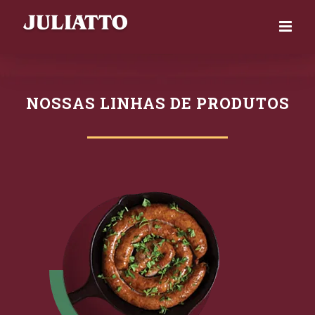
Skip
to
content
NOSSAS LINHAS DE PRODUTOS