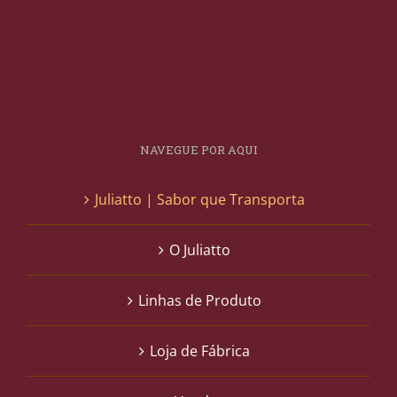
NAVEGUE POR AQUI
Juliatto | Sabor que Transporta
O Juliatto
Linhas de Produto
Loja de Fábrica