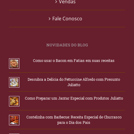
Vendas
Fale Conosco
NOVIDADES DO BLOG
Como usar o Bacon em Fatias em suas receitas
Descubra a Delícia do Fettuccine Alfredo com Presunto
Juliatto
Como Preparar um Jantar Especial com Produtos Juliatto
Costelinha com Barbecue: Receita Especial de Churrasco
para o Dia dos Pais