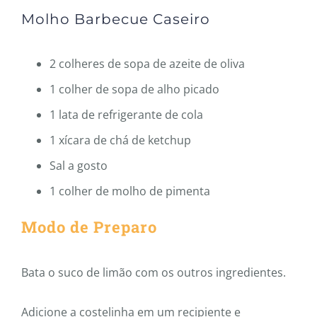
Molho Barbecue Caseiro
2 colheres de sopa de azeite de oliva
1 colher de sopa de alho picado
1 lata de refrigerante de cola
1 xícara de chá de ketchup
Sal a gosto
1 colher de molho de pimenta
Modo de Preparo
Bata o suco de limão com os outros ingredientes.
Adicione a costelinha em um recipiente e