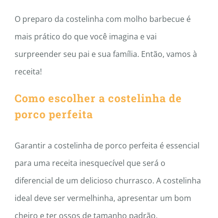
O preparo da costelinha com molho barbecue é
mais prático do que você imagina e vai
surpreender seu pai e sua família. Então, vamos à
receita!
Como escolher a costelinha de
porco perfeita
Garantir a costelinha de porco perfeita é essencial
para uma receita inesquecível que será o
diferencial de um delicioso churrasco. A costelinha
ideal deve ser vermelhinha, apresentar um bom
cheiro e ter ossos de tamanho padrão.