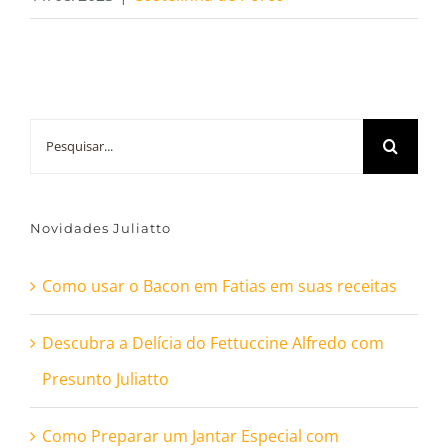
Buscar
resultados
para:
Novidades Juliatto
Como usar o Bacon em Fatias em suas receitas
Descubra a Delícia do Fettuccine Alfredo com
Presunto Juliatto
Como Preparar um Jantar Especial com