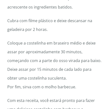
acrescente os ingredientes batidos.
Cubra com filme plástico e deixe descansar na
geladeira por 2 horas.
Coloque a costelinha em braseiro médio e deixe
assar por aproximadamente 30 minutos,
começando com a parte do osso virada para baixo.
Deixe assar por 15 minutos de cada lado para
obter uma costelinha suculenta.
Por fim, sirva com o molho barbecue.
Com esta receita, você estará pronto para fazer