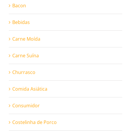
Bacon
Bebidas
Carne Moída
Carne Suína
Churrasco
Comida Asiática
Consumidor
Costelinha de Porco