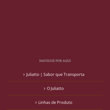
NAVEGUE POR AQUI
Juliatto | Sabor que Transporta
O Juliatto
Linhas de Produto