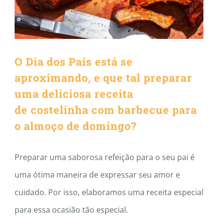
O
Dia dos Pais
está se
aproximando, e que tal preparar
uma deliciosa receita
de
costelinha com barbecue
para
o almoço de domingo?
Preparar uma saborosa refeição para o seu pai é
uma ótima maneira de expressar seu amor e
cuidado. Por isso, elaboramos uma receita especial
para essa ocasião tão especial.