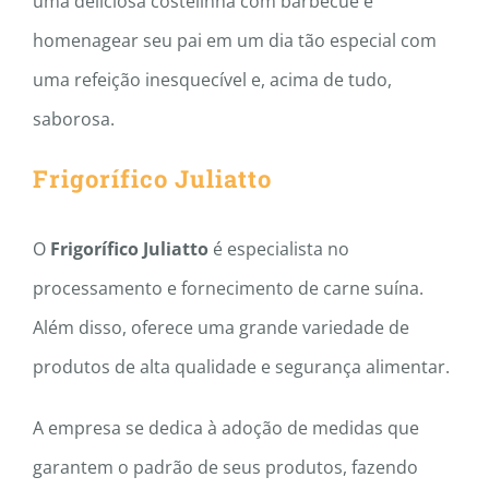
uma deliciosa costelinha com barbecue e
homenagear seu pai em um dia tão especial com
uma refeição inesquecível e, acima de tudo,
saborosa.
Frigorífico Juliatto
O
Frigorífico Juliatto
é especialista no
processamento e fornecimento de carne suína.
Além disso, oferece uma grande variedade de
produtos de alta qualidade e segurança alimentar.
A empresa se dedica à adoção de medidas que
garantem o padrão de seus produtos, fazendo