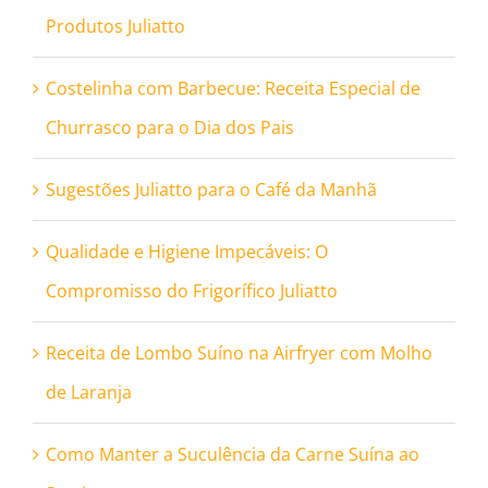
Produtos Juliatto
Costelinha com Barbecue: Receita Especial de
Churrasco para o Dia dos Pais
Sugestões Juliatto para o Café da Manhã
Qualidade e Higiene Impecáveis: O
Compromisso do Frigorífico Juliatto
Receita de Lombo Suíno na Airfryer com Molho
de Laranja
Como Manter a Suculência da Carne Suína ao