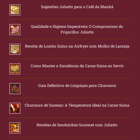
Sugestões Juliatto para o Café da Manhã
Qualidade e Higiene Impecáveis: O Compromisso do
Frigorífico Juliatto
Receita de Lombo Suíno na Airfryer com Molho de Laranja
Como Manter a Suculência da Carne Suína ao Servir
Guia Definitivo de Linguiças para Churrasco
Churrasco de Sucesso: A Temperatura Ideal na Carne Suína
Receitas de Sanduíches Gourmet com Juliatto