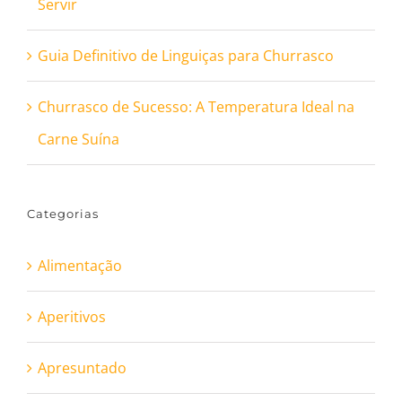
Servir
Guia Definitivo de Linguiças para Churrasco
Churrasco de Sucesso: A Temperatura Ideal na
Carne Suína
Categorias
Alimentação
Aperitivos
Apresuntado