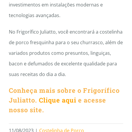
investimentos em instalações modernas e
tecnologias avançadas.
No Frigorífico Juliatto, você encontrará a costelinha
de porco fresquinha para o seu churrasco, além de
variados produtos como presuntos, linguiças,
bacon e defumados de excelente qualidade para
suas receitas do dia a dia.
Conheça mais sobre o Frigorífico
Juliatto.
Clique aqui
e acesse
nosso site.
11/08/2023
|
Costelinha de Porco