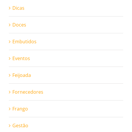
Dicas
Doces
Embutidos
Eventos
Feijoada
Fornecedores
Frango
Gestão