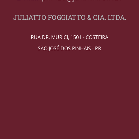
JULIATTO FOGGIATTO & CIA. LTDA.
RUA DR. MURICI, 1501 - COSTEIRA
SÃO JOSÉ DOS PINHAIS - PR