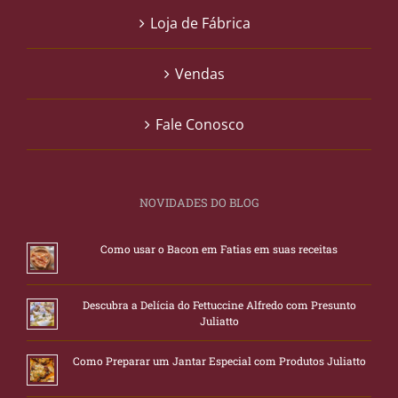
Loja de Fábrica
Vendas
Fale Conosco
NOVIDADES DO BLOG
Como usar o Bacon em Fatias em suas receitas
Descubra a Delícia do Fettuccine Alfredo com Presunto
Juliatto
Como Preparar um Jantar Especial com Produtos Juliatto