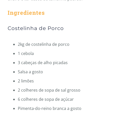
Ingredientes
Costelinha de Porco
2kg de costelinha de porco
1 cebola
3 cabeças de alho picadas
Salsa a gosto
2 limões
2 colheres de sopa de sal grosso
6 colheres de sopa de açúcar
Pimenta-do-reino branca a gosto