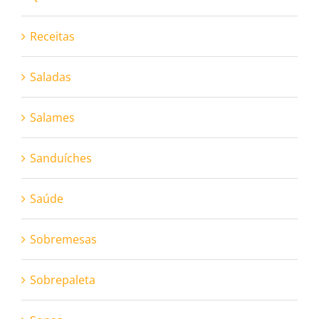
Receitas
Saladas
Salames
Sanduíches
Saúde
Sobremesas
Sobrepaleta