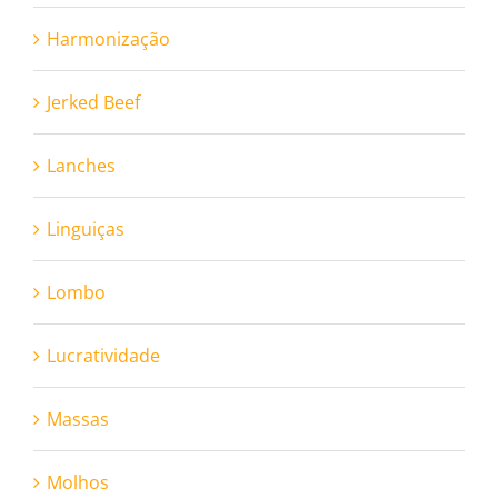
Harmonização
Jerked Beef
Lanches
Linguiças
Lombo
Lucratividade
Massas
Molhos