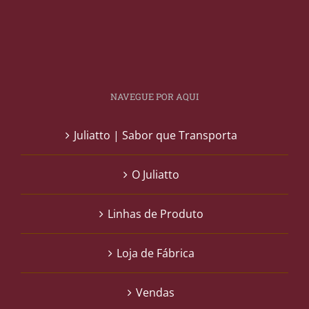
NAVEGUE POR AQUI
Juliatto | Sabor que Transporta
O Juliatto
Linhas de Produto
Loja de Fábrica
Vendas