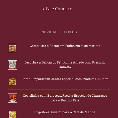
Fale Conosco
NOVIDADES DO BLOG
Como usar o Bacon em Fatias em suas receitas
Descubra a Delícia do Fettuccine Alfredo com Presunto
Juliatto
Como Preparar um Jantar Especial com Produtos Juliatto
Costelinha com Barbecue: Receita Especial de Churrasco
para o Dia dos Pais
Sugestões Juliatto para o Café da Manhã