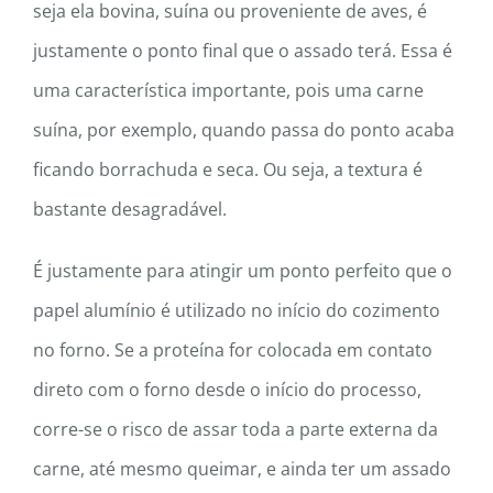
seja ela bovina, suína ou proveniente de aves, é
justamente o ponto final que o assado terá. Essa é
uma característica importante, pois uma carne
suína, por exemplo, quando passa do ponto acaba
ficando borrachuda e seca. Ou seja, a textura é
bastante desagradável.
É justamente para atingir um ponto perfeito que o
papel alumínio é utilizado no início do cozimento
no forno. Se a proteína for colocada em contato
direto com o forno desde o início do processo,
corre-se o risco de assar toda a parte externa da
carne, até mesmo queimar, e ainda ter um assado