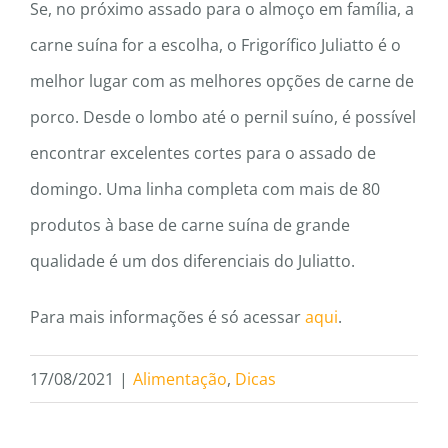
Se, no próximo assado para o almoço em família, a
carne suína for a escolha, o Frigorífico Juliatto é o
melhor lugar com as melhores opções de carne de
porco. Desde o lombo até o pernil suíno, é possível
encontrar excelentes cortes para o assado de
domingo. Uma linha completa com mais de 80
produtos à base de carne suína de grande
qualidade é um dos diferenciais do Juliatto.
Para mais informações é só acessar
aqui
.
17/08/2021
|
Alimentação
,
Dicas