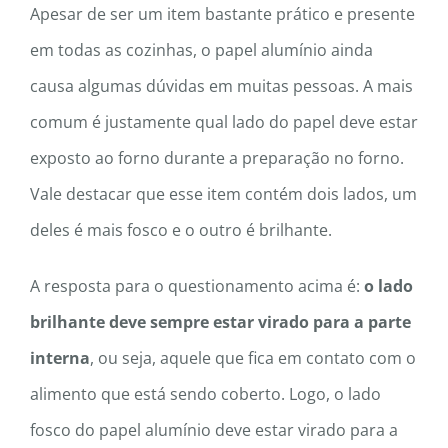
Apesar de ser um item bastante prático e presente
em todas as cozinhas, o papel alumínio ainda
causa algumas dúvidas em muitas pessoas. A mais
comum é justamente qual lado do papel deve estar
exposto ao forno durante a preparação no forno.
Vale destacar que esse item contém dois lados, um
deles é mais fosco e o outro é brilhante.
A resposta para o questionamento acima é:
o lado
brilhante deve sempre estar virado para a parte
interna
, ou seja, aquele que fica em contato com o
alimento que está sendo coberto. Logo, o lado
fosco do papel alumínio deve estar virado para a