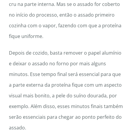
cru na parte interna. Mas se o assado for coberto
no início do processo, então o assado primeiro
cozinha com o vapor, fazendo com que a proteína
fique uniforme.
Depois de cozido, basta remover o papel alumínio
e deixar o assado no forno por mais alguns
minutos. Esse tempo final será essencial para que
a parte externa da proteína fique com um aspecto
visual mais bonito, a pele do suíno dourada, por
exemplo. Além disso, esses minutos finais também
serão essenciais para chegar ao ponto perfeito do
assado.