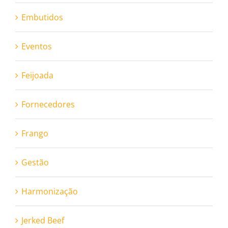
Embutidos
Eventos
Feijoada
Fornecedores
Frango
Gestão
Harmonização
Jerked Beef