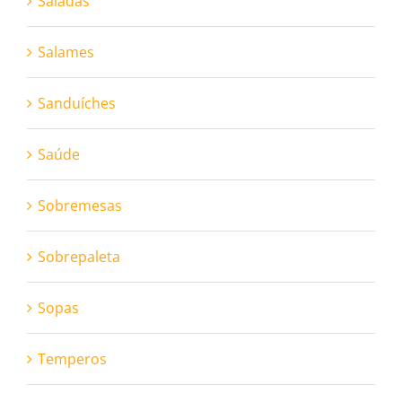
Saladas
Salames
Sanduíches
Saúde
Sobremesas
Sobrepaleta
Sopas
Temperos