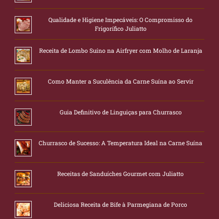
Qualidade e Higiene Impecáveis: O Compromisso do
Frigorífico Juliatto
Receita de Lombo Suíno na Airfryer com Molho de Laranja
Como Manter a Suculência da Carne Suína ao Servir
Guia Definitivo de Linguiças para Churrasco
Churrasco de Sucesso: A Temperatura Ideal na Carne Suína
Receitas de Sanduíches Gourmet com Juliatto
Deliciosa Receita de Bife à Parmegiana de Porco