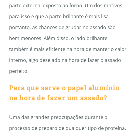
parte externa, exposto ao forno. Um dos motivos
para isso é que a parte brilhante é mais lisa,
portanto, as chances de grudar no assado são
bem menores. Além disso, o lado brilhante
também é mais eficiente na hora de manter o calor
interno, algo desejado na hora de fazer o assado
perfeito.
Para que serve o papel alumínio
na hora de fazer um assado?
Uma das grandes preocupações durante o
processo de preparo de qualquer tipo de proteína,