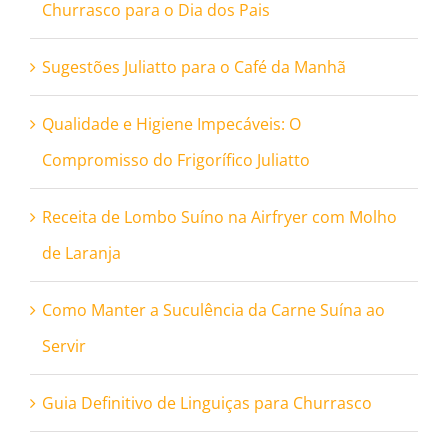
Churrasco para o Dia dos Pais
Sugestões Juliatto para o Café da Manhã
Qualidade e Higiene Impecáveis: O
Compromisso do Frigorífico Juliatto
Receita de Lombo Suíno na Airfryer com Molho
de Laranja
Como Manter a Suculência da Carne Suína ao
Servir
Guia Definitivo de Linguiças para Churrasco