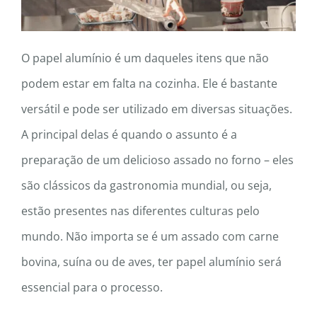
O papel alumínio é um daqueles itens que não
podem estar em falta na cozinha. Ele é bastante
versátil e pode ser utilizado em diversas situações.
A principal delas é quando o assunto é a
preparação de um delicioso assado no forno – eles
são clássicos da gastronomia mundial, ou seja,
estão presentes nas diferentes culturas pelo
mundo. Não importa se é um assado com carne
bovina, suína ou de aves, ter papel alumínio será
essencial para o processo.