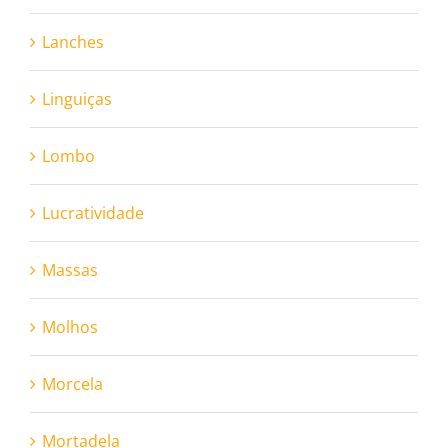
Lanches
Linguiças
Lombo
Lucratividade
Massas
Molhos
Morcela
Mortadela