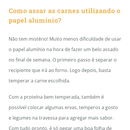
Como assar as carnes utilizando o
papel alumínio?
Não tem mistério! Muito menos dificuldade de usar
o papel alumínio na hora de fazer um belo assado
no final de semana. O primeiro passo é separar o
recipiente que irá ao forno. Logo depois, basta
temperar a carne escolhida.
Com a proteína bem temperada, também é
possível colocar algumas ervas, temperos a gosto
e legumes na travessa para agregar mais sabor.
Com tudo pronto, é só pegar uma boa folha de