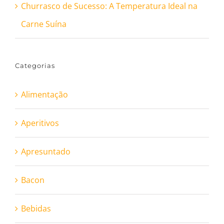
Churrasco de Sucesso: A Temperatura Ideal na
Carne Suína
Categorias
Alimentação
Aperitivos
Apresuntado
Bacon
Bebidas