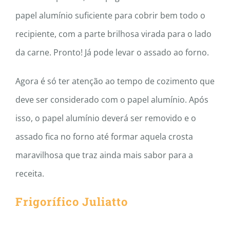
papel alumínio suficiente para cobrir bem todo o
recipiente, com a parte brilhosa virada para o lado
da carne. Pronto! Já pode levar o assado ao forno.
Agora é só ter atenção ao tempo de cozimento que
deve ser considerado com o papel alumínio. Após
isso, o papel alumínio deverá ser removido e o
assado fica no forno até formar aquela crosta
maravilhosa que traz ainda mais sabor para a
receita.
Frigorífico Juliatto