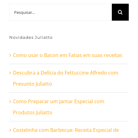
Buscar
resultados
para:
Novidades Juliatto
Como usar o Bacon em Fatias em suas receitas
Descubra a Delícia do Fettuccine Alfredo com
Presunto Juliatto
Como Preparar um Jantar Especial com
Produtos Juliatto
Costelinha com Barbecue: Receita Especial de