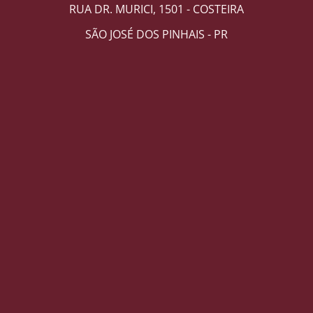
RUA DR. MURICI, 1501 - COSTEIRA
SÃO JOSÉ DOS PINHAIS - PR