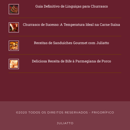
Guia Definitivo de Linguiças para Churrasco
Churrasco de Sucesso: A Temperatura Ideal na Carne Suína
Receitas de Sanduíches Gourmet com Juliatto
Deliciosa Receita de Bife à Parmegiana de Porco
©2020 TODOS OS DIREITOS RESERVADOS - FRIGORÍFICO
JULIATTO