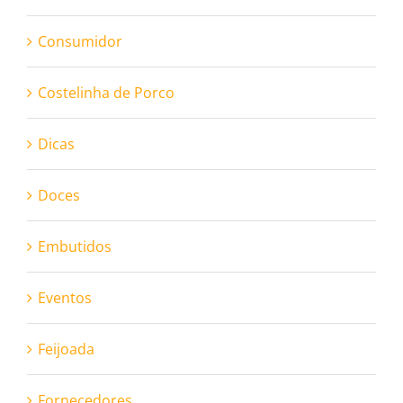
Consumidor
Costelinha de Porco
Dicas
Doces
Embutidos
Eventos
Feijoada
Fornecedores