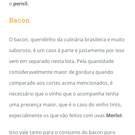
o
pernil.
Bacon
O bacon, queridinho da culinária brasileira e muito
saboroso, é um caso à parte e justamente por isso
vem em separado nesta lista. Pela quantidade
consideravelmente maior de gordura quando
comparado aos cortes acima mencionados, é
necessário que o vinho que o acompanha tenha
uma presença maior, que é o caso do vinho tinto,
especialmente os que são feitos com uvas
Merlot
.
Isso vale tanto para o consumo do bacon puro