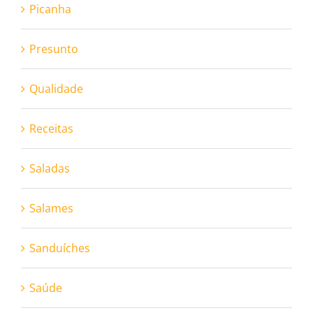
Picanha
Presunto
Qualidade
Receitas
Saladas
Salames
Sanduíches
Saúde