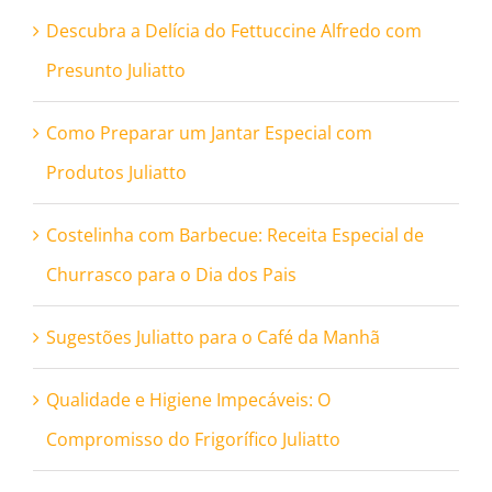
Descubra a Delícia do Fettuccine Alfredo com
Presunto Juliatto
Como Preparar um Jantar Especial com
Produtos Juliatto
Costelinha com Barbecue: Receita Especial de
Churrasco para o Dia dos Pais
Sugestões Juliatto para o Café da Manhã
Qualidade e Higiene Impecáveis: O
Compromisso do Frigorífico Juliatto