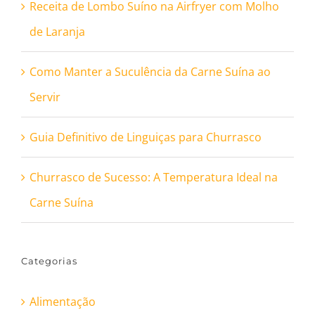
Receita de Lombo Suíno na Airfryer com Molho
de Laranja
Como Manter a Suculência da Carne Suína ao
Servir
Guia Definitivo de Linguiças para Churrasco
Churrasco de Sucesso: A Temperatura Ideal na
Carne Suína
Categorias
Alimentação