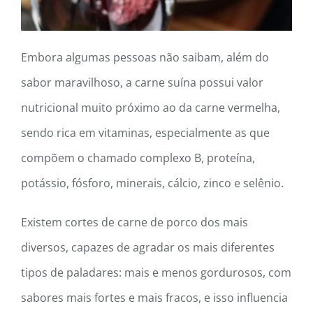
Embora algumas pessoas não saibam, além do
sabor maravilhoso, a carne suína possui valor
nutricional muito próximo ao da carne vermelha,
sendo rica em vitaminas, especialmente as que
compõem o chamado complexo B, proteína,
potássio, fósforo, minerais, cálcio, zinco e selênio.
Existem cortes de carne de porco dos mais
diversos, capazes de agradar os mais diferentes
tipos de paladares: mais e menos gordurosos, com
sabores mais fortes e mais fracos, e isso influencia