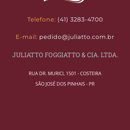
Telefone:
(41) 3283-4700
E-mail:
pedido@juliatto.com.br
JULIATTO FOGGIATTO & CIA. LTDA.
RUA DR. MURICI, 1501 - COSTEIRA
SÃO JOSÉ DOS PINHAIS - PR