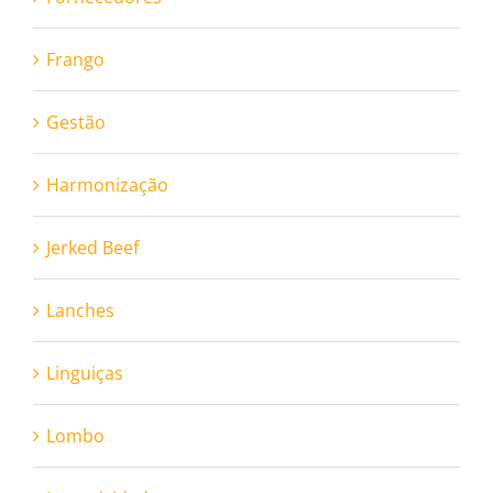
Frango
Gestão
Harmonização
Jerked Beef
Lanches
Linguiças
Lombo