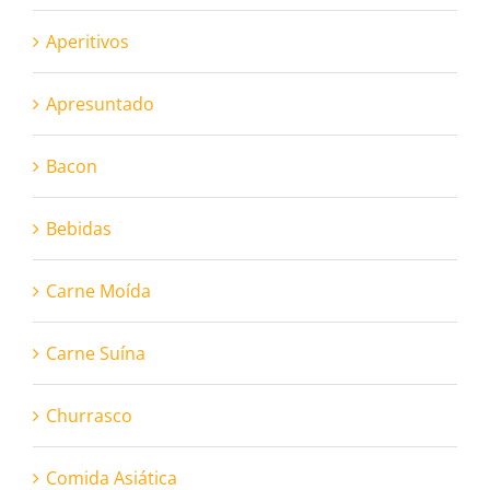
Aperitivos
Apresuntado
Bacon
Bebidas
Carne Moída
Carne Suína
Churrasco
Comida Asiática