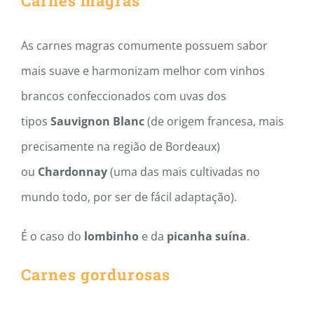
Carnes magras
As carnes magras comumente possuem sabor
mais suave e harmonizam melhor com vinhos
brancos confeccionados com uvas dos
tipos
Sauvignon Blanc
(de origem francesa, mais
precisamente na região de Bordeaux)
ou
Chardonnay
(uma das mais cultivadas no
mundo todo, por ser de fácil adaptação).
É o caso do
lombinho
e da
picanha suína
.
Carnes gordurosas