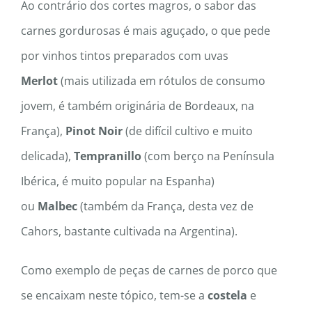
Ao contrário dos cortes magros, o sabor das
carnes gordurosas é mais aguçado, o que pede
por vinhos tintos preparados com uvas
Merlot
(mais utilizada em rótulos de consumo
jovem, é também originária de Bordeaux, na
França),
Pinot Noir
(de difícil cultivo e muito
delicada),
Tempranillo
(com berço na Península
Ibérica, é muito popular na Espanha)
ou
Malbec
(também da França, desta vez de
Cahors, bastante cultivada na Argentina).
Como exemplo de peças de carnes de porco que
se encaixam neste tópico, tem-se a
costela
e