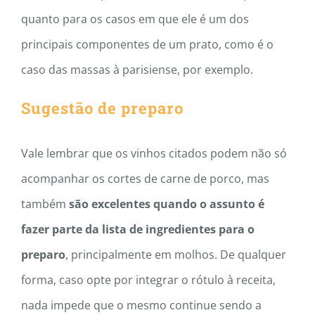
quanto para os casos em que ele é um dos
principais componentes de um prato, como é o
caso das massas à parisiense, por exemplo.
Sugestão de preparo
Vale lembrar que os vinhos citados podem não só
acompanhar os cortes de carne de porco, mas
também
são excelentes quando o assunto é
fazer parte da lista de ingredientes para o
preparo
, principalmente em molhos. De qualquer
forma, caso opte por integrar o rótulo à receita,
nada impede que o mesmo continue sendo a