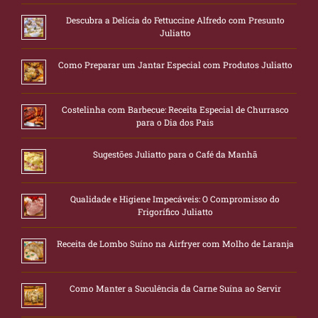
Descubra a Delícia do Fettuccine Alfredo com Presunto
Juliatto
Como Preparar um Jantar Especial com Produtos Juliatto
Costelinha com Barbecue: Receita Especial de Churrasco
para o Dia dos Pais
Sugestões Juliatto para o Café da Manhã
Qualidade e Higiene Impecáveis: O Compromisso do
Frigorífico Juliatto
Receita de Lombo Suíno na Airfryer com Molho de Laranja
Como Manter a Suculência da Carne Suína ao Servir