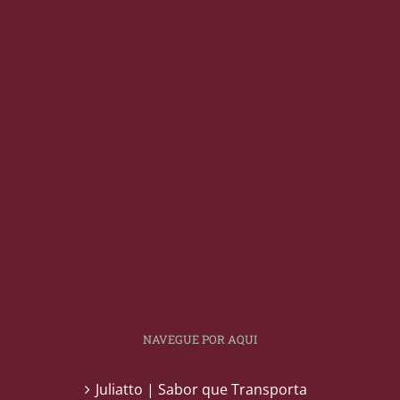
NAVEGUE POR AQUI
Juliatto | Sabor que Transporta