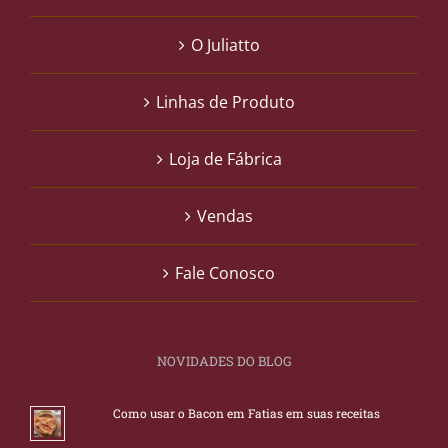
O Juliatto
Linhas de Produto
Loja de Fábrica
Vendas
Fale Conosco
NOVIDADES DO BLOG
Como usar o Bacon em Fatias em suas receitas