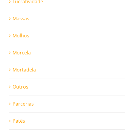
Lucratividade
Massas
Molhos
Morcela
Mortadela
Outros
Parcerias
Patês