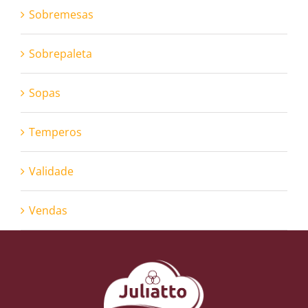
Sobremesas
Sobrepaleta
Sopas
Temperos
Validade
Vendas