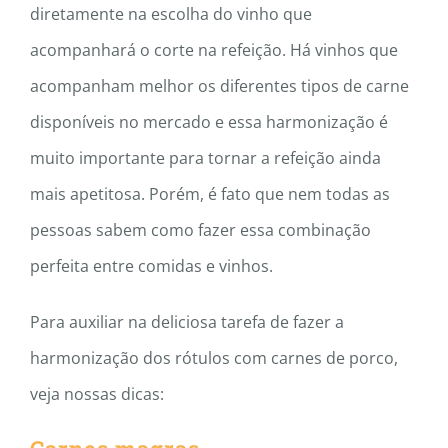
diretamente na escolha do vinho que
acompanhará o corte na refeição. Há vinhos que
acompanham melhor os diferentes tipos de carne
disponíveis no mercado e essa harmonização é
muito importante para tornar a refeição ainda
mais apetitosa. Porém, é fato que nem todas as
pessoas sabem como fazer essa combinação
perfeita entre comidas e vinhos.
Para auxiliar na deliciosa tarefa de fazer a
harmonização dos rótulos com carnes de porco,
veja nossas dicas: