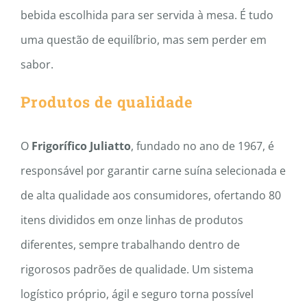
bebida escolhida para ser servida à mesa. É tudo
uma questão de equilíbrio, mas sem perder em
sabor.
Produtos de qualidade
O
Frigorífico Juliatto
, fundado no ano de 1967, é
responsável por garantir carne suína selecionada e
de alta qualidade aos consumidores, ofertando 80
itens divididos em onze linhas de produtos
diferentes, sempre trabalhando dentro de
rigorosos padrões de qualidade. Um sistema
logístico próprio, ágil e seguro torna possível