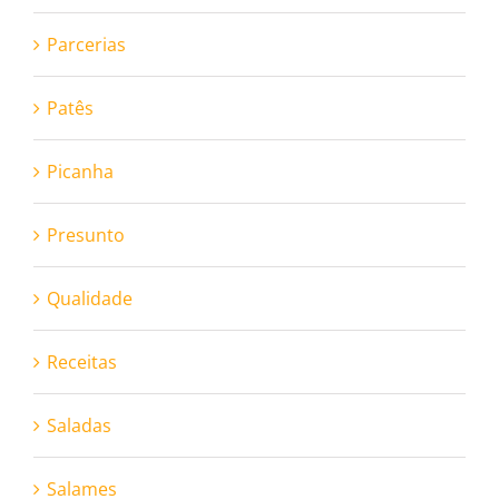
Parcerias
Patês
Picanha
Presunto
Qualidade
Receitas
Saladas
Salames