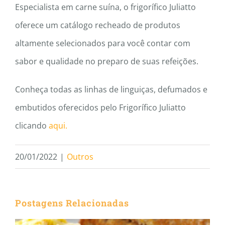
Especialista em carne suína, o frigorífico Juliatto
oferece um catálogo recheado de produtos
altamente selecionados para você contar com
sabor e qualidade no preparo de suas refeições.
Conheça todas as linhas de linguiças, defumados e
embutidos oferecidos pelo Frigorífico Juliatto
clicando
aqui.
20/01/2022
|
Outros
Postagens Relacionadas