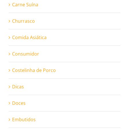
Carne Suína
Churrasco
Comida Asiática
Consumidor
Costelinha de Porco
Dicas
Doces
Embutidos