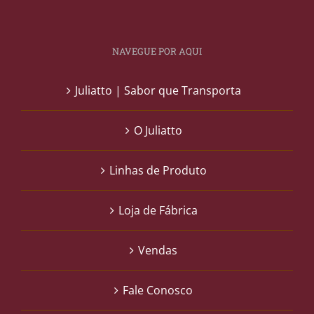
NAVEGUE POR AQUI
Juliatto | Sabor que Transporta
O Juliatto
Linhas de Produto
Loja de Fábrica
Vendas
Fale Conosco