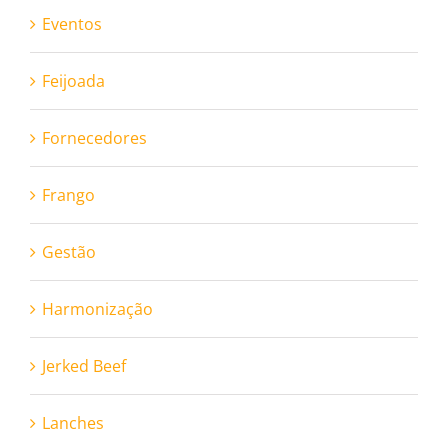
Eventos
Feijoada
Fornecedores
Frango
Gestão
Harmonização
Jerked Beef
Lanches