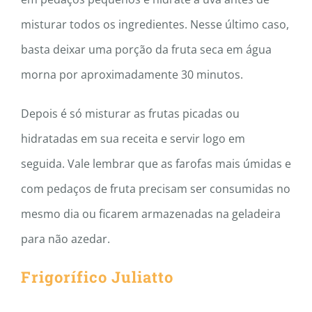
misturar todos os ingredientes. Nesse último caso,
basta deixar uma porção da fruta seca em água
morna por aproximadamente 30 minutos.
Depois é só misturar as frutas picadas ou
hidratadas em sua receita e servir logo em
seguida. Vale lembrar que as farofas mais úmidas e
com pedaços de fruta precisam ser consumidas no
mesmo dia ou ficarem armazenadas na geladeira
para não azedar.
Frigorífico Juliatto