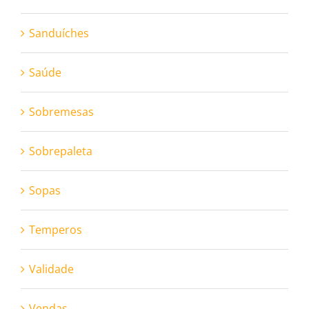
Sanduíches
Saúde
Sobremesas
Sobrepaleta
Sopas
Temperos
Validade
Vendas