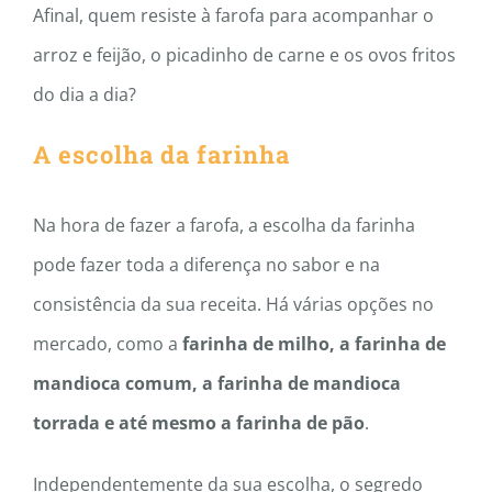
Afinal, quem resiste à farofa para acompanhar o
arroz e feijão, o picadinho de carne e os ovos fritos
do dia a dia?
A escolha da farinha
Na hora de fazer a farofa, a escolha da farinha
pode fazer toda a diferença no sabor e na
consistência da sua receita. Há várias opções no
mercado, como a
farinha de milho, a farinha de
mandioca comum, a farinha de mandioca
torrada e até mesmo a farinha de pão
.
Independentemente da sua escolha, o segredo