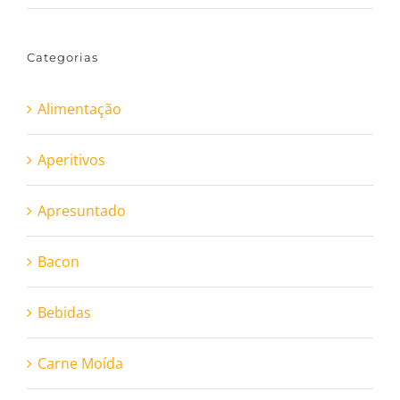
Categorias
Alimentação
Aperitivos
Apresuntado
Bacon
Bebidas
Carne Moída