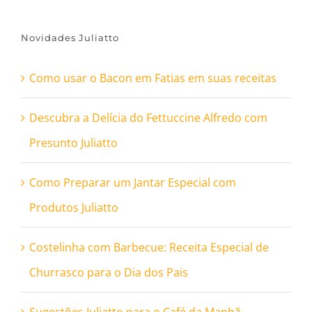
para:
Novidades Juliatto
Como usar o Bacon em Fatias em suas receitas
Descubra a Delícia do Fettuccine Alfredo com
Presunto Juliatto
Como Preparar um Jantar Especial com
Produtos Juliatto
Costelinha com Barbecue: Receita Especial de
Churrasco para o Dia dos Pais