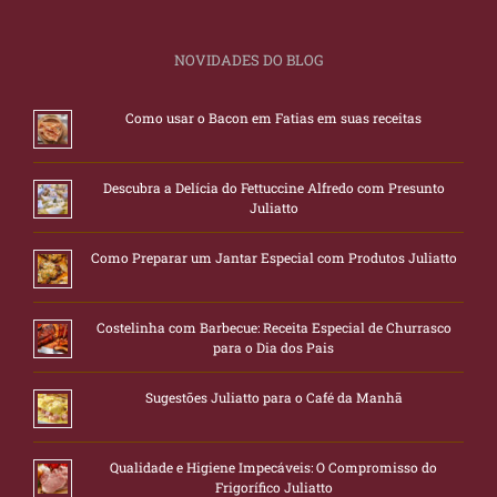
NOVIDADES DO BLOG
Como usar o Bacon em Fatias em suas receitas
Descubra a Delícia do Fettuccine Alfredo com Presunto
Juliatto
Como Preparar um Jantar Especial com Produtos Juliatto
Costelinha com Barbecue: Receita Especial de Churrasco
para o Dia dos Pais
Sugestões Juliatto para o Café da Manhã
Qualidade e Higiene Impecáveis: O Compromisso do
Frigorífico Juliatto