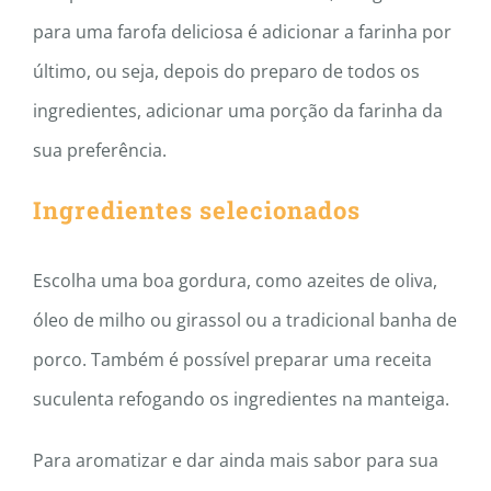
para uma farofa deliciosa é adicionar a farinha por
último, ou seja, depois do preparo de todos os
ingredientes, adicionar uma porção da farinha da
sua preferência.
Ingredientes selecionados
Escolha uma boa gordura, como azeites de oliva,
óleo de milho ou girassol ou a tradicional banha de
porco. Também é possível preparar uma receita
suculenta refogando os ingredientes na manteiga.
Para aromatizar e dar ainda mais sabor para sua