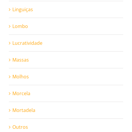
Linguiças
Lombo
Lucratividade
Massas
Molhos
Morcela
Mortadela
Outros