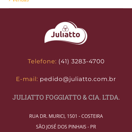
Telefone:
(41) 3283-4700
E-mail:
pedido@juliatto.com.br
JULIATTO FOGGIATTO & CIA. LTDA.
RUA DR. MURICI, 1501 - COSTEIRA
SÃO JOSÉ DOS PINHAIS - PR