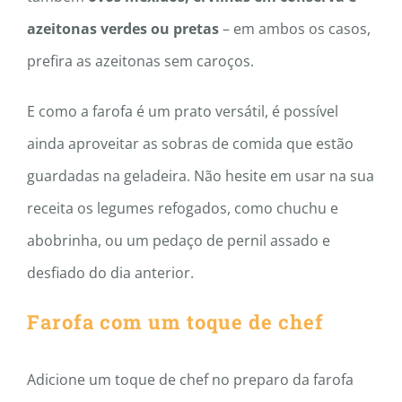
azeitonas verdes ou pretas
– em ambos os casos,
prefira as azeitonas sem caroços.
E como a farofa é um prato versátil, é possível
ainda aproveitar as sobras de comida que estão
guardadas na geladeira. Não hesite em usar na sua
receita os legumes refogados, como chuchu e
abobrinha, ou um pedaço de pernil assado e
desfiado do dia anterior.
Farofa com um toque de chef
Adicione um toque de chef no preparo da farofa