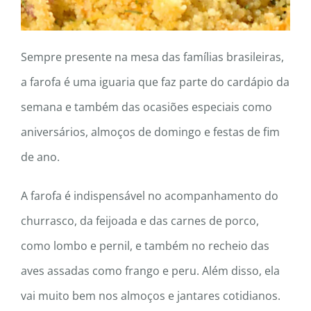
Sempre presente na mesa das famílias brasileiras,
a farofa é uma iguaria que faz parte do cardápio da
semana e também das ocasiões especiais como
aniversários, almoços de domingo e festas de fim
de ano.
A farofa é indispensável no acompanhamento do
churrasco, da feijoada e das carnes de porco,
como lombo e pernil, e também no recheio das
aves assadas como frango e peru. Além disso, ela
vai muito bem nos almoços e jantares cotidianos.