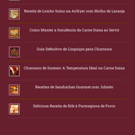
Receita de Lombo Suíno na Airfryer com Molho de Laranja
Como Manter a Suculência da Carne Suína ao Servir
Guia Definitivo de Linguiças para Churrasco
Churrasco de Sucesso: A Temperatura Ideal na Carne Suína
Receitas de Sanduíches Gourmet com Juliatto
Deliciosa Receita de Bife à Parmegiana de Porco