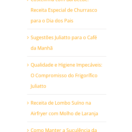
Receita Especial de Churrasco
para o Dia dos Pais
Sugestões Juliatto para o Café
da Manhã
Qualidade e Higiene Impecáveis:
O Compromisso do Frigorífico
Juliatto
Receita de Lombo Suíno na
Airfryer com Molho de Laranja
Como Manter a Suculência da