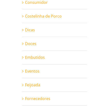
Consumidor
Costelinha de Porco
Dicas
Doces
Embutidos
Eventos
Feijoada
Fornecedores