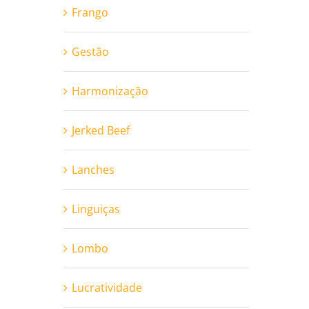
Frango
Gestão
Harmonização
Jerked Beef
Lanches
Linguiças
Lombo
Lucratividade