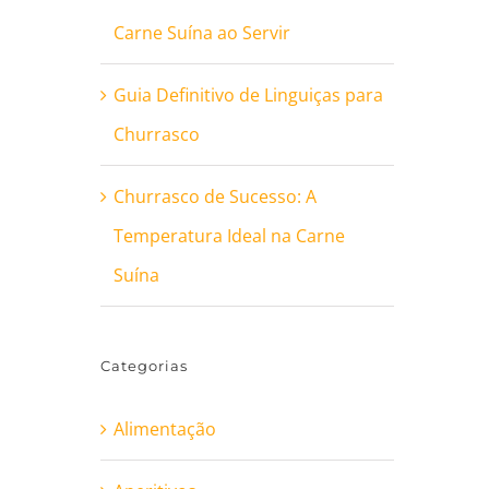
Carne Suína ao Servir
Guia Definitivo de Linguiças para
Churrasco
Churrasco de Sucesso: A
Temperatura Ideal na Carne
Suína
Categorias
Alimentação