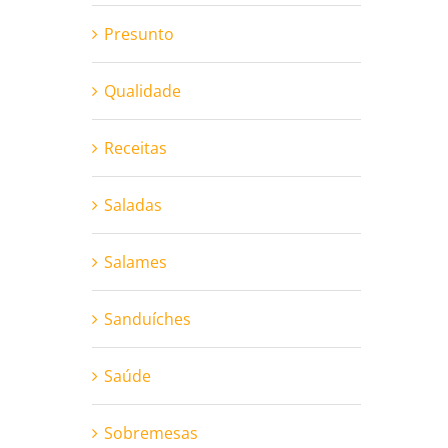
Presunto
Qualidade
Receitas
Saladas
Salames
Sanduíches
Saúde
Sobremesas