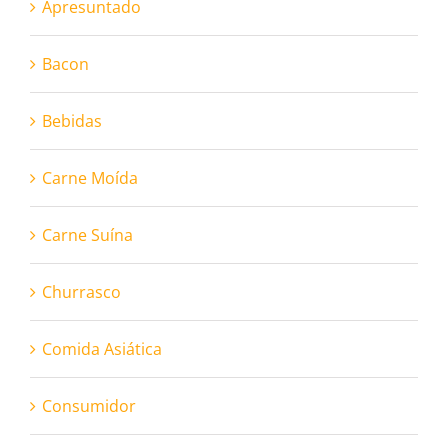
Apresuntado
Bacon
Bebidas
Carne Moída
Carne Suína
Churrasco
Comida Asiática
Consumidor