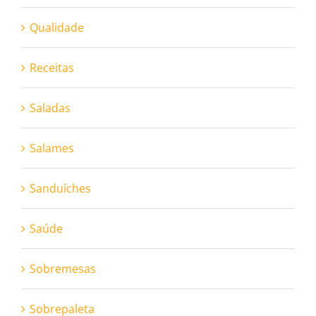
Qualidade
Receitas
Saladas
Salames
Sanduíches
Saúde
Sobremesas
Sobrepaleta