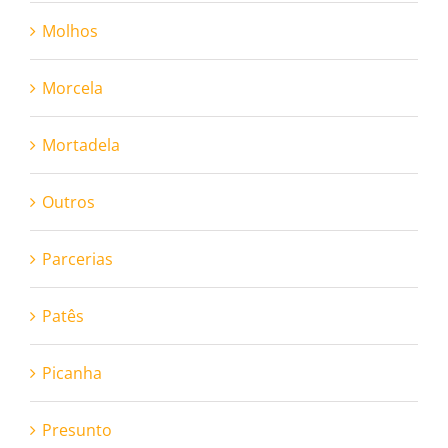
Molhos
Morcela
Mortadela
Outros
Parcerias
Patês
Picanha
Presunto