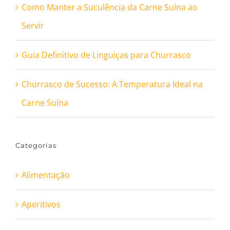
Como Manter a Suculência da Carne Suína ao
Servir
Guia Definitivo de Linguiças para Churrasco
Churrasco de Sucesso: A Temperatura Ideal na
Carne Suína
Categorias
Alimentação
Aperitivos