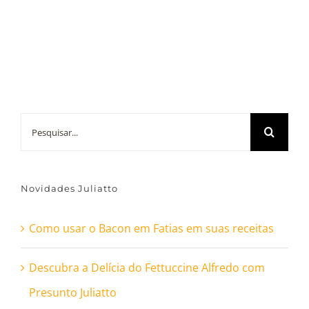
Buscar
resultados
para:
Novidades Juliatto
Como usar o Bacon em Fatias em suas receitas
Descubra a Delícia do Fettuccine Alfredo com
Presunto Juliatto