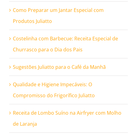
Como Preparar um Jantar Especial com
Produtos Juliatto
Costelinha com Barbecue: Receita Especial de
Churrasco para o Dia dos Pais
Sugestões Juliatto para o Café da Manhã
Qualidade e Higiene Impecáveis: O
Compromisso do Frigorífico Juliatto
Receita de Lombo Suíno na Airfryer com Molho
de Laranja