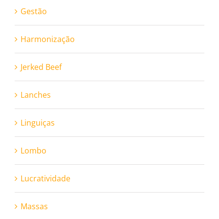
Gestão
Harmonização
Jerked Beef
Lanches
Linguiças
Lombo
Lucratividade
Massas