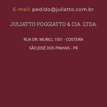
E-mail:
pedido@juliatto.com.br
JULIATTO FOGGIATTO & CIA. LTDA.
RUA DR. MURICI, 1501 - COSTEIRA
SÃO JOSÉ DOS PINHAIS - PR