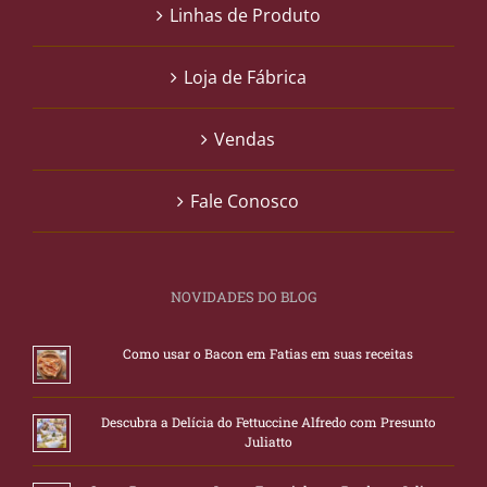
Linhas de Produto
Loja de Fábrica
Vendas
Fale Conosco
NOVIDADES DO BLOG
Como usar o Bacon em Fatias em suas receitas
Descubra a Delícia do Fettuccine Alfredo com Presunto
Juliatto