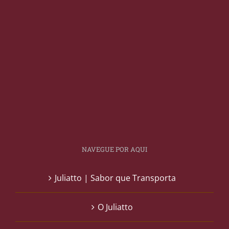
NAVEGUE POR AQUI
Juliatto | Sabor que Transporta
O Juliatto