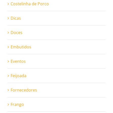
Costelinha de Porco
Dicas
Doces
Embutidos
Eventos
Feijoada
Fornecedores
Frango