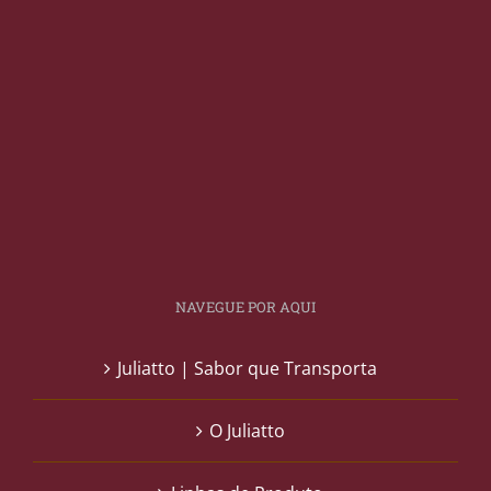
NAVEGUE POR AQUI
Juliatto | Sabor que Transporta
O Juliatto