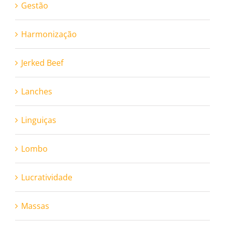
Gestão
Harmonização
Jerked Beef
Lanches
Linguiças
Lombo
Lucratividade
Massas