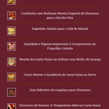
Costelinha com Barbecue: Receita Especial de Churrasco
para o Dia dos Pais
Sugestões Juliatto para o Café da Manhã
Qualidade e Higiene Impecáveis: O Compromisso do
Frigorífico Juliatto
Receita de Lombo Suíno na Airfryer com Molho de Laranja
Como Manter a Suculência da Carne Suína ao Servir
Guia Definitivo de Linguiças para Churrasco
Churrasco de Sucesso: A Temperatura Ideal na Carne Suína