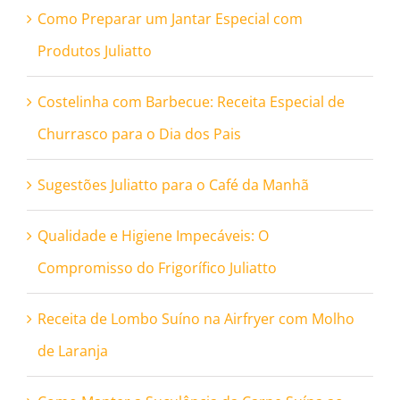
Como Preparar um Jantar Especial com
Produtos Juliatto
Costelinha com Barbecue: Receita Especial de
Churrasco para o Dia dos Pais
Sugestões Juliatto para o Café da Manhã
Qualidade e Higiene Impecáveis: O
Compromisso do Frigorífico Juliatto
Receita de Lombo Suíno na Airfryer com Molho
de Laranja