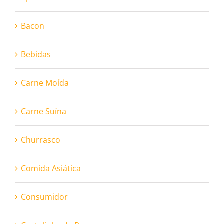
Bacon
Bebidas
Carne Moída
Carne Suína
Churrasco
Comida Asiática
Consumidor