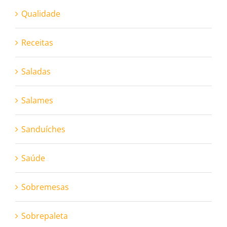
Qualidade
Receitas
Saladas
Salames
Sanduíches
Saúde
Sobremesas
Sobrepaleta