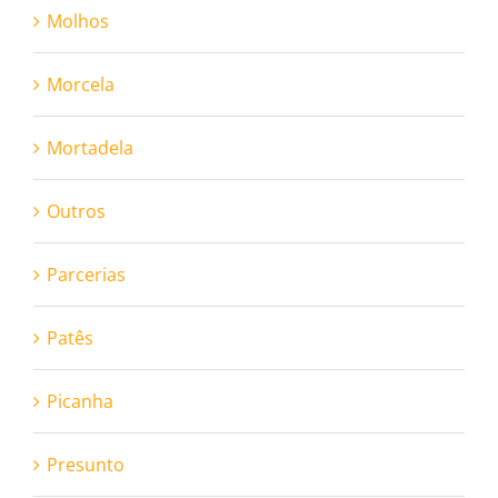
Molhos
Morcela
Mortadela
Outros
Parcerias
Patês
Picanha
Presunto