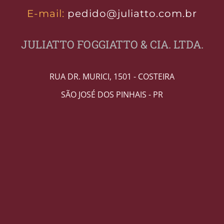
E-mail:
pedido@juliatto.com.br
JULIATTO FOGGIATTO & CIA. LTDA.
RUA DR. MURICI, 1501 - COSTEIRA
SÃO JOSÉ DOS PINHAIS - PR