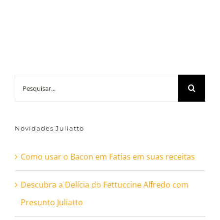
Buscar
resultados
para:
Novidades Juliatto
Como usar o Bacon em Fatias em suas receitas
Descubra a Delícia do Fettuccine Alfredo com
Presunto Juliatto