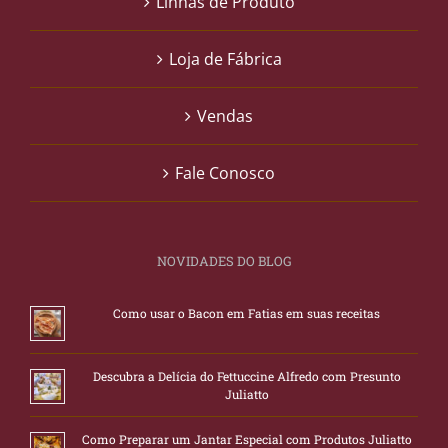
Linhas de Produto
Loja de Fábrica
Vendas
Fale Conosco
NOVIDADES DO BLOG
Como usar o Bacon em Fatias em suas receitas
Descubra a Delícia do Fettuccine Alfredo com Presunto
Juliatto
Como Preparar um Jantar Especial com Produtos Juliatto