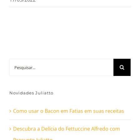
Buscar
resultados
para:
Novidades Juliatto
Como usar o Bacon em Fatias em suas receitas
Descubra a Delícia do Fettuccine Alfredo com