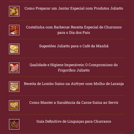
Como Preparar um Jantar Especial com Produtos Juliatto
Costelinha com Barbecue: Receita Especial de Churrasco
para o Dia dos Pais
Sugestões Juliatto para o Café da Manhã
Qualidade e Higiene Impecáveis: O Compromisso do
Frigorífico Juliatto
Receita de Lombo Suíno na Airfryer com Molho de Laranja
Como Manter a Suculência da Carne Suína ao Servir
Guia Definitivo de Linguiças para Churrasco