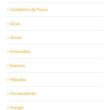
Costelinha de Porco
Dicas
Doces
Embutidos
Eventos
Feijoada
Fornecedores
Frango