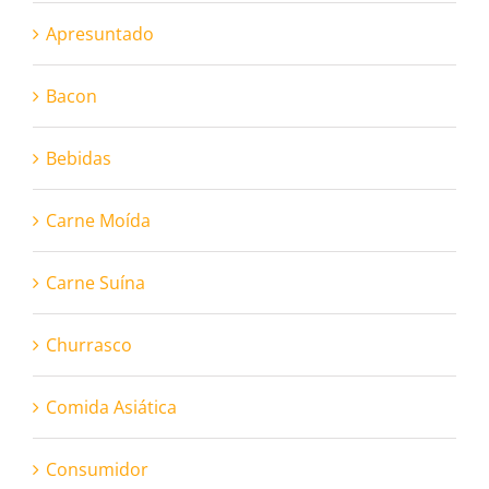
Apresuntado
Bacon
Bebidas
Carne Moída
Carne Suína
Churrasco
Comida Asiática
Consumidor