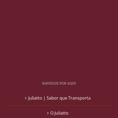
NAVEGUE POR AQUI
Juliatto | Sabor que Transporta
O Juliatto