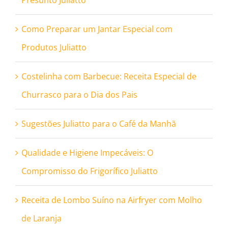
Presunto Juliatto
Como Preparar um Jantar Especial com
Produtos Juliatto
Costelinha com Barbecue: Receita Especial de
Churrasco para o Dia dos Pais
Sugestões Juliatto para o Café da Manhã
Qualidade e Higiene Impecáveis: O
Compromisso do Frigorífico Juliatto
Receita de Lombo Suíno na Airfryer com Molho
de Laranja