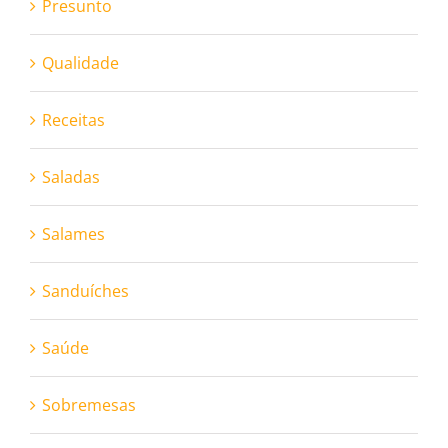
Presunto
Qualidade
Receitas
Saladas
Salames
Sanduíches
Saúde
Sobremesas