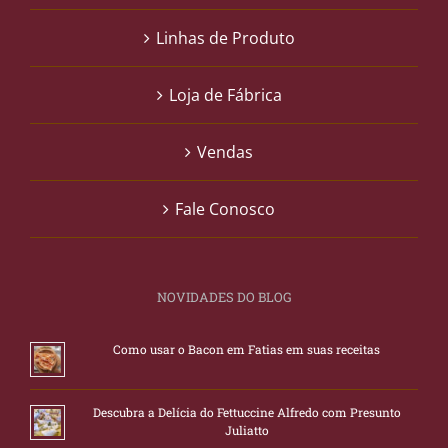
Linhas de Produto
Loja de Fábrica
Vendas
Fale Conosco
NOVIDADES DO BLOG
Como usar o Bacon em Fatias em suas receitas
Descubra a Delícia do Fettuccine Alfredo com Presunto
Juliatto