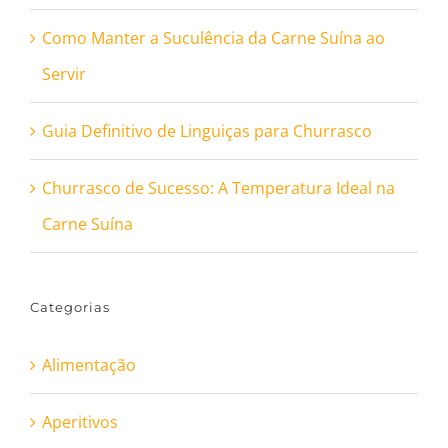
Como Manter a Suculência da Carne Suína ao
Servir
Guia Definitivo de Linguiças para Churrasco
Churrasco de Sucesso: A Temperatura Ideal na
Carne Suína
Categorias
Alimentação
Aperitivos