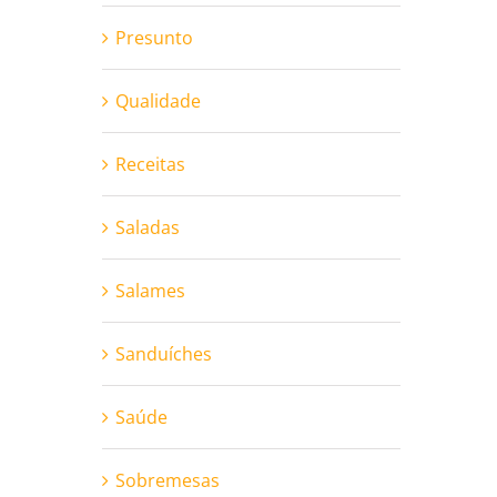
Presunto
Qualidade
Receitas
Saladas
Salames
Sanduíches
Saúde
Sobremesas