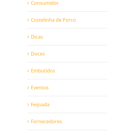
Consumidor
Costelinha de Porco
Dicas
Doces
Embutidos
Eventos
Feijoada
Fornecedores