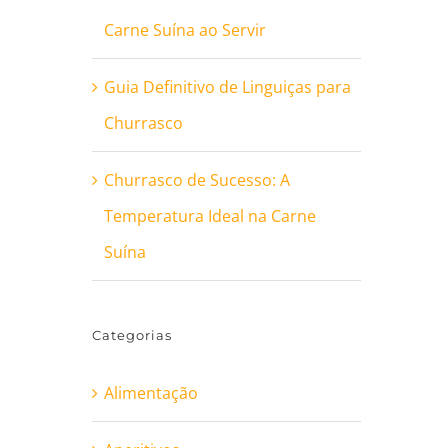
Carne Suína ao Servir
Guia Definitivo de Linguiças para
Churrasco
Churrasco de Sucesso: A
Temperatura Ideal na Carne
Suína
Categorias
Alimentação