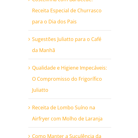
Receita Especial de Churrasco
para o Dia dos Pais
Sugestões Juliatto para o Café
da Manhã
Qualidade e Higiene Impecáveis:
O Compromisso do Frigorífico
Juliatto
Receita de Lombo Suíno na
Airfryer com Molho de Laranja
Como Manter a Suculência da