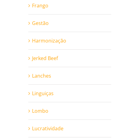
Frango
Gestão
Harmonização
Jerked Beef
Lanches
Linguiças
Lombo
Lucratividade