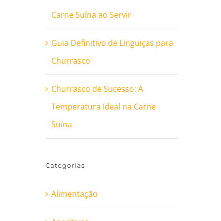
Carne Suína ao Servir
Guia Definitivo de Linguiças para
Churrasco
Churrasco de Sucesso: A
Temperatura Ideal na Carne
Suína
Categorias
Alimentação