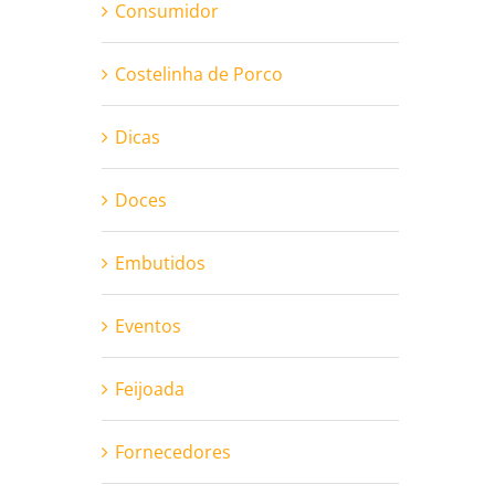
Consumidor
Costelinha de Porco
Dicas
Doces
Embutidos
Eventos
Feijoada
Fornecedores