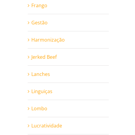
Frango
Gestão
Harmonização
Jerked Beef
Lanches
Linguiças
Lombo
Lucratividade