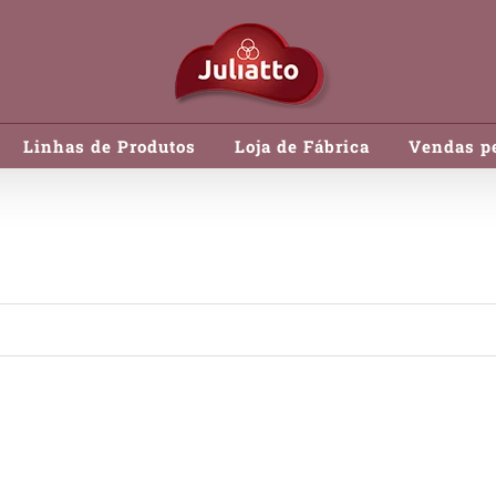
Linhas de Produtos
Loja de Fábrica
Vendas pe