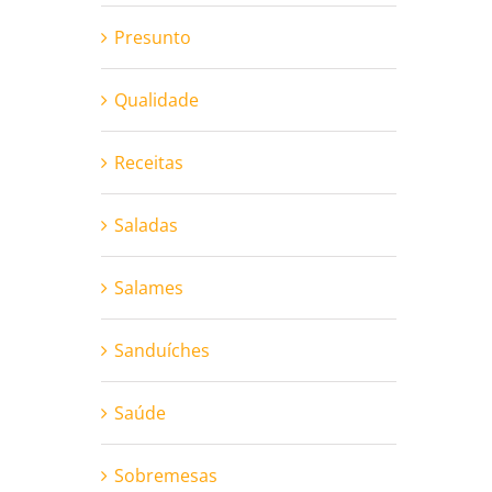
Presunto
Qualidade
Receitas
Saladas
Salames
Sanduíches
Saúde
Sobremesas