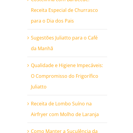
Receita Especial de Churrasco
para o Dia dos Pais
Sugestões Juliatto para o Café
da Manhã
Qualidade e Higiene Impecáveis:
O Compromisso do Frigorífico
Juliatto
Receita de Lombo Suíno na
Airfryer com Molho de Laranja
Como Manter a Suculência da