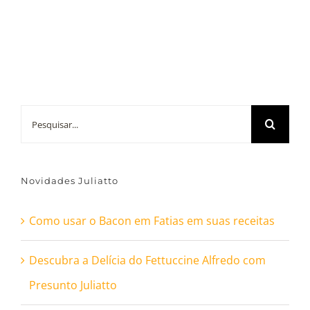
Buscar
resultados
para:
Novidades Juliatto
Como usar o Bacon em Fatias em suas receitas
Descubra a Delícia do Fettuccine Alfredo com
Presunto Juliatto