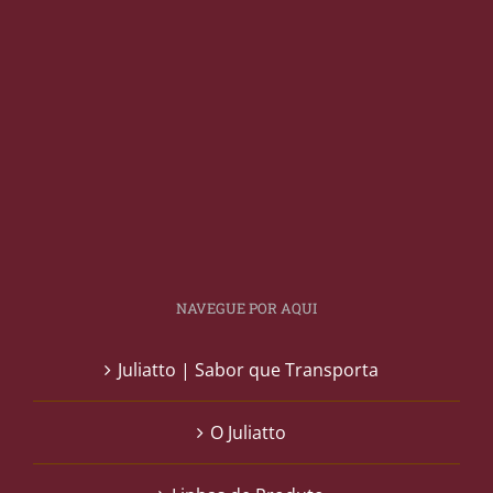
NAVEGUE POR AQUI
Juliatto | Sabor que Transporta
O Juliatto