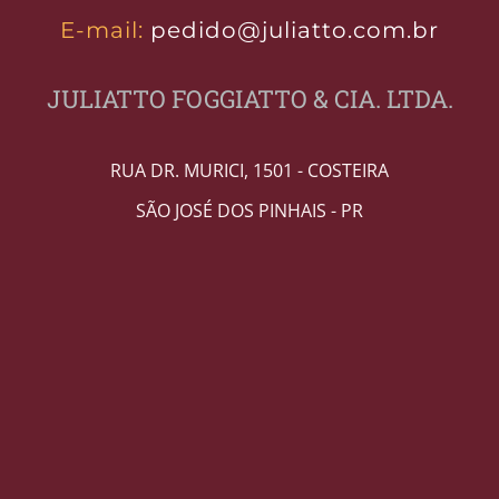
E-mail:
pedido@juliatto.com.br
JULIATTO FOGGIATTO & CIA. LTDA.
RUA DR. MURICI, 1501 - COSTEIRA
SÃO JOSÉ DOS PINHAIS - PR