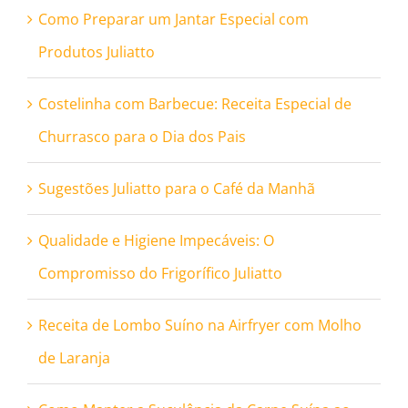
Como Preparar um Jantar Especial com
Produtos Juliatto
Costelinha com Barbecue: Receita Especial de
Churrasco para o Dia dos Pais
Sugestões Juliatto para o Café da Manhã
Qualidade e Higiene Impecáveis: O
Compromisso do Frigorífico Juliatto
Receita de Lombo Suíno na Airfryer com Molho
de Laranja