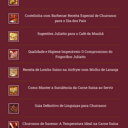
Costelinha com Barbecue: Receita Especial de Churrasco
para o Dia dos Pais
Sugestões Juliatto para o Café da Manhã
Qualidade e Higiene Impecáveis: O Compromisso do
Frigorífico Juliatto
Receita de Lombo Suíno na Airfryer com Molho de Laranja
Como Manter a Suculência da Carne Suína ao Servir
Guia Definitivo de Linguiças para Churrasco
Churrasco de Sucesso: A Temperatura Ideal na Carne Suína