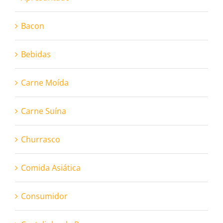
Bacon
Bebidas
Carne Moída
Carne Suína
Churrasco
Comida Asiática
Consumidor