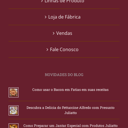
Linhas de Produto
Loja de Fábrica
Vendas
Fale Conosco
NOVIDADES DO BLOG
Como usar o Bacon em Fatias em suas receitas
Descubra a Delícia do Fettuccine Alfredo com Presunto
Juliatto
Como Preparar um Jantar Especial com Produtos Juliatto