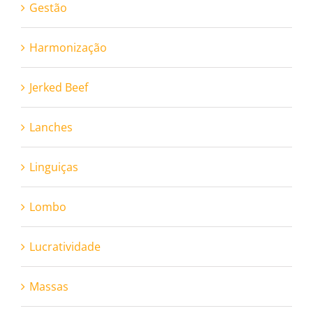
Gestão
Harmonização
Jerked Beef
Lanches
Linguiças
Lombo
Lucratividade
Massas