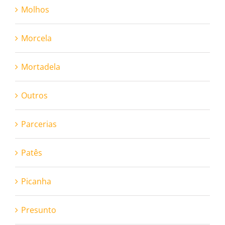
Molhos
Morcela
Mortadela
Outros
Parcerias
Patês
Picanha
Presunto