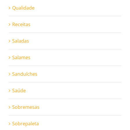
Qualidade
Receitas
Saladas
Salames
Sanduíches
Saúde
Sobremesas
Sobrepaleta