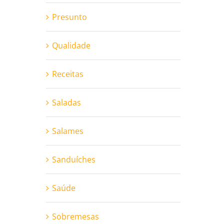
Presunto
Qualidade
Receitas
Saladas
Salames
Sanduíches
Saúde
Sobremesas