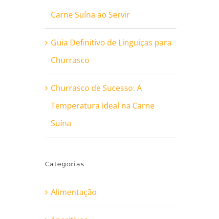
Carne Suína ao Servir
Guia Definitivo de Linguiças para
Churrasco
Churrasco de Sucesso: A
Temperatura Ideal na Carne
Suína
Categorias
Alimentação