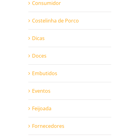
Consumidor
Costelinha de Porco
Dicas
Doces
Embutidos
Eventos
Feijoada
Fornecedores