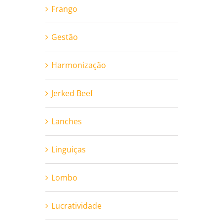
Frango
Gestão
Harmonização
Jerked Beef
Lanches
Linguiças
Lombo
Lucratividade