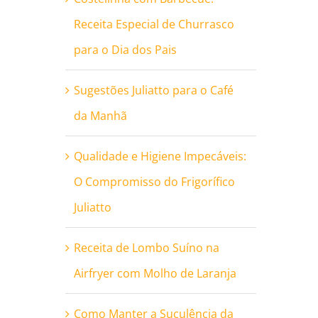
Receita Especial de Churrasco
para o Dia dos Pais
Sugestões Juliatto para o Café
da Manhã
Qualidade e Higiene Impecáveis:
O Compromisso do Frigorífico
Juliatto
Receita de Lombo Suíno na
Airfryer com Molho de Laranja
Como Manter a Suculência da