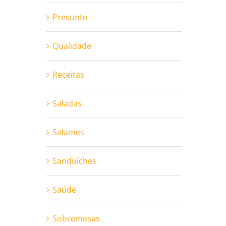
Presunto
Qualidade
Receitas
Saladas
Salames
Sanduíches
Saúde
Sobremesas