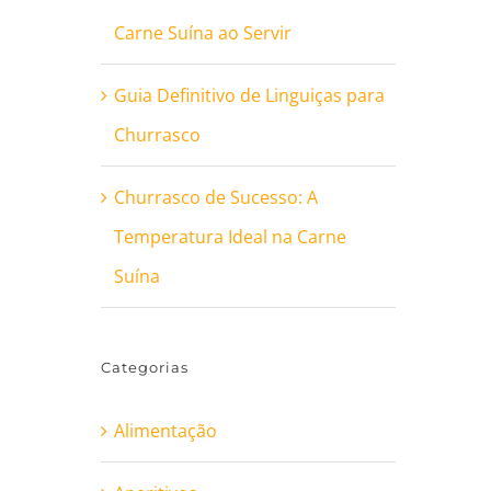
Carne Suína ao Servir
Guia Definitivo de Linguiças para
Churrasco
Churrasco de Sucesso: A
Temperatura Ideal na Carne
Suína
Categorias
Alimentação