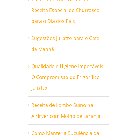
Receita Especial de Churrasco
para o Dia dos Pais
Sugestões Juliatto para o Café
da Manhã
Qualidade e Higiene Impecáveis:
O Compromisso do Frigorífico
Juliatto
Receita de Lombo Suíno na
Airfryer com Molho de Laranja
Como Manter a Suculência da