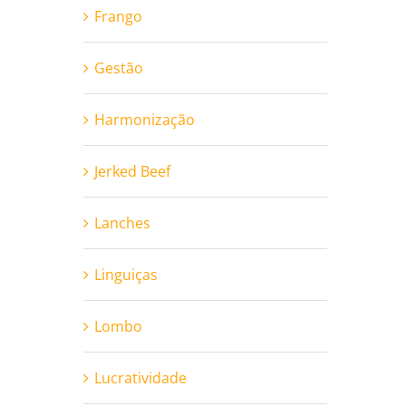
Frango
Gestão
Harmonização
Jerked Beef
Lanches
Linguiças
Lombo
Lucratividade