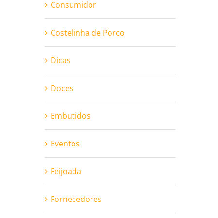
Consumidor
Costelinha de Porco
Dicas
Doces
Embutidos
Eventos
Feijoada
Fornecedores