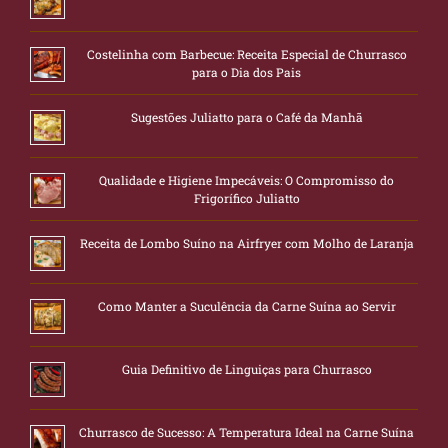
Costelinha com Barbecue: Receita Especial de Churrasco
para o Dia dos Pais
Sugestões Juliatto para o Café da Manhã
Qualidade e Higiene Impecáveis: O Compromisso do
Frigorífico Juliatto
Receita de Lombo Suíno na Airfryer com Molho de Laranja
Como Manter a Suculência da Carne Suína ao Servir
Guia Definitivo de Linguiças para Churrasco
Churrasco de Sucesso: A Temperatura Ideal na Carne Suína