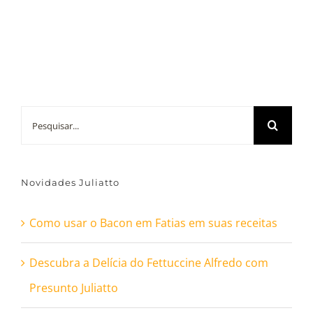
Buscar
resultados
para:
Novidades Juliatto
Como usar o Bacon em Fatias em suas receitas
Descubra a Delícia do Fettuccine Alfredo com
Presunto Juliatto