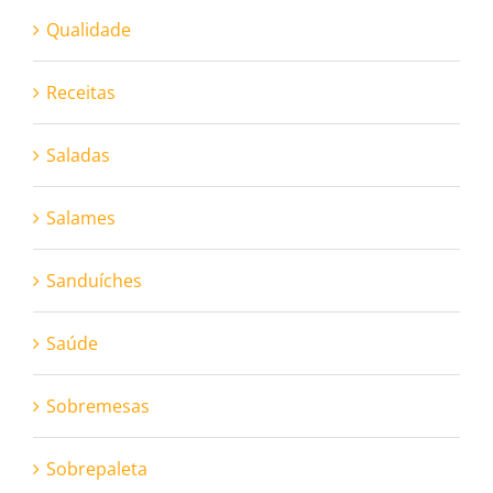
Qualidade
Receitas
Saladas
Salames
Sanduíches
Saúde
Sobremesas
Sobrepaleta