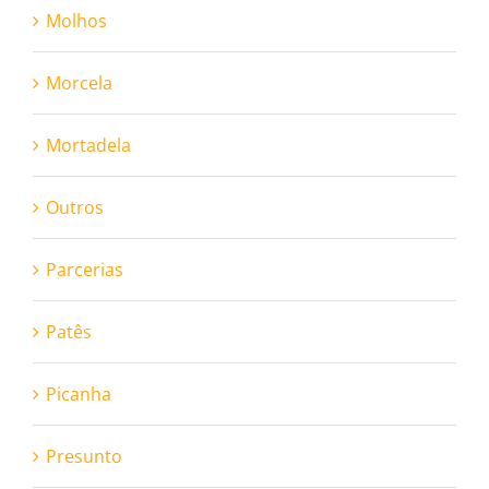
Molhos
Morcela
Mortadela
Outros
Parcerias
Patês
Picanha
Presunto