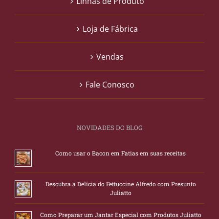
Linhas de Produto
Loja de Fábrica
Vendas
Fale Conosco
NOVIDADES DO BLOG
Como usar o Bacon em Fatias em suas receitas
Descubra a Delícia do Fettuccine Alfredo com Presunto
Juliatto
Como Preparar um Jantar Especial com Produtos Juliatto