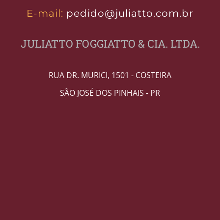
E-mail:
pedido@juliatto.com.br
JULIATTO FOGGIATTO & CIA. LTDA.
RUA DR. MURICI, 1501 - COSTEIRA
SÃO JOSÉ DOS PINHAIS - PR