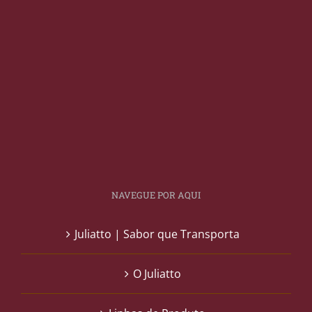
NAVEGUE POR AQUI
Juliatto | Sabor que Transporta
O Juliatto