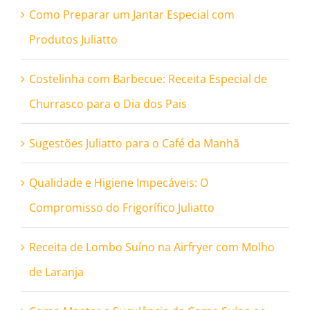
Como Preparar um Jantar Especial com
Produtos Juliatto
Costelinha com Barbecue: Receita Especial de
Churrasco para o Dia dos Pais
Sugestões Juliatto para o Café da Manhã
Qualidade e Higiene Impecáveis: O
Compromisso do Frigorífico Juliatto
Receita de Lombo Suíno na Airfryer com Molho
de Laranja