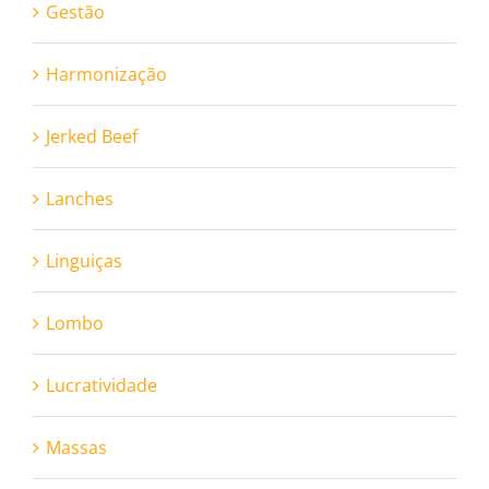
Gestão
Harmonização
Jerked Beef
Lanches
Linguiças
Lombo
Lucratividade
Massas