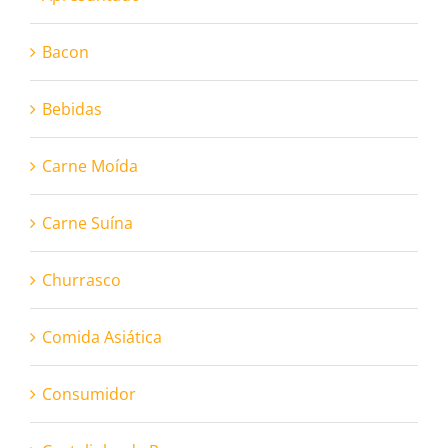
Bacon
Bebidas
Carne Moída
Carne Suína
Churrasco
Comida Asiática
Consumidor