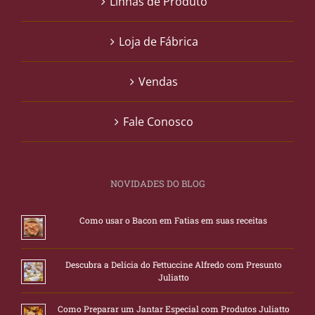
Linhas de Produto
Loja de Fábrica
Vendas
Fale Conosco
NOVIDADES DO BLOG
Como usar o Bacon em Fatias em suas receitas
Descubra a Delícia do Fettuccine Alfredo com Presunto
Juliatto
Como Preparar um Jantar Especial com Produtos Juliatto