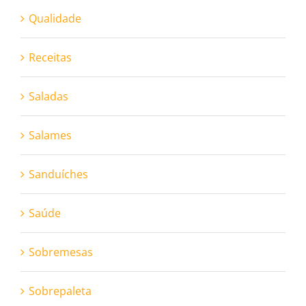
Qualidade
Receitas
Saladas
Salames
Sanduíches
Saúde
Sobremesas
Sobrepaleta