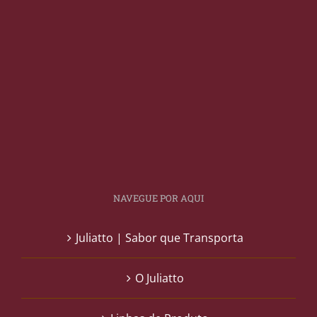
NAVEGUE POR AQUI
Juliatto | Sabor que Transporta
O Juliatto