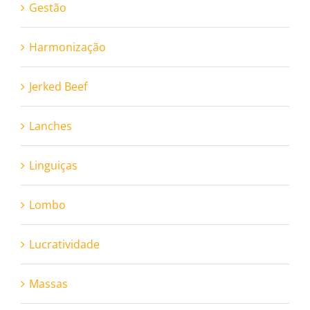
Gestão
Harmonização
Jerked Beef
Lanches
Linguiças
Lombo
Lucratividade
Massas