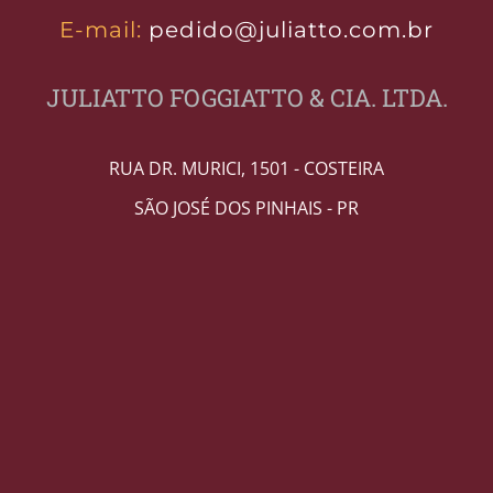
E-mail:
pedido@juliatto.com.br
JULIATTO FOGGIATTO & CIA. LTDA.
RUA DR. MURICI, 1501 - COSTEIRA
SÃO JOSÉ DOS PINHAIS - PR