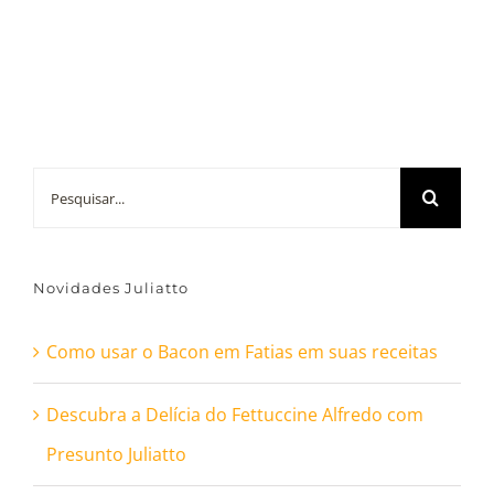
Buscar
resultados
para:
Novidades Juliatto
Como usar o Bacon em Fatias em suas receitas
Descubra a Delícia do Fettuccine Alfredo com
Presunto Juliatto