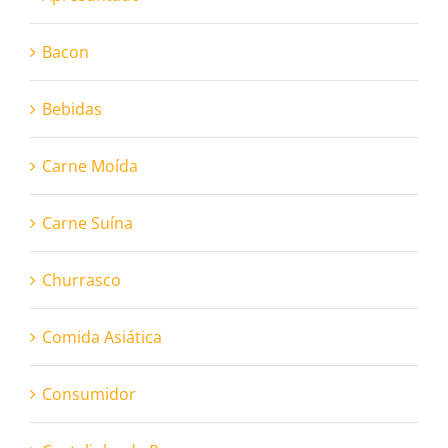
Bacon
Bebidas
Carne Moída
Carne Suína
Churrasco
Comida Asiática
Consumidor