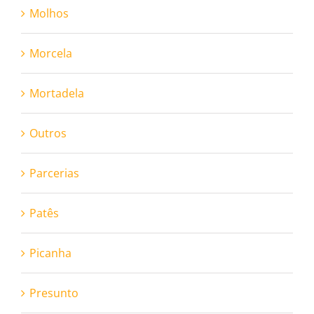
Molhos
Morcela
Mortadela
Outros
Parcerias
Patês
Picanha
Presunto