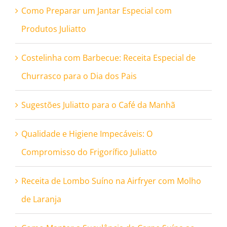
Como Preparar um Jantar Especial com
Produtos Juliatto
Costelinha com Barbecue: Receita Especial de
Churrasco para o Dia dos Pais
Sugestões Juliatto para o Café da Manhã
Qualidade e Higiene Impecáveis: O
Compromisso do Frigorífico Juliatto
Receita de Lombo Suíno na Airfryer com Molho
de Laranja