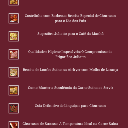
Costelinha com Barbecue: Receita Especial de Churrasco
para o Dia dos Pais
Sugestões Juliatto para o Café da Manhã
Qualidade e Higiene Impecáveis: O Compromisso do
Frigorífico Juliatto
Receita de Lombo Suíno na Airfryer com Molho de Laranja
Como Manter a Suculência da Carne Suína ao Servir
Guia Definitivo de Linguiças para Churrasco
Churrasco de Sucesso: A Temperatura Ideal na Carne Suína