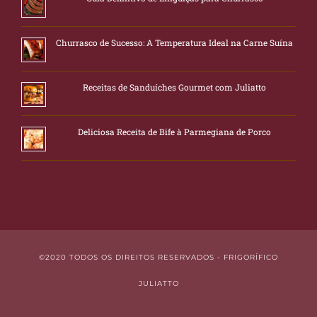
Churrasco de Sucesso: A Temperatura Ideal na Carne Suína
Receitas de Sanduíches Gourmet com Juliatto
Deliciosa Receita de Bife à Parmegiana de Porco
©2020 TODOS OS DIREITOS RESERVADOS - FRIGORÍFICO
JULIATTO