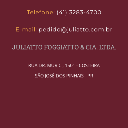
Telefone:
(41) 3283-4700
E-mail:
pedido@juliatto.com.br
JULIATTO FOGGIATTO & CIA. LTDA.
RUA DR. MURICI, 1501 - COSTEIRA
SÃO JOSÉ DOS PINHAIS - PR