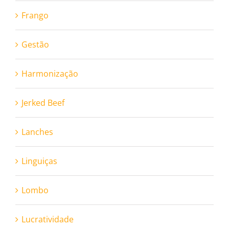
Frango
Gestão
Harmonização
Jerked Beef
Lanches
Linguiças
Lombo
Lucratividade