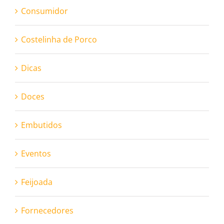
Consumidor
Costelinha de Porco
Dicas
Doces
Embutidos
Eventos
Feijoada
Fornecedores