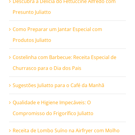
Descubra a Delícia do Fettuccine Alfredo com
Presunto Juliatto
Como Preparar um Jantar Especial com
Produtos Juliatto
Costelinha com Barbecue: Receita Especial de
Churrasco para o Dia dos Pais
Sugestões Juliatto para o Café da Manhã
Qualidade e Higiene Impecáveis: O
Compromisso do Frigorífico Juliatto
Receita de Lombo Suíno na Airfryer com Molho