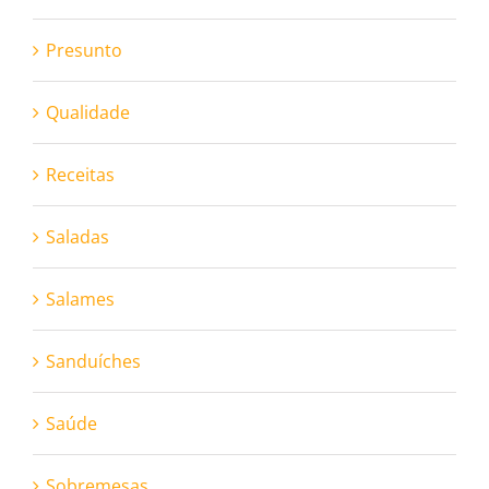
Presunto
Qualidade
Receitas
Saladas
Salames
Sanduíches
Saúde
Sobremesas