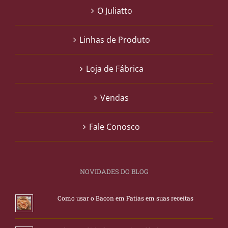
O Juliatto
Linhas de Produto
Loja de Fábrica
Vendas
Fale Conosco
NOVIDADES DO BLOG
Como usar o Bacon em Fatias em suas receitas