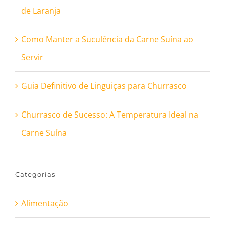
de Laranja
Como Manter a Suculência da Carne Suína ao
Servir
Guia Definitivo de Linguiças para Churrasco
Churrasco de Sucesso: A Temperatura Ideal na
Carne Suína
Categorias
Alimentação