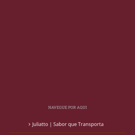
NAVEGUE POR AQUI
Juliatto | Sabor que Transporta