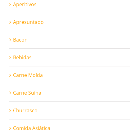
Aperitivos
Apresuntado
Bacon
Bebidas
Carne Moída
Carne Suína
Churrasco
Comida Asiática