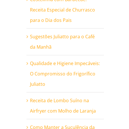
Receita Especial de Churrasco
para o Dia dos Pais
Sugestões Juliatto para o Café
da Manhã
Qualidade e Higiene Impecáveis:
O Compromisso do Frigorífico
Juliatto
Receita de Lombo Suíno na
Airfryer com Molho de Laranja
Como Manter a Suculência da