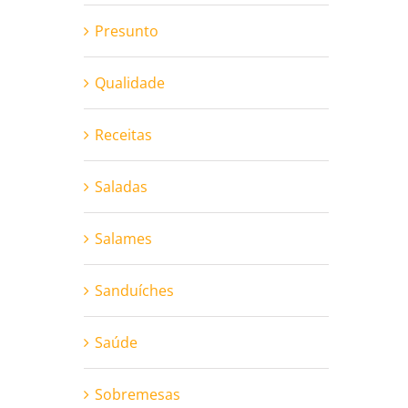
Presunto
Qualidade
Receitas
Saladas
Salames
Sanduíches
Saúde
Sobremesas