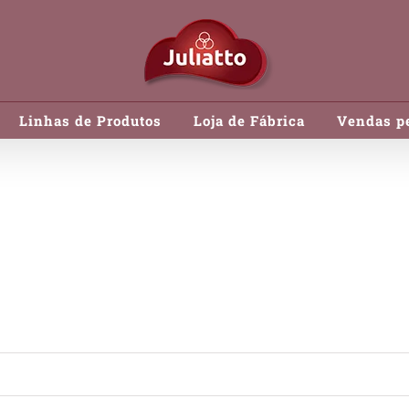
Linhas de Produtos
Loja de Fábrica
Vendas pe