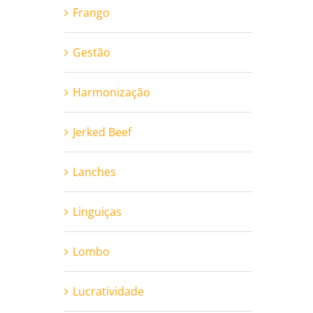
Frango
Gestão
Harmonização
Jerked Beef
Lanches
Linguiças
Lombo
Lucratividade