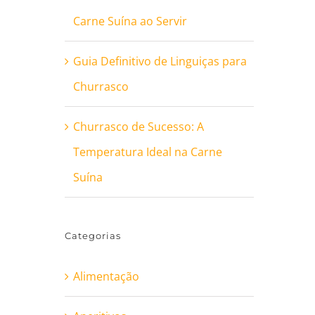
Carne Suína ao Servir
Guia Definitivo de Linguiças para
Churrasco
Churrasco de Sucesso: A
Temperatura Ideal na Carne
Suína
Categorias
Alimentação