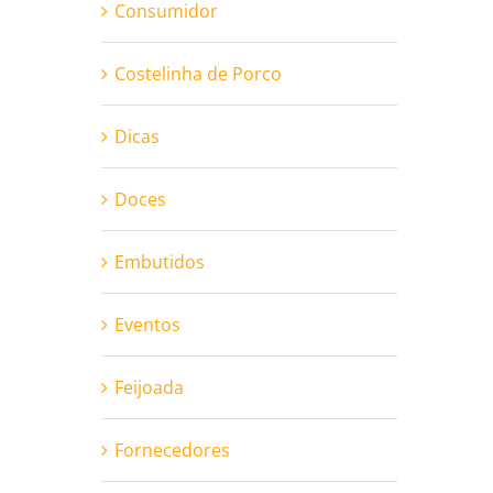
Consumidor
Costelinha de Porco
Dicas
Doces
Embutidos
Eventos
Feijoada
Fornecedores