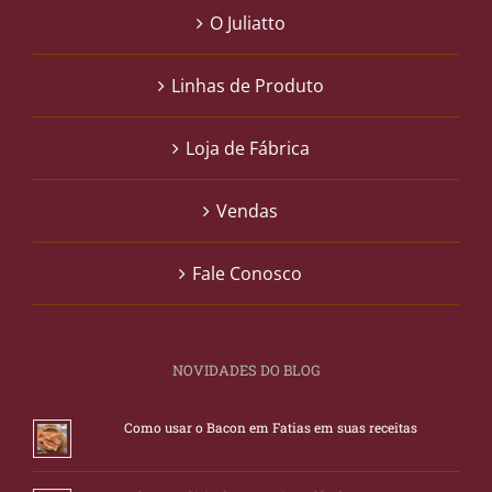
O Juliatto
Linhas de Produto
Loja de Fábrica
Vendas
Fale Conosco
NOVIDADES DO BLOG
Como usar o Bacon em Fatias em suas receitas