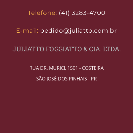
Telefone:
(41) 3283-4700
E-mail:
pedido@juliatto.com.br
JULIATTO FOGGIATTO & CIA. LTDA.
RUA DR. MURICI, 1501 - COSTEIRA
SÃO JOSÉ DOS PINHAIS - PR