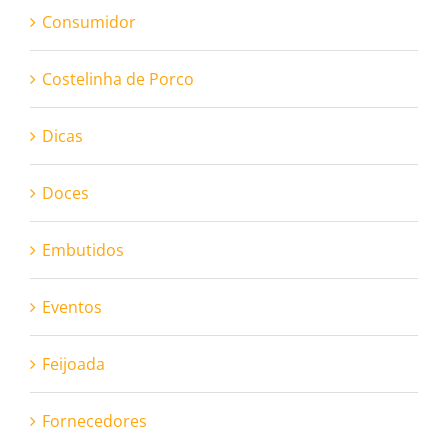
Consumidor
Costelinha de Porco
Dicas
Doces
Embutidos
Eventos
Feijoada
Fornecedores