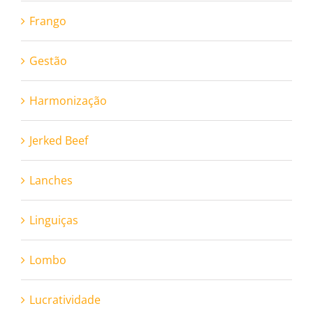
Frango
Gestão
Harmonização
Jerked Beef
Lanches
Linguiças
Lombo
Lucratividade