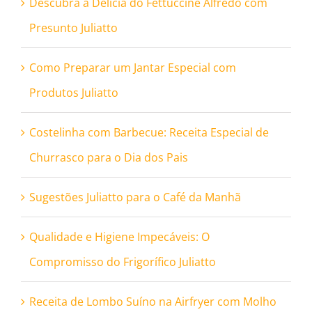
Descubra a Delícia do Fettuccine Alfredo com
Presunto Juliatto
Como Preparar um Jantar Especial com
Produtos Juliatto
Costelinha com Barbecue: Receita Especial de
Churrasco para o Dia dos Pais
Sugestões Juliatto para o Café da Manhã
Qualidade e Higiene Impecáveis: O
Compromisso do Frigorífico Juliatto
Receita de Lombo Suíno na Airfryer com Molho