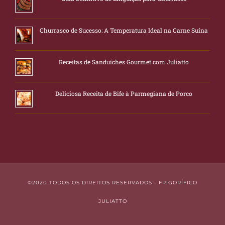
Churrasco de Sucesso: A Temperatura Ideal na Carne Suína
Receitas de Sanduíches Gourmet com Juliatto
Deliciosa Receita de Bife à Parmegiana de Porco
©2020 TODOS OS DIREITOS RESERVADOS - FRIGORÍFICO
JULIATTO