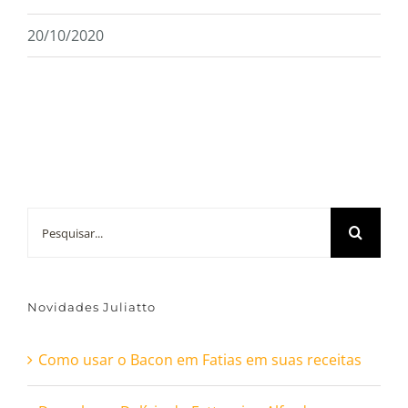
20/10/2020
Buscar
resultados
para:
Novidades Juliatto
Como usar o Bacon em Fatias em suas receitas