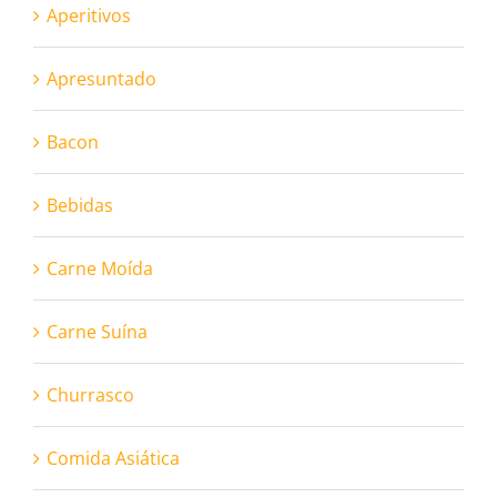
Aperitivos
Apresuntado
Bacon
Bebidas
Carne Moída
Carne Suína
Churrasco
Comida Asiática