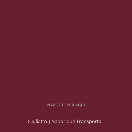
NAVEGUE POR AQUI
Juliatto | Sabor que Transporta