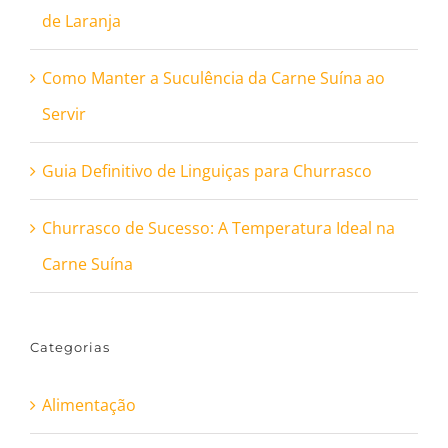
de Laranja
Como Manter a Suculência da Carne Suína ao
Servir
Guia Definitivo de Linguiças para Churrasco
Churrasco de Sucesso: A Temperatura Ideal na
Carne Suína
Categorias
Alimentação