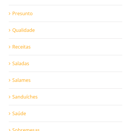
Presunto
Qualidade
Receitas
Saladas
Salames
Sanduíches
Saúde
Sobremesas