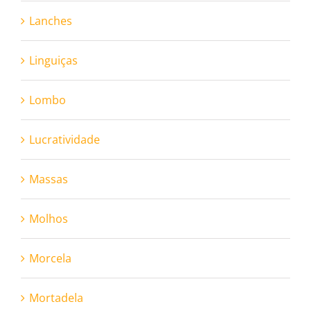
Lanches
Linguiças
Lombo
Lucratividade
Massas
Molhos
Morcela
Mortadela