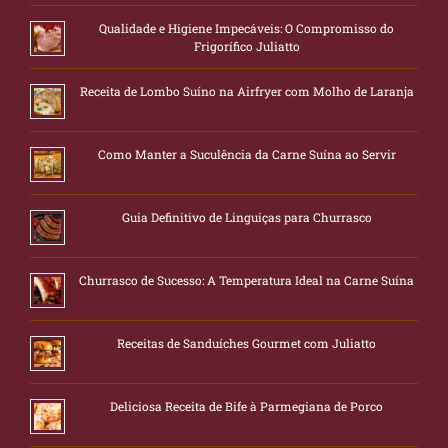
Qualidade e Higiene Impecáveis: O Compromisso do
Frigorífico Juliatto
Receita de Lombo Suíno na Airfryer com Molho de Laranja
Como Manter a Suculência da Carne Suína ao Servir
Guia Definitivo de Linguiças para Churrasco
Churrasco de Sucesso: A Temperatura Ideal na Carne Suína
Receitas de Sanduíches Gourmet com Juliatto
Deliciosa Receita de Bife à Parmegiana de Porco