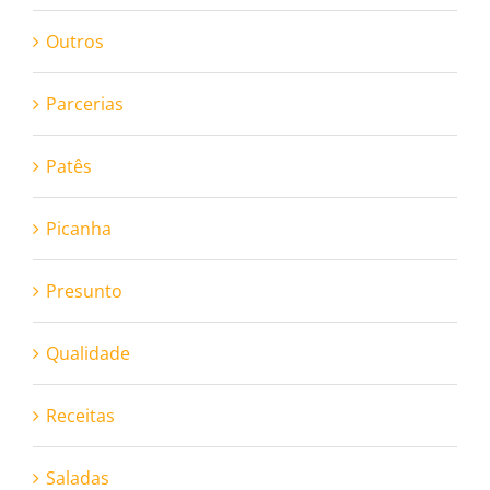
Outros
Parcerias
Patês
Picanha
Presunto
Qualidade
Receitas
Saladas