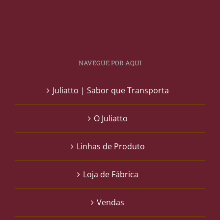
NAVEGUE POR AQUI
Juliatto | Sabor que Transporta
O Juliatto
Linhas de Produto
Loja de Fábrica
Vendas