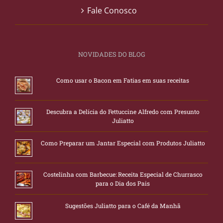
Fale Conosco
NOVIDADES DO BLOG
Como usar o Bacon em Fatias em suas receitas
Descubra a Delícia do Fettuccine Alfredo com Presunto
Juliatto
Como Preparar um Jantar Especial com Produtos Juliatto
Costelinha com Barbecue: Receita Especial de Churrasco
para o Dia dos Pais
Sugestões Juliatto para o Café da Manhã