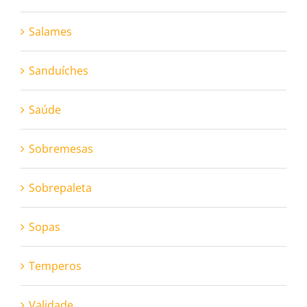
Salames
Sanduíches
Saúde
Sobremesas
Sobrepaleta
Sopas
Temperos
Validade