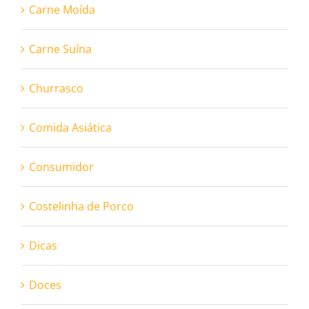
Carne Moída
Carne Suína
Churrasco
Comida Asiática
Consumidor
Costelinha de Porco
Dicas
Doces