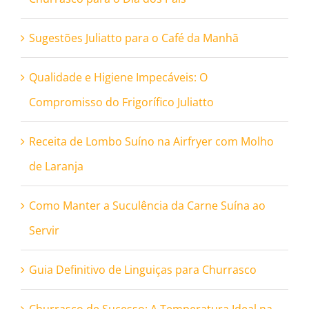
Sugestões Juliatto para o Café da Manhã
Qualidade e Higiene Impecáveis: O
Compromisso do Frigorífico Juliatto
Receita de Lombo Suíno na Airfryer com Molho
de Laranja
Como Manter a Suculência da Carne Suína ao
Servir
Guia Definitivo de Linguiças para Churrasco