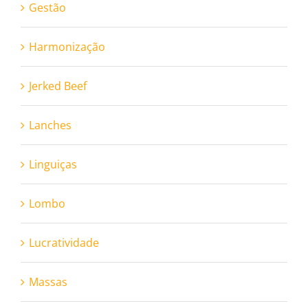
Gestão
Harmonização
Jerked Beef
Lanches
Linguiças
Lombo
Lucratividade
Massas