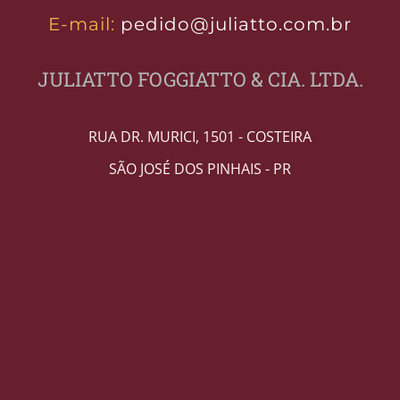
E-mail:
pedido@juliatto.com.br
JULIATTO FOGGIATTO & CIA. LTDA.
RUA DR. MURICI, 1501 - COSTEIRA
SÃO JOSÉ DOS PINHAIS - PR