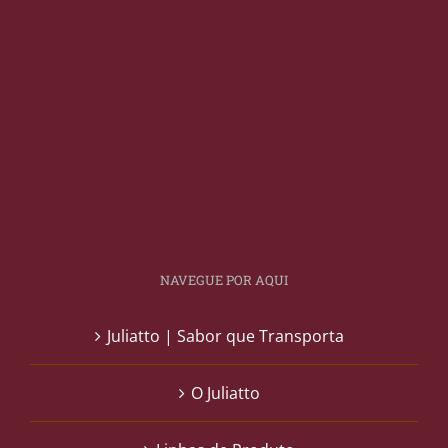
NAVEGUE POR AQUI
Juliatto | Sabor que Transporta
O Juliatto