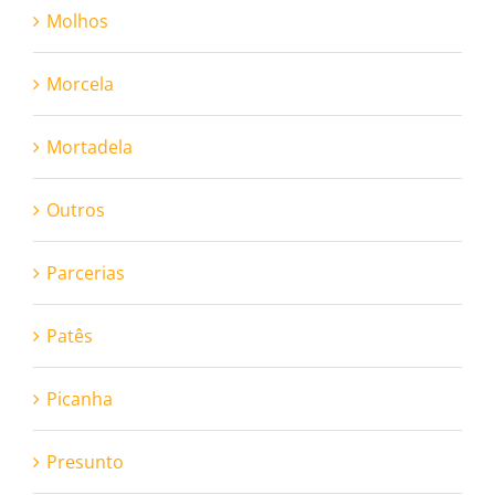
Molhos
Morcela
Mortadela
Outros
Parcerias
Patês
Picanha
Presunto