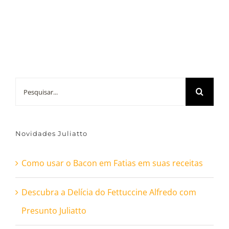
Buscar
resultados
para:
Novidades Juliatto
Como usar o Bacon em Fatias em suas receitas
Descubra a Delícia do Fettuccine Alfredo com
Presunto Juliatto