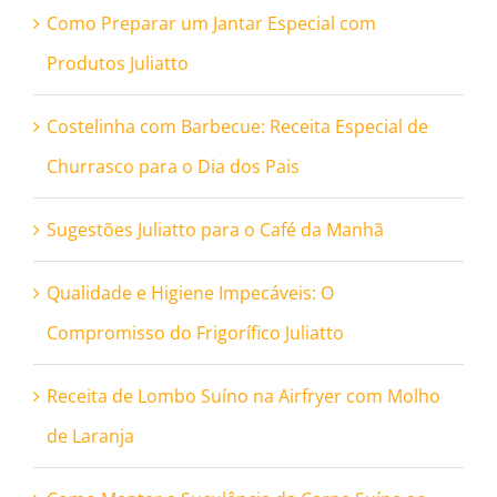
Como Preparar um Jantar Especial com
Produtos Juliatto
Costelinha com Barbecue: Receita Especial de
Churrasco para o Dia dos Pais
Sugestões Juliatto para o Café da Manhã
Qualidade e Higiene Impecáveis: O
Compromisso do Frigorífico Juliatto
Receita de Lombo Suíno na Airfryer com Molho
de Laranja