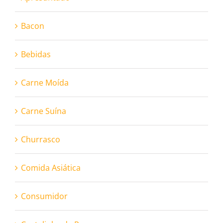
Bacon
Bebidas
Carne Moída
Carne Suína
Churrasco
Comida Asiática
Consumidor