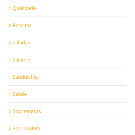
Qualidade
Receitas
Saladas
Salames
Sanduíches
Saúde
Sobremesas
Sobrepaleta