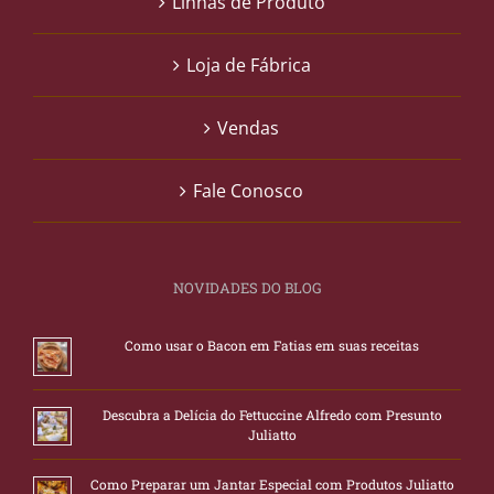
Linhas de Produto
Loja de Fábrica
Vendas
Fale Conosco
NOVIDADES DO BLOG
Como usar o Bacon em Fatias em suas receitas
Descubra a Delícia do Fettuccine Alfredo com Presunto
Juliatto
Como Preparar um Jantar Especial com Produtos Juliatto