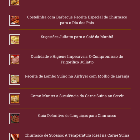
Costelinha com Barbecue: Receita Especial de Churrasco
para o Dia dos Pais
Sugestões Juliatto para o Café da Manhã
Qualidade e Higiene Impecáveis: O Compromisso do
Frigorífico Juliatto
Receita de Lombo Suíno na Airfryer com Molho de Laranja
Como Manter a Suculência da Carne Suína ao Servir
Guia Definitivo de Linguiças para Churrasco
Churrasco de Sucesso: A Temperatura Ideal na Carne Suína