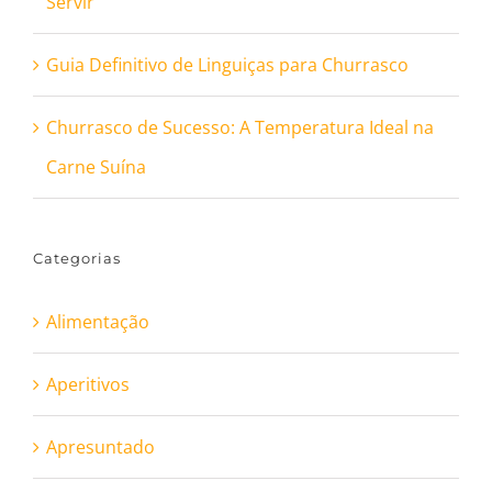
Servir
Guia Definitivo de Linguiças para Churrasco
Churrasco de Sucesso: A Temperatura Ideal na
Carne Suína
Categorias
Alimentação
Aperitivos
Apresuntado