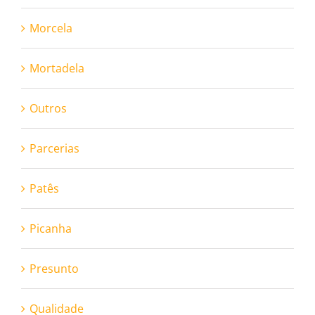
Morcela
Mortadela
Outros
Parcerias
Patês
Picanha
Presunto
Qualidade