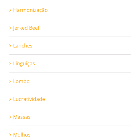
Harmonização
Jerked Beef
Lanches
Linguiças
Lombo
Lucratividade
Massas
Molhos