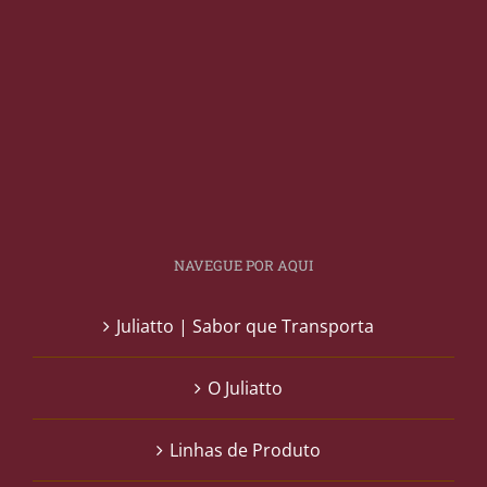
NAVEGUE POR AQUI
Juliatto | Sabor que Transporta
O Juliatto
Linhas de Produto