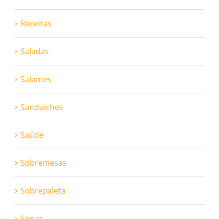
Receitas
Saladas
Salames
Sanduíches
Saúde
Sobremesas
Sobrepaleta
Sopas