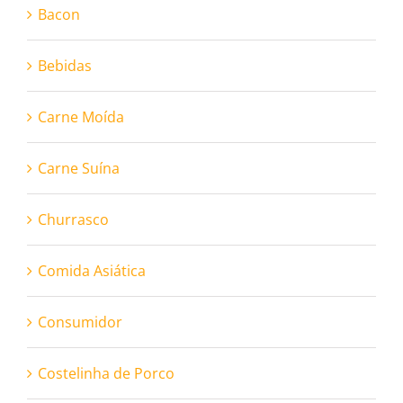
Bacon
Bebidas
Carne Moída
Carne Suína
Churrasco
Comida Asiática
Consumidor
Costelinha de Porco