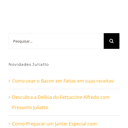
Buscar
resultados
para:
Novidades Juliatto
Como usar o Bacon em Fatias em suas receitas
Descubra a Delícia do Fettuccine Alfredo com
Presunto Juliatto
Como Preparar um Jantar Especial com