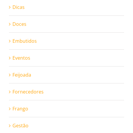
Dicas
Doces
Embutidos
Eventos
Feijoada
Fornecedores
Frango
Gestão