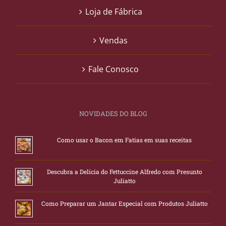
Loja de Fábrica
Vendas
Fale Conosco
NOVIDADES DO BLOG
Como usar o Bacon em Fatias em suas receitas
Descubra a Delícia do Fettuccine Alfredo com Presunto
Juliatto
Como Preparar um Jantar Especial com Produtos Juliatto