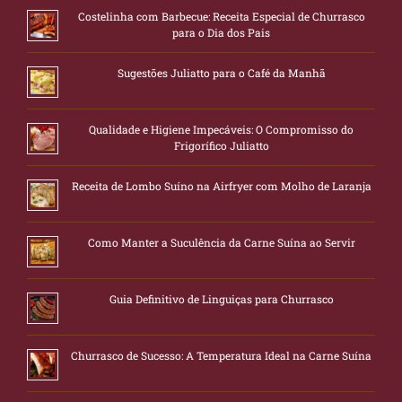
Costelinha com Barbecue: Receita Especial de Churrasco
para o Dia dos Pais
Sugestões Juliatto para o Café da Manhã
Qualidade e Higiene Impecáveis: O Compromisso do
Frigorífico Juliatto
Receita de Lombo Suíno na Airfryer com Molho de Laranja
Como Manter a Suculência da Carne Suína ao Servir
Guia Definitivo de Linguiças para Churrasco
Churrasco de Sucesso: A Temperatura Ideal na Carne Suína