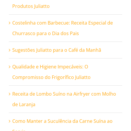
Produtos Juliatto
Costelinha com Barbecue: Receita Especial de
Churrasco para o Dia dos Pais
Sugestões Juliatto para o Café da Manhã
Qualidade e Higiene Impecáveis: O
Compromisso do Frigorífico Juliatto
Receita de Lombo Suíno na Airfryer com Molho
de Laranja
Como Manter a Suculência da Carne Suína ao