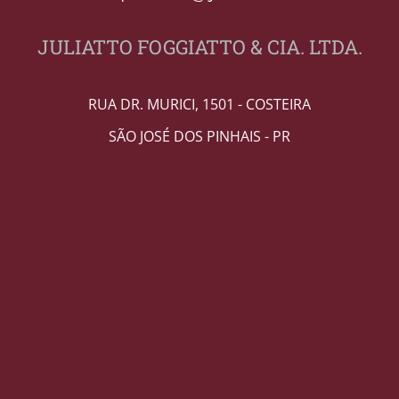
JULIATTO FOGGIATTO & CIA. LTDA.
RUA DR. MURICI, 1501 - COSTEIRA
SÃO JOSÉ DOS PINHAIS - PR