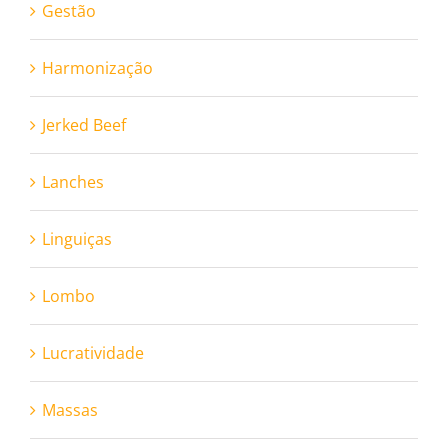
Gestão
Harmonização
Jerked Beef
Lanches
Linguiças
Lombo
Lucratividade
Massas