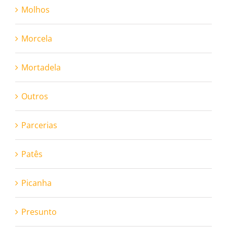
Molhos
Morcela
Mortadela
Outros
Parcerias
Patês
Picanha
Presunto