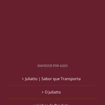
NAVEGUE POR AQUI
Juliatto | Sabor que Transporta
O Juliatto