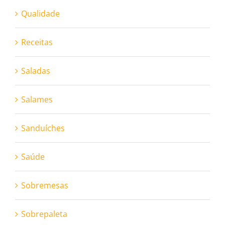
Qualidade
Receitas
Saladas
Salames
Sanduíches
Saúde
Sobremesas
Sobrepaleta