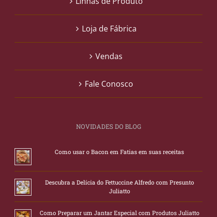
Linhas de Produto
Loja de Fábrica
Vendas
Fale Conosco
NOVIDADES DO BLOG
Como usar o Bacon em Fatias em suas receitas
Descubra a Delícia do Fettuccine Alfredo com Presunto
Juliatto
Como Preparar um Jantar Especial com Produtos Juliatto