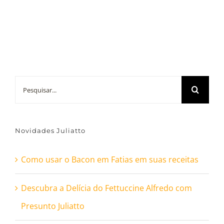
Buscar
resultados
para:
Novidades Juliatto
Como usar o Bacon em Fatias em suas receitas
Descubra a Delícia do Fettuccine Alfredo com
Presunto Juliatto