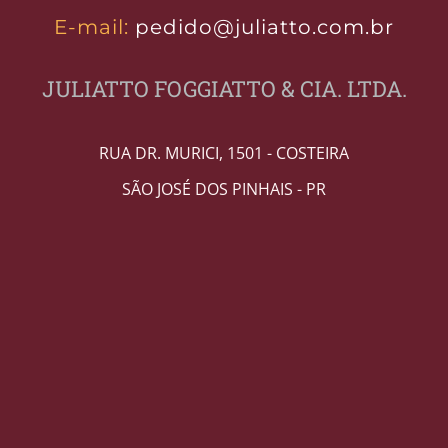
E-mail:
pedido@juliatto.com.br
JULIATTO FOGGIATTO & CIA. LTDA.
RUA DR. MURICI, 1501 - COSTEIRA
SÃO JOSÉ DOS PINHAIS - PR