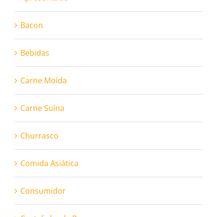
Bacon
Bebidas
Carne Moída
Carne Suína
Churrasco
Comida Asiática
Consumidor