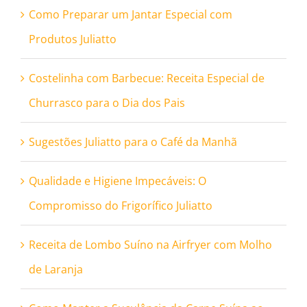
Como Preparar um Jantar Especial com
Produtos Juliatto
Costelinha com Barbecue: Receita Especial de
Churrasco para o Dia dos Pais
Sugestões Juliatto para o Café da Manhã
Qualidade e Higiene Impecáveis: O
Compromisso do Frigorífico Juliatto
Receita de Lombo Suíno na Airfryer com Molho
de Laranja