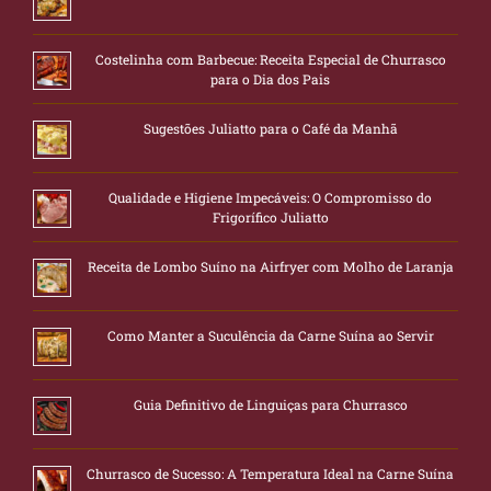
Costelinha com Barbecue: Receita Especial de Churrasco
para o Dia dos Pais
Sugestões Juliatto para o Café da Manhã
Qualidade e Higiene Impecáveis: O Compromisso do
Frigorífico Juliatto
Receita de Lombo Suíno na Airfryer com Molho de Laranja
Como Manter a Suculência da Carne Suína ao Servir
Guia Definitivo de Linguiças para Churrasco
Churrasco de Sucesso: A Temperatura Ideal na Carne Suína