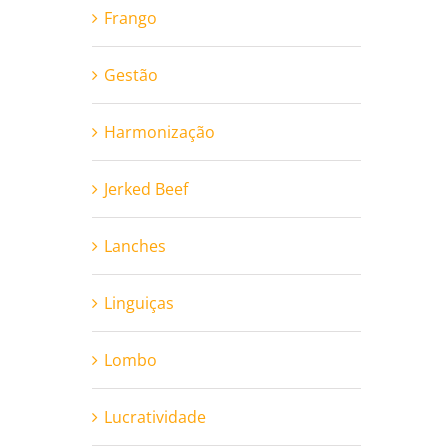
Frango
Gestão
Harmonização
Jerked Beef
Lanches
Linguiças
Lombo
Lucratividade