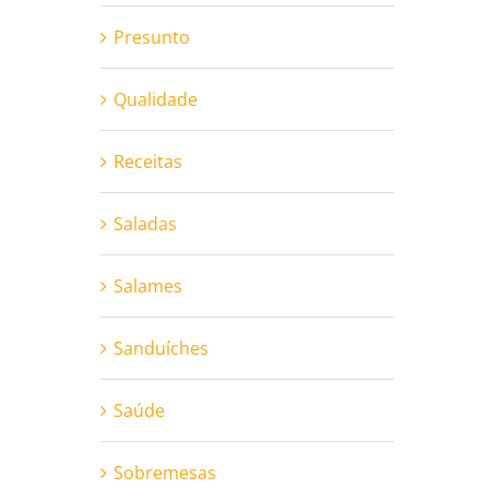
Presunto
Qualidade
Receitas
Saladas
Salames
Sanduíches
Saúde
Sobremesas