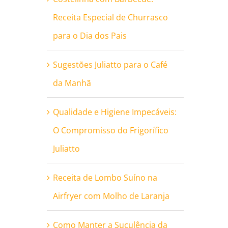
Receita Especial de Churrasco
para o Dia dos Pais
Sugestões Juliatto para o Café
da Manhã
Qualidade e Higiene Impecáveis:
O Compromisso do Frigorífico
Juliatto
Receita de Lombo Suíno na
Airfryer com Molho de Laranja
Como Manter a Suculência da