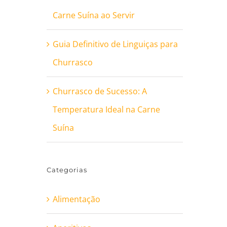
Carne Suína ao Servir
Guia Definitivo de Linguiças para
Churrasco
Churrasco de Sucesso: A
Temperatura Ideal na Carne
Suína
Categorias
Alimentação