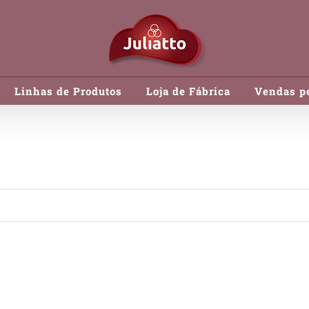
Linhas de Produtos
Loja de Fábrica
Vendas pe