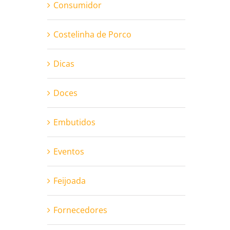
Consumidor
Costelinha de Porco
Dicas
Doces
Embutidos
Eventos
Feijoada
Fornecedores