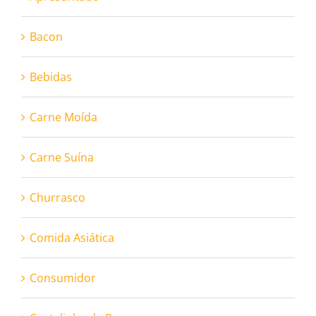
Bacon
Bebidas
Carne Moída
Carne Suína
Churrasco
Comida Asiática
Consumidor