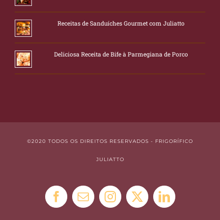
Receitas de Sanduíches Gourmet com Juliatto
Deliciosa Receita de Bife à Parmegiana de Porco
©2020 TODOS OS DIREITOS RESERVADOS - FRIGORÍFICO
JULIATTO
Facebook
E-
Instagram
X
LinkedIn
mail