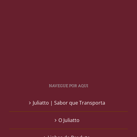
NAVEGUE POR AQUI
Juliatto | Sabor que Transporta
O Juliatto