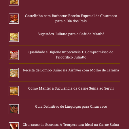
Costelinha com Barbecue: Receita Especial de Churrasco
para o Dia dos Pais
Sugestões Juliatto para o Café da Manhã
Qualidade e Higiene Impecáveis: O Compromisso do
Frigorífico Juliatto
Receita de Lombo Suíno na Airfryer com Molho de Laranja
Como Manter a Suculência da Carne Suína ao Servir
Guia Definitivo de Linguiças para Churrasco
Churrasco de Sucesso: A Temperatura Ideal na Carne Suína