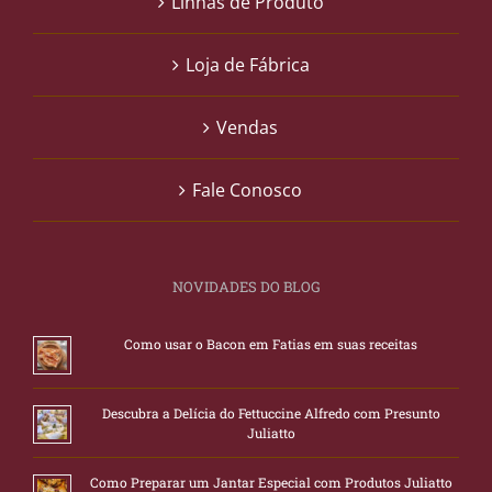
Linhas de Produto
Loja de Fábrica
Vendas
Fale Conosco
NOVIDADES DO BLOG
Como usar o Bacon em Fatias em suas receitas
Descubra a Delícia do Fettuccine Alfredo com Presunto
Juliatto
Como Preparar um Jantar Especial com Produtos Juliatto