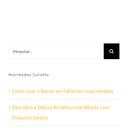
Buscar
resultados
para:
Novidades Juliatto
Como usar o Bacon em Fatias em suas receitas
Descubra a Delícia do Fettuccine Alfredo com
Presunto Juliatto