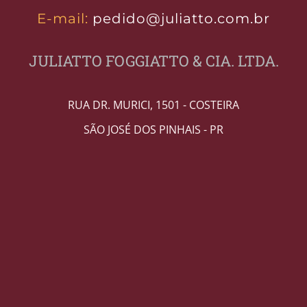
E-mail:
pedido@juliatto.com.br
JULIATTO FOGGIATTO & CIA. LTDA.
RUA DR. MURICI, 1501 - COSTEIRA
SÃO JOSÉ DOS PINHAIS - PR