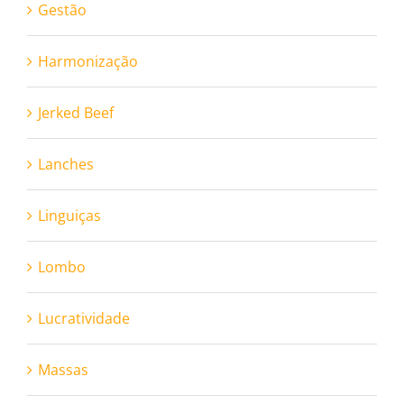
Gestão
Harmonização
Jerked Beef
Lanches
Linguiças
Lombo
Lucratividade
Massas