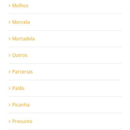
Molhos
Morcela
Mortadela
Outros
Parcerias
Patês
Picanha
Presunto