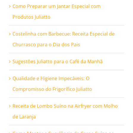
Como Preparar um Jantar Especial com
Produtos Juliatto
Costelinha com Barbecue: Receita Especial de
Churrasco para o Dia dos Pais
Sugestões Juliatto para o Café da Manhã
Qualidade e Higiene Impecáveis: O
Compromisso do Frigorífico Juliatto
Receita de Lombo Suíno na Airfryer com Molho
de Laranja