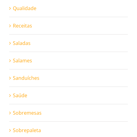
Qualidade
Receitas
Saladas
Salames
Sanduíches
Saúde
Sobremesas
Sobrepaleta