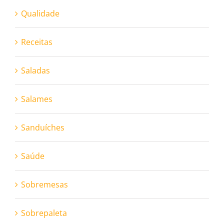
Qualidade
Receitas
Saladas
Salames
Sanduíches
Saúde
Sobremesas
Sobrepaleta