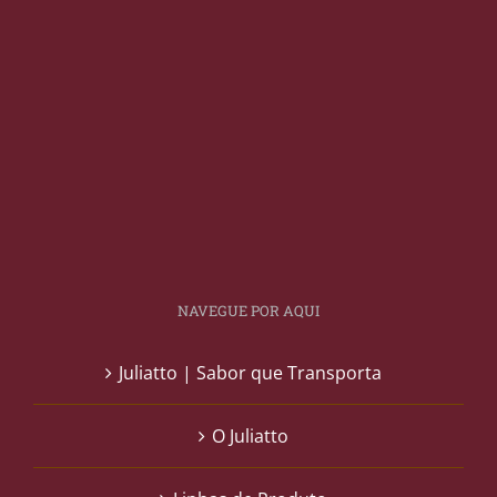
NAVEGUE POR AQUI
Juliatto | Sabor que Transporta
O Juliatto