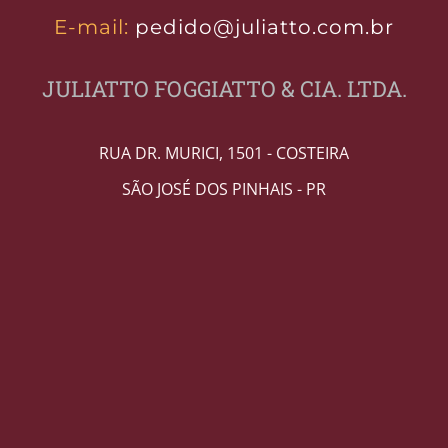
E-mail:
pedido@juliatto.com.br
JULIATTO FOGGIATTO & CIA. LTDA.
RUA DR. MURICI, 1501 - COSTEIRA
SÃO JOSÉ DOS PINHAIS - PR