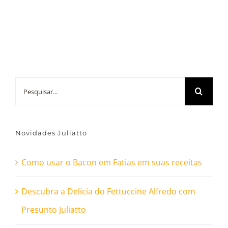
Buscar
resultados
para:
Novidades Juliatto
Como usar o Bacon em Fatias em suas receitas
Descubra a Delícia do Fettuccine Alfredo com
Presunto Juliatto