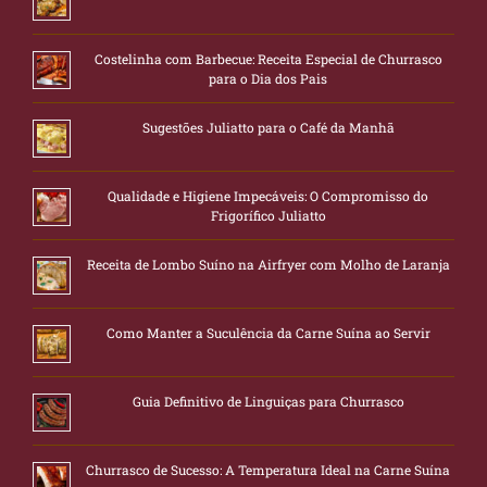
Costelinha com Barbecue: Receita Especial de Churrasco
para o Dia dos Pais
Sugestões Juliatto para o Café da Manhã
Qualidade e Higiene Impecáveis: O Compromisso do
Frigorífico Juliatto
Receita de Lombo Suíno na Airfryer com Molho de Laranja
Como Manter a Suculência da Carne Suína ao Servir
Guia Definitivo de Linguiças para Churrasco
Churrasco de Sucesso: A Temperatura Ideal na Carne Suína