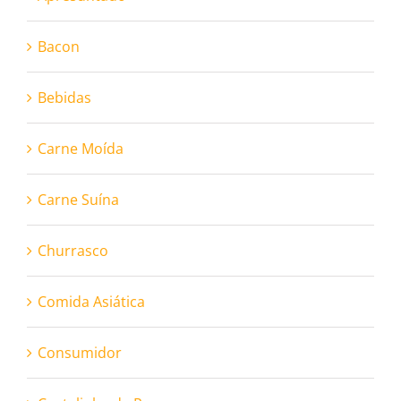
Bacon
Bebidas
Carne Moída
Carne Suína
Churrasco
Comida Asiática
Consumidor