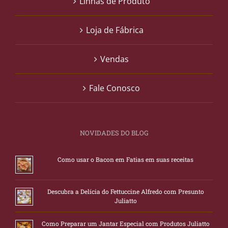
Linhas de Produto
Loja de Fábrica
Vendas
Fale Conosco
NOVIDADES DO BLOG
Como usar o Bacon em Fatias em suas receitas
Descubra a Delícia do Fettuccine Alfredo com Presunto
Juliatto
Como Preparar um Jantar Especial com Produtos Juliatto