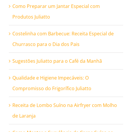
Como Preparar um Jantar Especial com
Produtos Juliatto
Costelinha com Barbecue: Receita Especial de
Churrasco para o Dia dos Pais
Sugestões Juliatto para o Café da Manhã
Qualidade e Higiene Impecáveis: O
Compromisso do Frigorífico Juliatto
Receita de Lombo Suíno na Airfryer com Molho
de Laranja