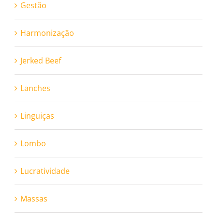
Gestão
Harmonização
Jerked Beef
Lanches
Linguiças
Lombo
Lucratividade
Massas