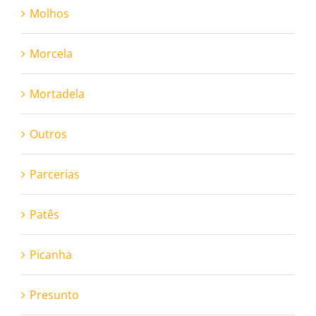
Molhos
Morcela
Mortadela
Outros
Parcerias
Patês
Picanha
Presunto