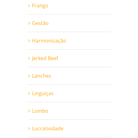
Frango
Gestão
Harmonização
Jerked Beef
Lanches
Linguiças
Lombo
Lucratividade