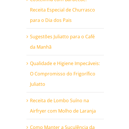
Receita Especial de Churrasco
para o Dia dos Pais
Sugestões Juliatto para o Café
da Manhã
Qualidade e Higiene Impecáveis:
O Compromisso do Frigorífico
Juliatto
Receita de Lombo Suíno na
Airfryer com Molho de Laranja
Como Manter a Suculência da