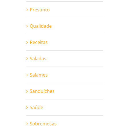
Presunto
Qualidade
Receitas
Saladas
Salames
Sanduíches
Saúde
Sobremesas