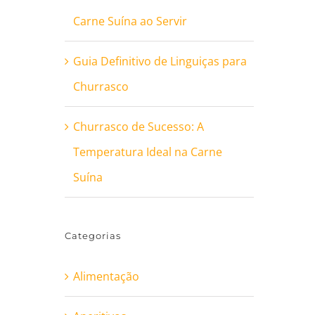
Carne Suína ao Servir
Guia Definitivo de Linguiças para
Churrasco
Churrasco de Sucesso: A
Temperatura Ideal na Carne
Suína
Categorias
Alimentação