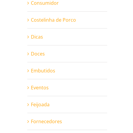
Consumidor
Costelinha de Porco
Dicas
Doces
Embutidos
Eventos
Feijoada
Fornecedores