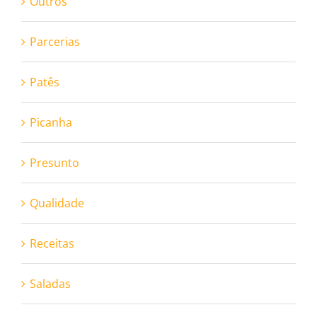
Outros
Parcerias
Patês
Picanha
Presunto
Qualidade
Receitas
Saladas