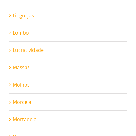
Linguiças
Lombo
Lucratividade
Massas
Molhos
Morcela
Mortadela