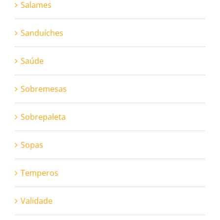
Salames
Sanduíches
Saúde
Sobremesas
Sobrepaleta
Sopas
Temperos
Validade