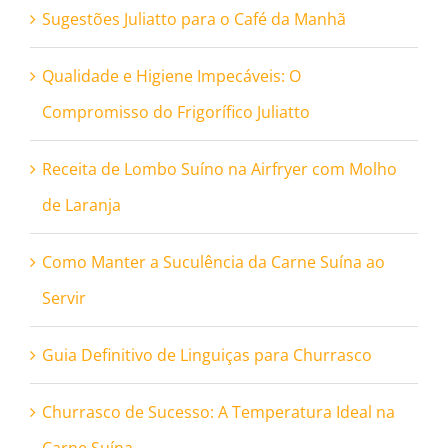
Sugestões Juliatto para o Café da Manhã
Qualidade e Higiene Impecáveis: O
Compromisso do Frigorífico Juliatto
Receita de Lombo Suíno na Airfryer com Molho
de Laranja
Como Manter a Suculência da Carne Suína ao
Servir
Guia Definitivo de Linguiças para Churrasco
Churrasco de Sucesso: A Temperatura Ideal na