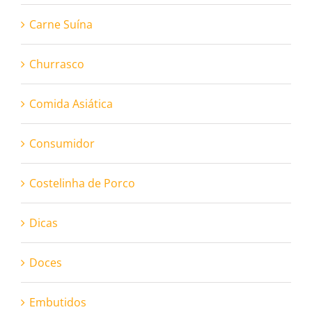
Carne Suína
Churrasco
Comida Asiática
Consumidor
Costelinha de Porco
Dicas
Doces
Embutidos