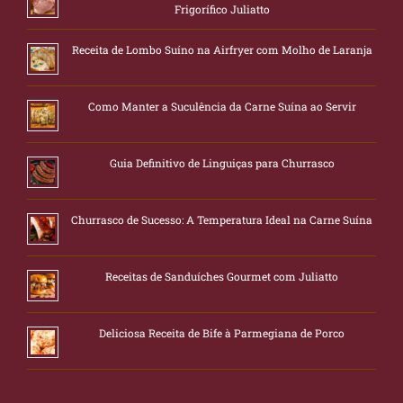
Frigorífico Juliatto
Receita de Lombo Suíno na Airfryer com Molho de Laranja
Como Manter a Suculência da Carne Suína ao Servir
Guia Definitivo de Linguiças para Churrasco
Churrasco de Sucesso: A Temperatura Ideal na Carne Suína
Receitas de Sanduíches Gourmet com Juliatto
Deliciosa Receita de Bife à Parmegiana de Porco