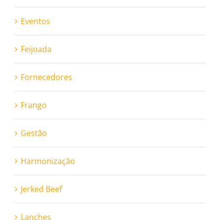
Eventos
Feijoada
Fornecedores
Frango
Gestão
Harmonização
Jerked Beef
Lanches