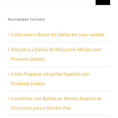
resultados
para:
Novidades Juliatto
Como usar o Bacon em Fatias em suas receitas
Descubra a Delícia do Fettuccine Alfredo com
Presunto Juliatto
Como Preparar um Jantar Especial com
Produtos Juliatto
Costelinha com Barbecue: Receita Especial de
Churrasco para o Dia dos Pais