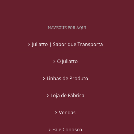
NAVEGUE POR AQUI
Juliatto | Sabor que Transporta
O Juliatto
Linhas de Produto
Loja de Fábrica
Vendas
Fale Conosco