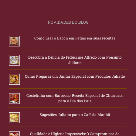
NOVIDADES DO BLOG
Como usar o Bacon em Fatias em suas receitas
Descubra a Delícia do Fettuccine Alfredo com Presunto
Juliatto
Como Preparar um Jantar Especial com Produtos Juliatto
Costelinha com Barbecue: Receita Especial de Churrasco
para o Dia dos Pais
Sugestões Juliatto para o Café da Manhã
Qualidade e Higiene Impecáveis: O Compromisso do