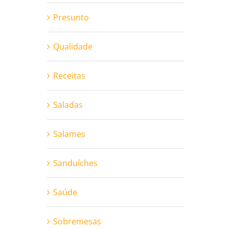
Presunto
Qualidade
Receitas
Saladas
Salames
Sanduíches
Saúde
Sobremesas