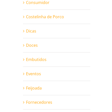
Consumidor
Costelinha de Porco
Dicas
Doces
Embutidos
Eventos
Feijoada
Fornecedores