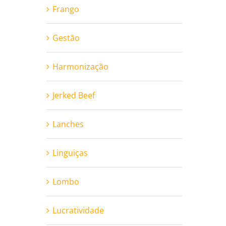
Frango
Gestão
Harmonização
Jerked Beef
Lanches
Linguiças
Lombo
Lucratividade