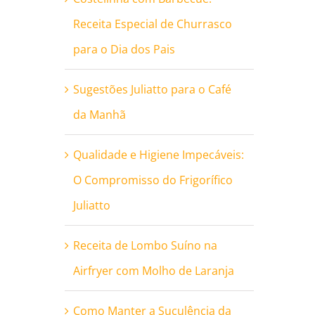
Receita Especial de Churrasco
para o Dia dos Pais
Sugestões Juliatto para o Café
da Manhã
Qualidade e Higiene Impecáveis:
O Compromisso do Frigorífico
Juliatto
Receita de Lombo Suíno na
Airfryer com Molho de Laranja
Como Manter a Suculência da