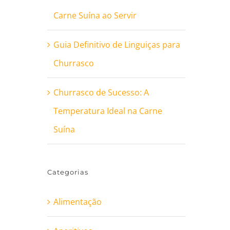
Carne Suína ao Servir
Guia Definitivo de Linguiças para
Churrasco
Churrasco de Sucesso: A
Temperatura Ideal na Carne
Suína
Categorias
Alimentação