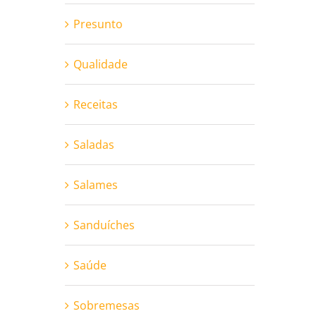
Presunto
Qualidade
Receitas
Saladas
Salames
Sanduíches
Saúde
Sobremesas