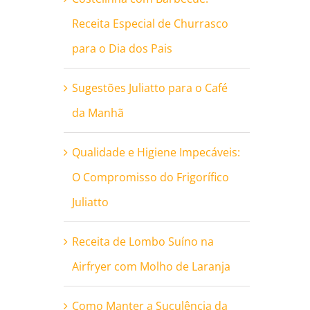
Receita Especial de Churrasco
para o Dia dos Pais
Sugestões Juliatto para o Café
da Manhã
Qualidade e Higiene Impecáveis:
O Compromisso do Frigorífico
Juliatto
Receita de Lombo Suíno na
Airfryer com Molho de Laranja
Como Manter a Suculência da