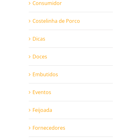
Consumidor
Costelinha de Porco
Dicas
Doces
Embutidos
Eventos
Feijoada
Fornecedores