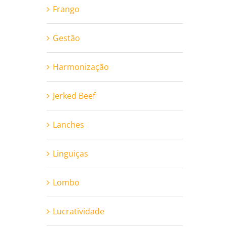
Frango
Gestão
Harmonização
Jerked Beef
Lanches
Linguiças
Lombo
Lucratividade