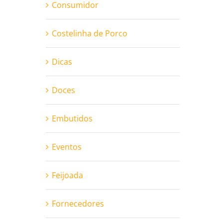
Consumidor
Costelinha de Porco
Dicas
Doces
Embutidos
Eventos
Feijoada
Fornecedores