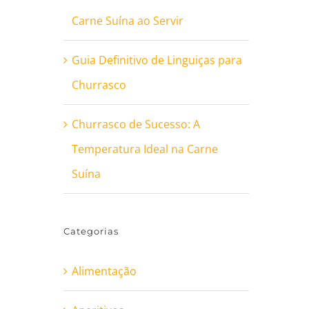
Carne Suína ao Servir
Guia Definitivo de Linguiças para
Churrasco
Churrasco de Sucesso: A
Temperatura Ideal na Carne
Suína
Categorias
Alimentação