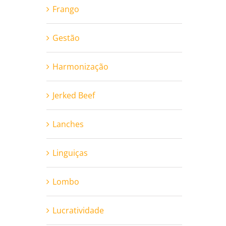
Frango
Gestão
Harmonização
Jerked Beef
Lanches
Linguiças
Lombo
Lucratividade