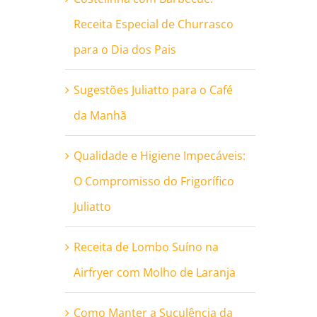
Receita Especial de Churrasco
para o Dia dos Pais
Sugestões Juliatto para o Café
da Manhã
Qualidade e Higiene Impecáveis:
O Compromisso do Frigorífico
Juliatto
Receita de Lombo Suíno na
Airfryer com Molho de Laranja
Como Manter a Suculência da