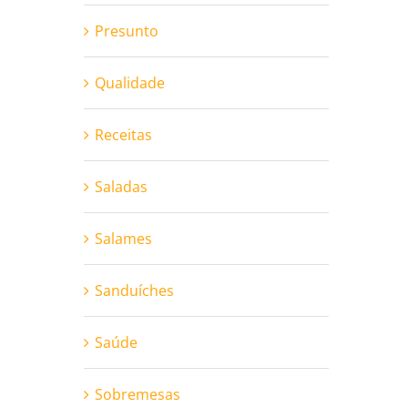
Presunto
Qualidade
Receitas
Saladas
Salames
Sanduíches
Saúde
Sobremesas