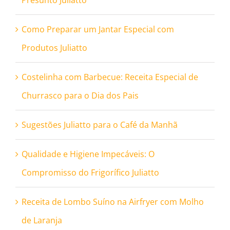
Presunto Juliatto
Como Preparar um Jantar Especial com
Produtos Juliatto
Costelinha com Barbecue: Receita Especial de
Churrasco para o Dia dos Pais
Sugestões Juliatto para o Café da Manhã
Qualidade e Higiene Impecáveis: O
Compromisso do Frigorífico Juliatto
Receita de Lombo Suíno na Airfryer com Molho
de Laranja