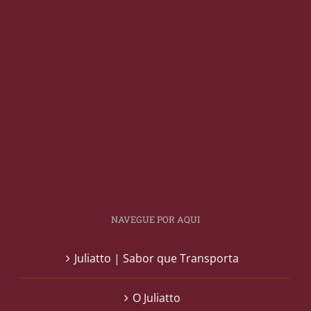
NAVEGUE POR AQUI
Juliatto | Sabor que Transporta
O Juliatto