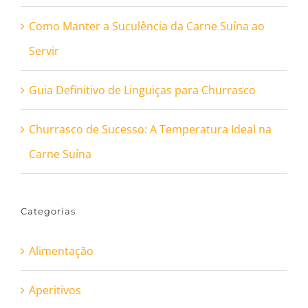
Como Manter a Suculência da Carne Suína ao
Servir
Guia Definitivo de Linguiças para Churrasco
Churrasco de Sucesso: A Temperatura Ideal na
Carne Suína
Categorias
Alimentação
Aperitivos