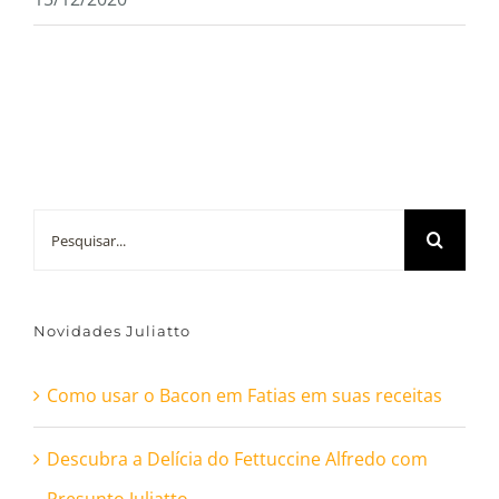
Buscar
resultados
para:
Novidades Juliatto
Como usar o Bacon em Fatias em suas receitas
Descubra a Delícia do Fettuccine Alfredo com