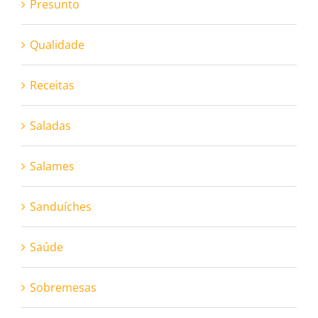
Presunto
Qualidade
Receitas
Saladas
Salames
Sanduíches
Saúde
Sobremesas