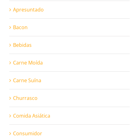
Apresuntado
Bacon
Bebidas
Carne Moída
Carne Suína
Churrasco
Comida Asiática
Consumidor