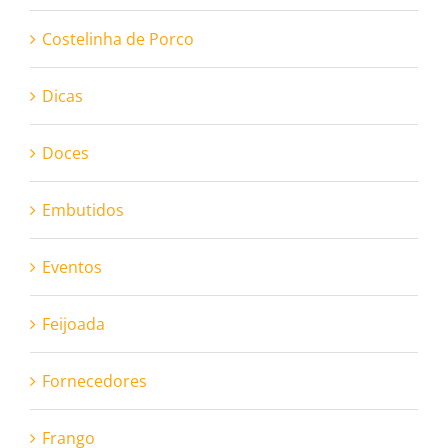
Costelinha de Porco
Dicas
Doces
Embutidos
Eventos
Feijoada
Fornecedores
Frango