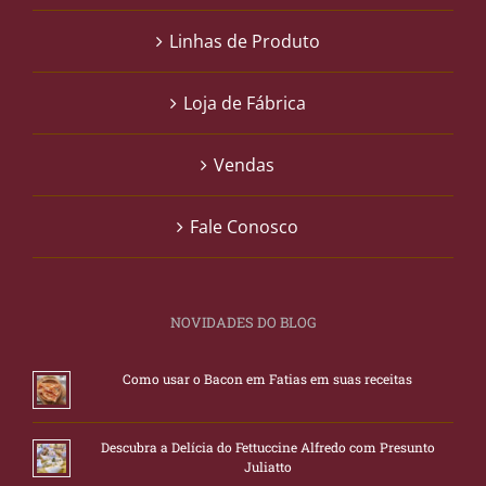
Linhas de Produto
Loja de Fábrica
Vendas
Fale Conosco
NOVIDADES DO BLOG
Como usar o Bacon em Fatias em suas receitas
Descubra a Delícia do Fettuccine Alfredo com Presunto
Juliatto