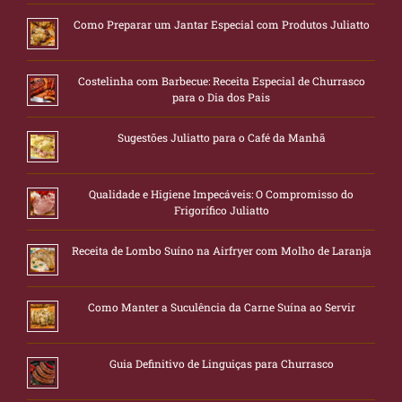
Como Preparar um Jantar Especial com Produtos Juliatto
Costelinha com Barbecue: Receita Especial de Churrasco
para o Dia dos Pais
Sugestões Juliatto para o Café da Manhã
Qualidade e Higiene Impecáveis: O Compromisso do
Frigorífico Juliatto
Receita de Lombo Suíno na Airfryer com Molho de Laranja
Como Manter a Suculência da Carne Suína ao Servir
Guia Definitivo de Linguiças para Churrasco