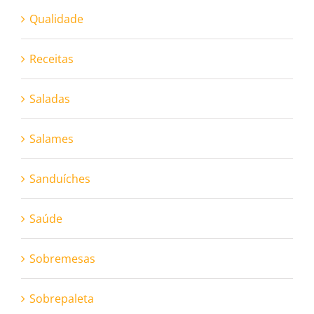
Qualidade
Receitas
Saladas
Salames
Sanduíches
Saúde
Sobremesas
Sobrepaleta