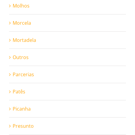
Molhos
Morcela
Mortadela
Outros
Parcerias
Patês
Picanha
Presunto