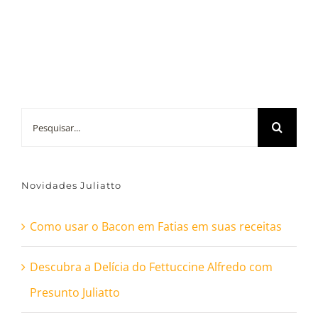
Buscar
resultados
para:
Novidades Juliatto
Como usar o Bacon em Fatias em suas receitas
Descubra a Delícia do Fettuccine Alfredo com
Presunto Juliatto