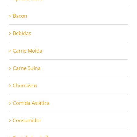
Bacon
Bebidas
Carne Moída
Carne Suína
Churrasco
Comida Asiática
Consumidor