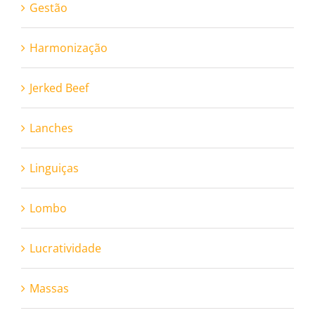
Gestão
Harmonização
Jerked Beef
Lanches
Linguiças
Lombo
Lucratividade
Massas