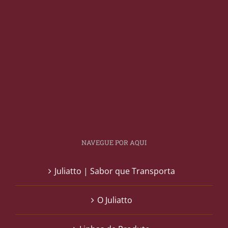
NAVEGUE POR AQUI
Juliatto | Sabor que Transporta
O Juliatto