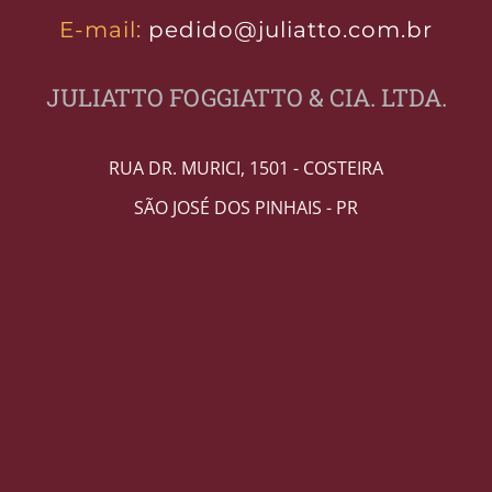
E-mail:
pedido@juliatto.com.br
JULIATTO FOGGIATTO & CIA. LTDA.
RUA DR. MURICI, 1501 - COSTEIRA
SÃO JOSÉ DOS PINHAIS - PR