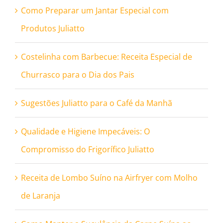
Como Preparar um Jantar Especial com
Produtos Juliatto
Costelinha com Barbecue: Receita Especial de
Churrasco para o Dia dos Pais
Sugestões Juliatto para o Café da Manhã
Qualidade e Higiene Impecáveis: O
Compromisso do Frigorífico Juliatto
Receita de Lombo Suíno na Airfryer com Molho
de Laranja