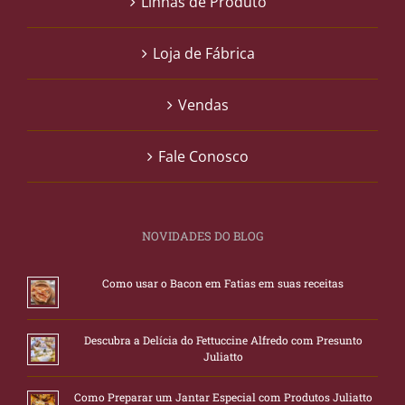
Linhas de Produto
Loja de Fábrica
Vendas
Fale Conosco
NOVIDADES DO BLOG
Como usar o Bacon em Fatias em suas receitas
Descubra a Delícia do Fettuccine Alfredo com Presunto
Juliatto
Como Preparar um Jantar Especial com Produtos Juliatto