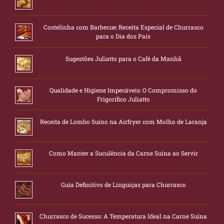
Costelinha com Barbecue: Receita Especial de Churrasco
para o Dia dos Pais
Sugestões Juliatto para o Café da Manhã
Qualidade e Higiene Impecáveis: O Compromisso do
Frigorífico Juliatto
Receita de Lombo Suíno na Airfryer com Molho de Laranja
Como Manter a Suculência da Carne Suína ao Servir
Guia Definitivo de Linguiças para Churrasco
Churrasco de Sucesso: A Temperatura Ideal na Carne Suína