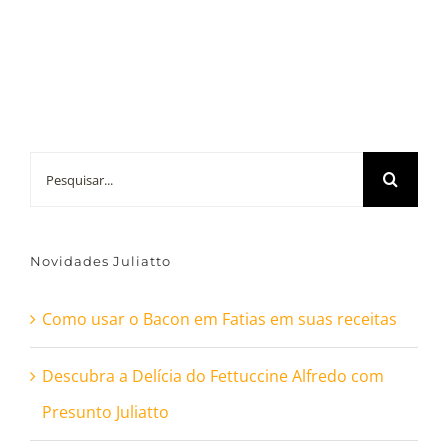
Buscar
resultados
para:
Novidades Juliatto
Como usar o Bacon em Fatias em suas receitas
Descubra a Delícia do Fettuccine Alfredo com
Presunto Juliatto