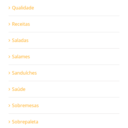
Qualidade
Receitas
Saladas
Salames
Sanduíches
Saúde
Sobremesas
Sobrepaleta