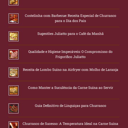
Costelinha com Barbecue: Receita Especial de Churrasco
para o Dia dos Pais
Sugestões Juliatto para o Café da Manhã
Qualidade e Higiene Impecáveis: O Compromisso do
Frigorífico Juliatto
Receita de Lombo Suíno na Airfryer com Molho de Laranja
Como Manter a Suculência da Carne Suína ao Servir
Guia Definitivo de Linguiças para Churrasco
Churrasco de Sucesso: A Temperatura Ideal na Carne Suína