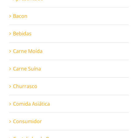
Bacon
Bebidas
Carne Moída
Carne Suína
Churrasco
Comida Asiática
Consumidor