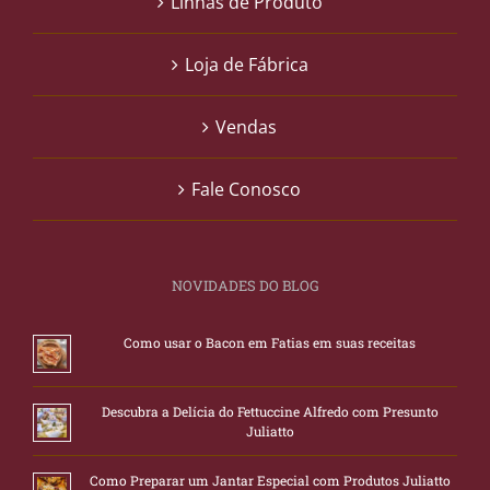
Linhas de Produto
Loja de Fábrica
Vendas
Fale Conosco
NOVIDADES DO BLOG
Como usar o Bacon em Fatias em suas receitas
Descubra a Delícia do Fettuccine Alfredo com Presunto
Juliatto
Como Preparar um Jantar Especial com Produtos Juliatto