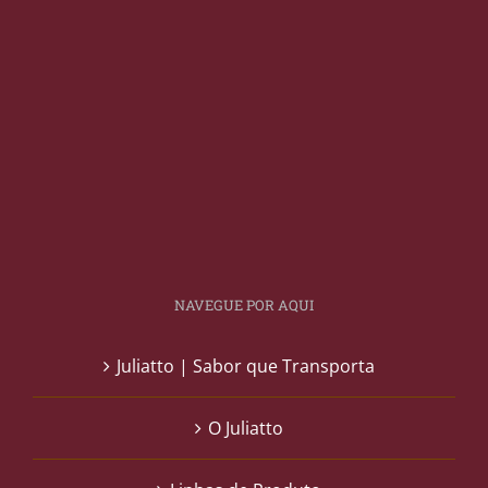
NAVEGUE POR AQUI
Juliatto | Sabor que Transporta
O Juliatto