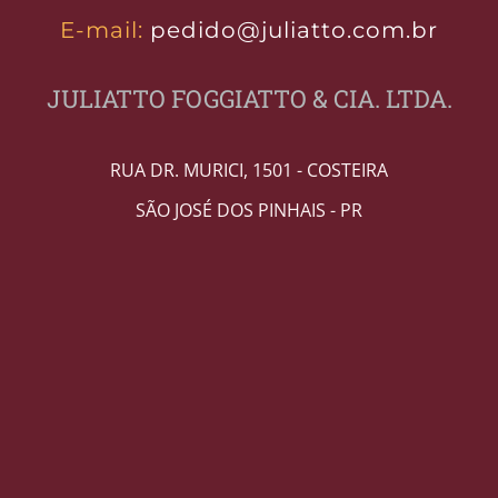
E-mail:
pedido@juliatto.com.br
JULIATTO FOGGIATTO & CIA. LTDA.
RUA DR. MURICI, 1501 - COSTEIRA
SÃO JOSÉ DOS PINHAIS - PR