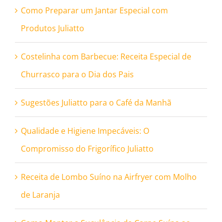
Como Preparar um Jantar Especial com
Produtos Juliatto
Costelinha com Barbecue: Receita Especial de
Churrasco para o Dia dos Pais
Sugestões Juliatto para o Café da Manhã
Qualidade e Higiene Impecáveis: O
Compromisso do Frigorífico Juliatto
Receita de Lombo Suíno na Airfryer com Molho
de Laranja