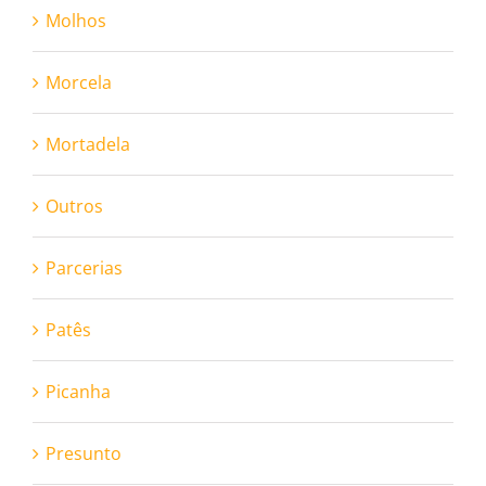
Molhos
Morcela
Mortadela
Outros
Parcerias
Patês
Picanha
Presunto