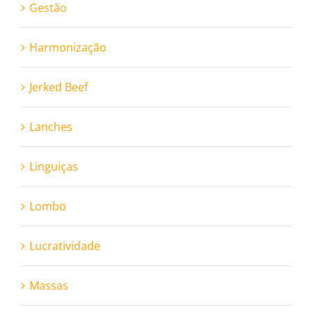
Gestão
Harmonização
Jerked Beef
Lanches
Linguiças
Lombo
Lucratividade
Massas