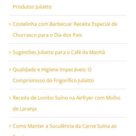
Produtos Juliatto
Costelinha com Barbecue: Receita Especial de
Churrasco para o Dia dos Pais
Sugestões Juliatto para o Café da Manhã
Qualidade e Higiene Impecáveis: O
Compromisso do Frigorífico Juliatto
Receita de Lombo Suíno na Airfryer com Molho
de Laranja
Como Manter a Suculência da Carne Suína ao