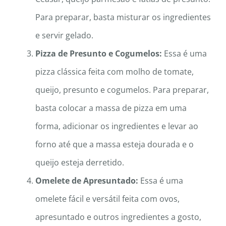
Para preparar, basta misturar os ingredientes
e servir gelado.
Pizza de Presunto e Cogumelos:
Essa é uma
pizza clássica feita com molho de tomate,
queijo, presunto e cogumelos. Para preparar,
basta colocar a massa de pizza em uma
forma, adicionar os ingredientes e levar ao
forno até que a massa esteja dourada e o
queijo esteja derretido.
Omelete de Apresuntado:
Essa é uma
omelete fácil e versátil feita com ovos,
apresuntado e outros ingredientes a gosto,