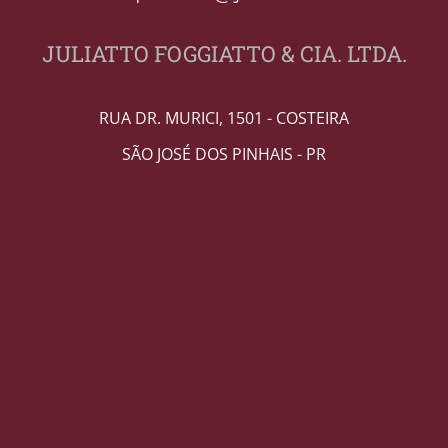
JULIATTO FOGGIATTO & CIA. LTDA.
RUA DR. MURICI, 1501 - COSTEIRA
SÃO JOSÉ DOS PINHAIS - PR