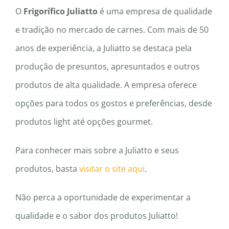
O
Frigorífico Juliatto
é uma empresa de qualidade
e tradição no mercado de carnes. Com mais de 50
anos de experiência, a Juliatto se destaca pela
produção de presuntos, apresuntados e outros
produtos de alta qualidade. A empresa oferece
opções para todos os gostos e preferências, desde
produtos light até opções gourmet.
Para conhecer mais sobre a Juliatto e seus
produtos, basta
visitar o site aqui
.
Não perca a oportunidade de experimentar a
qualidade e o sabor dos produtos Juliatto!