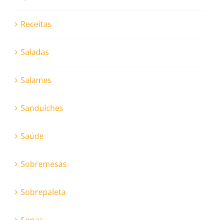
Receitas
Saladas
Salames
Sanduíches
Saúde
Sobremesas
Sobrepaleta