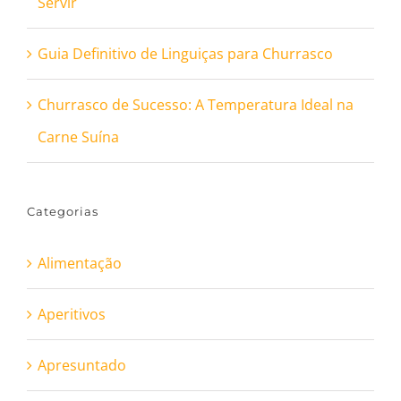
Servir
Guia Definitivo de Linguiças para Churrasco
Churrasco de Sucesso: A Temperatura Ideal na
Carne Suína
Categorias
Alimentação
Aperitivos
Apresuntado