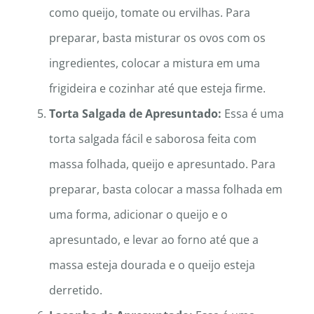
como queijo, tomate ou ervilhas. Para
preparar, basta misturar os ovos com os
ingredientes, colocar a mistura em uma
frigideira e cozinhar até que esteja firme.
Torta Salgada de Apresuntado:
Essa é uma
torta salgada fácil e saborosa feita com
massa folhada, queijo e apresuntado. Para
preparar, basta colocar a massa folhada em
uma forma, adicionar o queijo e o
apresuntado, e levar ao forno até que a
massa esteja dourada e o queijo esteja
derretido.