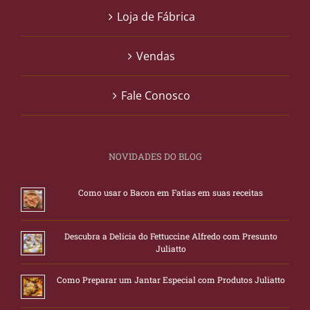
Loja de Fábrica
Vendas
Fale Conosco
NOVIDADES DO BLOG
Como usar o Bacon em Fatias em suas receitas
Descubra a Delícia do Fettuccine Alfredo com Presunto
Juliatto
Como Preparar um Jantar Especial com Produtos Juliatto