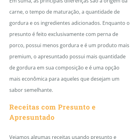
Em suma, as principais diferenças são a origem da
carne, o tempo de maturação, a quantidade de
gordura e os ingredientes adicionados. Enquanto o
presunto é feito exclusivamente com perna de
porco, possui menos gordura e é um produto mais
premium, o apresuntado possui mais quantidade
de gordura em sua composição e é uma opção
mais econômica para aqueles que desejam um
sabor semelhante.
Receitas com Presunto e
Apresuntado
Vejamos algumas receitas usando presunto e