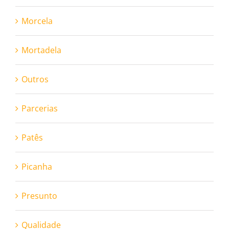
Morcela
Mortadela
Outros
Parcerias
Patês
Picanha
Presunto
Qualidade