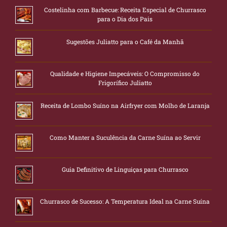
Costelinha com Barbecue: Receita Especial de Churrasco
para o Dia dos Pais
Sugestões Juliatto para o Café da Manhã
Qualidade e Higiene Impecáveis: O Compromisso do
Frigorífico Juliatto
Receita de Lombo Suíno na Airfryer com Molho de Laranja
Como Manter a Suculência da Carne Suína ao Servir
Guia Definitivo de Linguiças para Churrasco
Churrasco de Sucesso: A Temperatura Ideal na Carne Suína