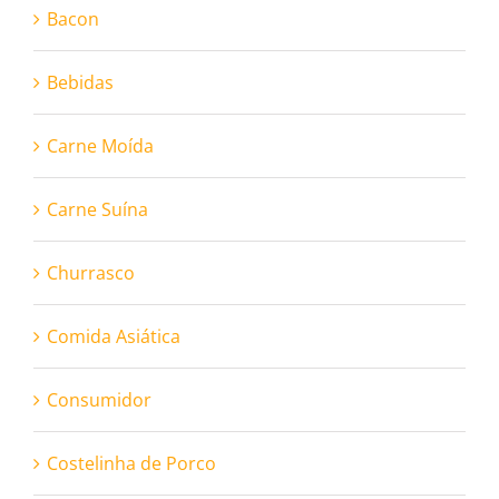
Bacon
Bebidas
Carne Moída
Carne Suína
Churrasco
Comida Asiática
Consumidor
Costelinha de Porco