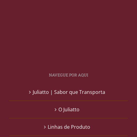
NAVEGUE POR AQUI
Juliatto | Sabor que Transporta
O Juliatto
Linhas de Produto