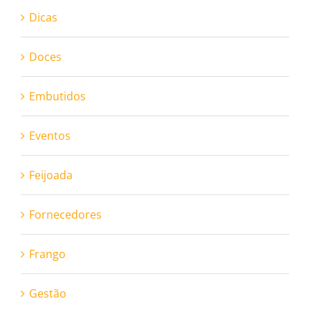
Dicas
Doces
Embutidos
Eventos
Feijoada
Fornecedores
Frango
Gestão