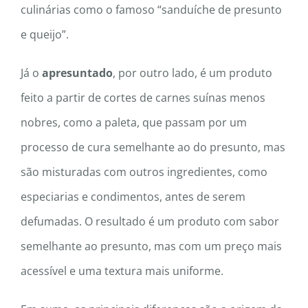
culinárias como o famoso “sanduíche de presunto
e queijo”.
Já o
apresuntado
, por outro lado, é um produto
feito a partir de cortes de carnes suínas menos
nobres, como a paleta, que passam por um
processo de cura semelhante ao do presunto, mas
são misturadas com outros ingredientes, como
especiarias e condimentos, antes de serem
defumadas. O resultado é um produto com sabor
semelhante ao presunto, mas com um preço mais
acessível e uma textura mais uniforme.