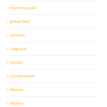
Harmonização
Jerked Beef
Lanches
Linguiças
Lombo
Lucratividade
Massas
Molhos