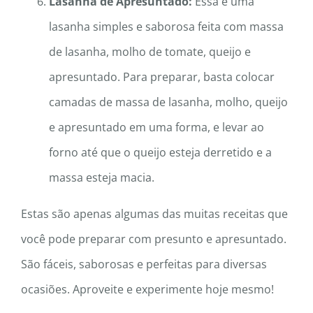
Lasanha de Apresuntado:
Essa é uma
lasanha simples e saborosa feita com massa
de lasanha, molho de tomate, queijo e
apresuntado. Para preparar, basta colocar
camadas de massa de lasanha, molho, queijo
e apresuntado em uma forma, e levar ao
forno até que o queijo esteja derretido e a
massa esteja macia.
Estas são apenas algumas das muitas receitas que
você pode preparar com presunto e apresuntado.
São fáceis, saborosas e perfeitas para diversas
ocasiões. Aproveite e experimente hoje mesmo!