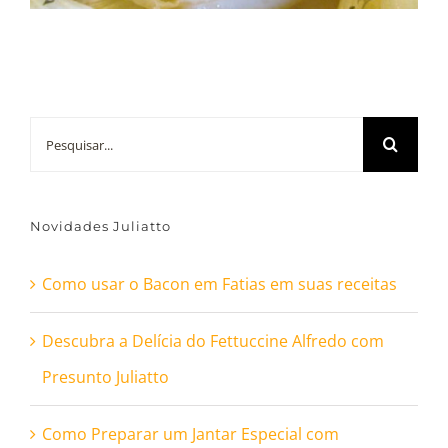
Buscar
resultados
para:
Novidades Juliatto
Como usar o Bacon em Fatias em suas receitas
Descubra a Delícia do Fettuccine Alfredo com
Presunto Juliatto
Como Preparar um Jantar Especial com