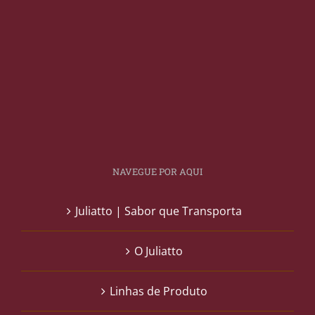
NAVEGUE POR AQUI
Juliatto | Sabor que Transporta
O Juliatto
Linhas de Produto