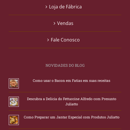
Loja de Fábrica
Vendas
Fale Conosco
NOVIDADES DO BLOG
Como usar o Bacon em Fatias em suas receitas
Descubra a Delícia do Fettuccine Alfredo com Presunto
Juliatto
Como Preparar um Jantar Especial com Produtos Juliatto