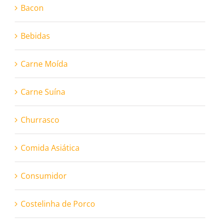
Bacon
Bebidas
Carne Moída
Carne Suína
Churrasco
Comida Asiática
Consumidor
Costelinha de Porco