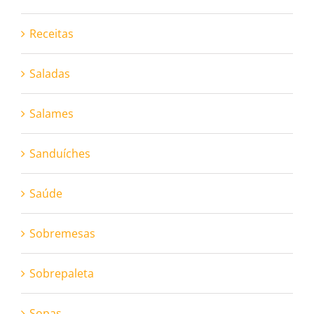
Receitas
Saladas
Salames
Sanduíches
Saúde
Sobremesas
Sobrepaleta
Sopas