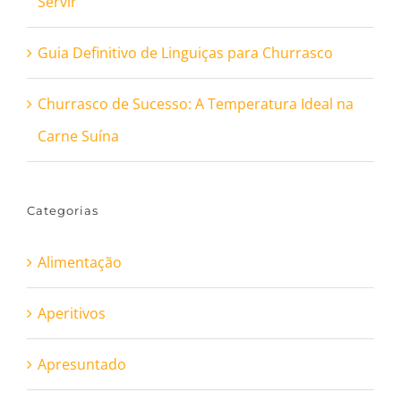
Servir
Guia Definitivo de Linguiças para Churrasco
Churrasco de Sucesso: A Temperatura Ideal na
Carne Suína
Categorias
Alimentação
Aperitivos
Apresuntado