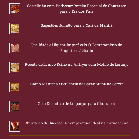
Costelinha com Barbecue: Receita Especial de Churrasco
para o Dia dos Pais
Sugestões Juliatto para o Café da Manhã
Qualidade e Higiene Impecáveis: O Compromisso do
Frigorífico Juliatto
Receita de Lombo Suíno na Airfryer com Molho de Laranja
Como Manter a Suculência da Carne Suína ao Servir
Guia Definitivo de Linguiças para Churrasco
Churrasco de Sucesso: A Temperatura Ideal na Carne Suína