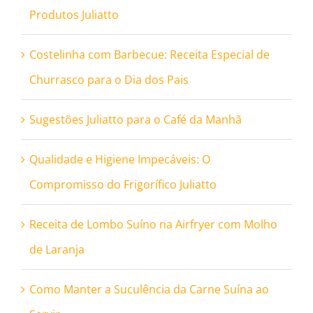
Produtos Juliatto
Costelinha com Barbecue: Receita Especial de
Churrasco para o Dia dos Pais
Sugestões Juliatto para o Café da Manhã
Qualidade e Higiene Impecáveis: O
Compromisso do Frigorífico Juliatto
Receita de Lombo Suíno na Airfryer com Molho
de Laranja
Como Manter a Suculência da Carne Suína ao