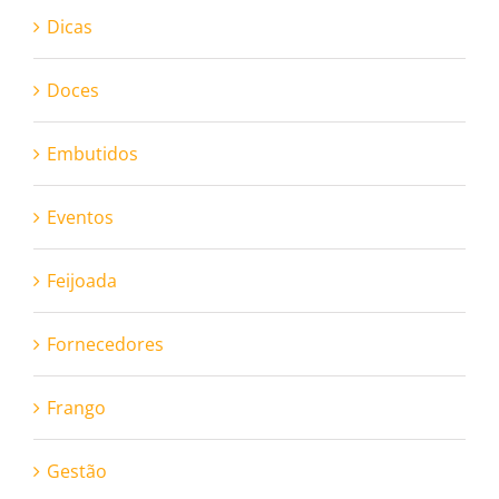
Dicas
Doces
Embutidos
Eventos
Feijoada
Fornecedores
Frango
Gestão