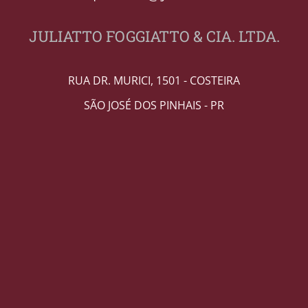
JULIATTO FOGGIATTO & CIA. LTDA.
RUA DR. MURICI, 1501 - COSTEIRA
SÃO JOSÉ DOS PINHAIS - PR