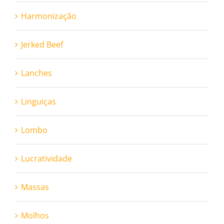
Harmonização
Jerked Beef
Lanches
Linguiças
Lombo
Lucratividade
Massas
Molhos