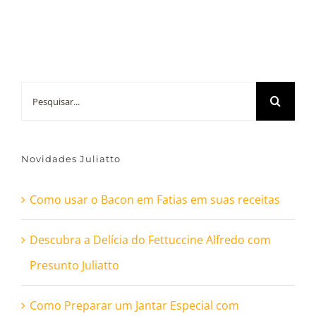
Buscar
resultados
para:
Novidades Juliatto
Como usar o Bacon em Fatias em suas receitas
Descubra a Delícia do Fettuccine Alfredo com
Presunto Juliatto
Como Preparar um Jantar Especial com