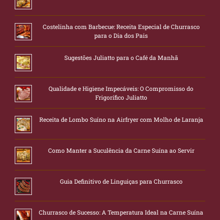
Costelinha com Barbecue: Receita Especial de Churrasco
para o Dia dos Pais
Sugestões Juliatto para o Café da Manhã
Qualidade e Higiene Impecáveis: O Compromisso do
Frigorífico Juliatto
Receita de Lombo Suíno na Airfryer com Molho de Laranja
Como Manter a Suculência da Carne Suína ao Servir
Guia Definitivo de Linguiças para Churrasco
Churrasco de Sucesso: A Temperatura Ideal na Carne Suína