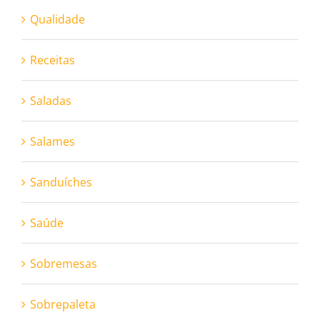
Qualidade
Receitas
Saladas
Salames
Sanduíches
Saúde
Sobremesas
Sobrepaleta