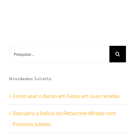
Buscar
resultados
para:
Novidades Juliatto
Como usar o Bacon em Fatias em suas receitas
Descubra a Delícia do Fettuccine Alfredo com
Presunto Juliatto