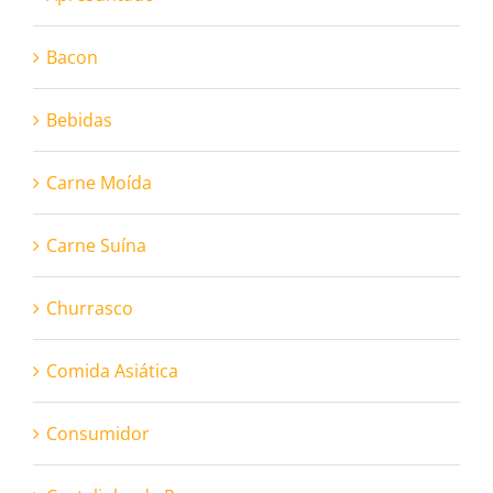
Bacon
Bebidas
Carne Moída
Carne Suína
Churrasco
Comida Asiática
Consumidor