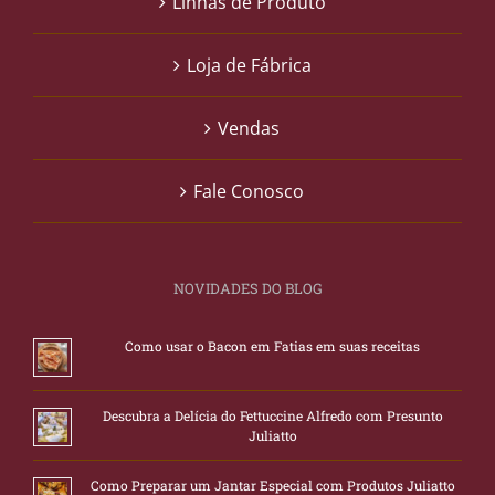
Linhas de Produto
Loja de Fábrica
Vendas
Fale Conosco
NOVIDADES DO BLOG
Como usar o Bacon em Fatias em suas receitas
Descubra a Delícia do Fettuccine Alfredo com Presunto
Juliatto
Como Preparar um Jantar Especial com Produtos Juliatto