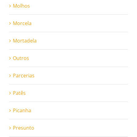
Molhos
Morcela
Mortadela
Outros
Parcerias
Patês
Picanha
Presunto