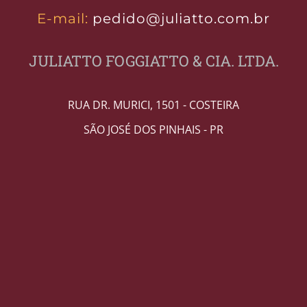
E-mail:
pedido@juliatto.com.br
JULIATTO FOGGIATTO & CIA. LTDA.
RUA DR. MURICI, 1501 - COSTEIRA
SÃO JOSÉ DOS PINHAIS - PR