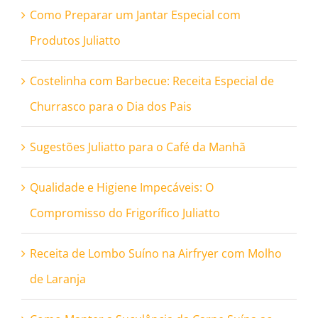
Como Preparar um Jantar Especial com
Produtos Juliatto
Costelinha com Barbecue: Receita Especial de
Churrasco para o Dia dos Pais
Sugestões Juliatto para o Café da Manhã
Qualidade e Higiene Impecáveis: O
Compromisso do Frigorífico Juliatto
Receita de Lombo Suíno na Airfryer com Molho
de Laranja