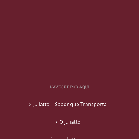
NAVEGUE POR AQUI
Juliatto | Sabor que Transporta
O Juliatto