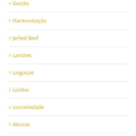
Gestão
Harmonização
Jerked Beef
Lanches
Linguiças
Lombo
Lucratividade
Massas