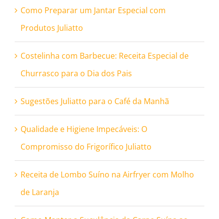
Como Preparar um Jantar Especial com
Produtos Juliatto
Costelinha com Barbecue: Receita Especial de
Churrasco para o Dia dos Pais
Sugestões Juliatto para o Café da Manhã
Qualidade e Higiene Impecáveis: O
Compromisso do Frigorífico Juliatto
Receita de Lombo Suíno na Airfryer com Molho
de Laranja