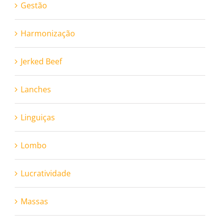
Gestão
Harmonização
Jerked Beef
Lanches
Linguiças
Lombo
Lucratividade
Massas