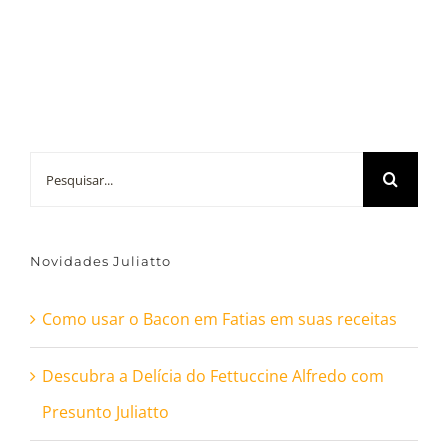
Buscar
resultados
para:
Novidades Juliatto
Como usar o Bacon em Fatias em suas receitas
Descubra a Delícia do Fettuccine Alfredo com
Presunto Juliatto