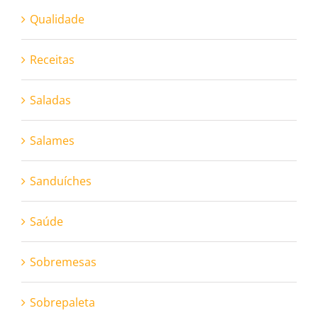
Qualidade
Receitas
Saladas
Salames
Sanduíches
Saúde
Sobremesas
Sobrepaleta