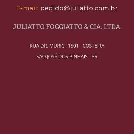
E-mail:
pedido@juliatto.com.br
JULIATTO FOGGIATTO & CIA. LTDA.
RUA DR. MURICI, 1501 - COSTEIRA
SÃO JOSÉ DOS PINHAIS - PR