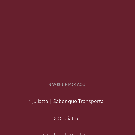
NAVEGUE POR AQUI
Juliatto | Sabor que Transporta
O Juliatto