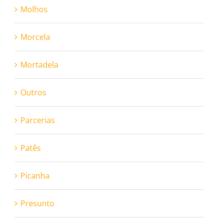
Molhos
Morcela
Mortadela
Outros
Parcerias
Patês
Picanha
Presunto