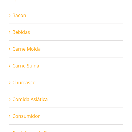
Bacon
Bebidas
Carne Moída
Carne Suína
Churrasco
Comida Asiática
Consumidor