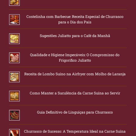
Costelinha com Barbecue: Receita Especial de Churrasco
para o Dia dos Pais
Sugestões Juliatto para o Café da Manhã
Qualidade e Higiene Impecáveis: O Compromisso do
Frigorífico Juliatto
Receita de Lombo Suíno na Airfryer com Molho de Laranja
Como Manter a Suculência da Carne Suína ao Servir
Guia Definitivo de Linguiças para Churrasco
Churrasco de Sucesso: A Temperatura Ideal na Carne Suína