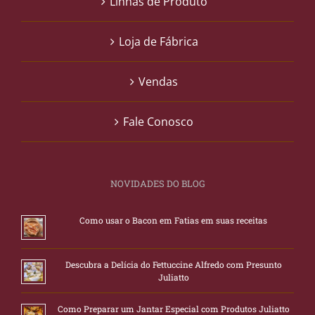
Linhas de Produto
Loja de Fábrica
Vendas
Fale Conosco
NOVIDADES DO BLOG
Como usar o Bacon em Fatias em suas receitas
Descubra a Delícia do Fettuccine Alfredo com Presunto
Juliatto
Como Preparar um Jantar Especial com Produtos Juliatto