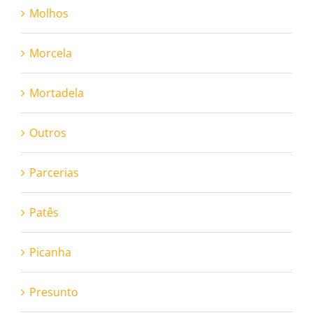
Molhos
Morcela
Mortadela
Outros
Parcerias
Patês
Picanha
Presunto