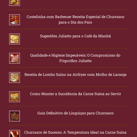
Costelinha com Barbecue: Receita Especial de Churrasco
para o Dia dos Pais
Sugestões Juliatto para o Café da Manhã
Qualidade e Higiene Impecáveis: O Compromisso do
Frigorífico Juliatto
Receita de Lombo Suíno na Airfryer com Molho de Laranja
Como Manter a Suculência da Carne Suína ao Servir
Guia Definitivo de Linguiças para Churrasco
Churrasco de Sucesso: A Temperatura Ideal na Carne Suína