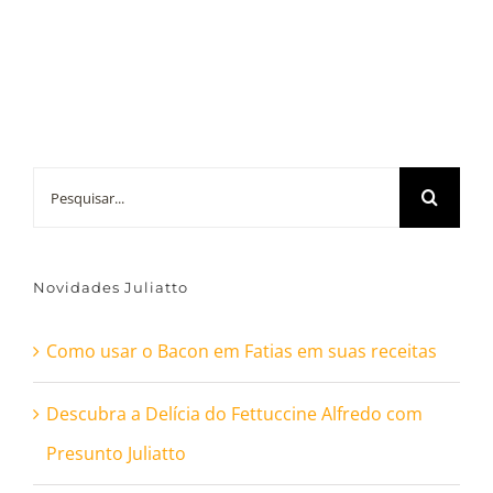
Buscar
resultados
para:
Novidades Juliatto
Como usar o Bacon em Fatias em suas receitas
Descubra a Delícia do Fettuccine Alfredo com
Presunto Juliatto