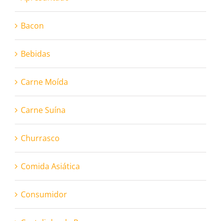
Bacon
Bebidas
Carne Moída
Carne Suína
Churrasco
Comida Asiática
Consumidor