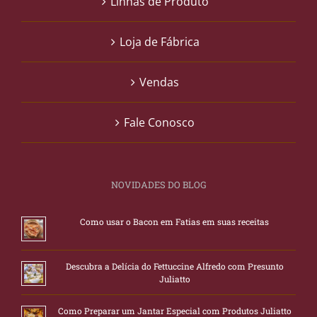
Linhas de Produto
Loja de Fábrica
Vendas
Fale Conosco
NOVIDADES DO BLOG
Como usar o Bacon em Fatias em suas receitas
Descubra a Delícia do Fettuccine Alfredo com Presunto
Juliatto
Como Preparar um Jantar Especial com Produtos Juliatto