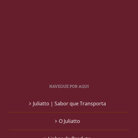
NAVEGUE POR AQUI
Juliatto | Sabor que Transporta
O Juliatto