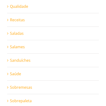
Qualidade
Receitas
Saladas
Salames
Sanduíches
Saúde
Sobremesas
Sobrepaleta