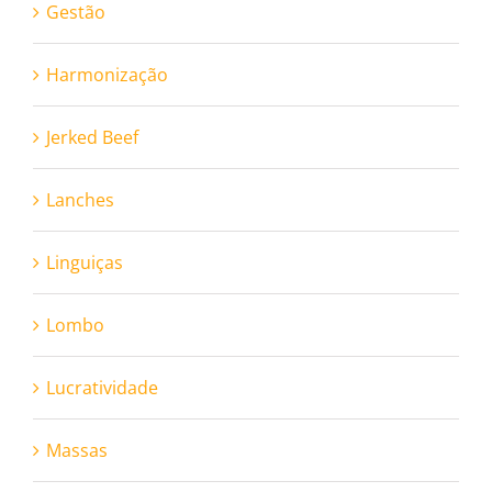
Gestão
Harmonização
Jerked Beef
Lanches
Linguiças
Lombo
Lucratividade
Massas