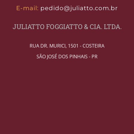
E-mail:
pedido@juliatto.com.br
JULIATTO FOGGIATTO & CIA. LTDA.
RUA DR. MURICI, 1501 - COSTEIRA
SÃO JOSÉ DOS PINHAIS - PR