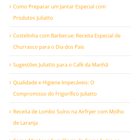
Como Preparar um Jantar Especial com
Produtos Juliatto
Costelinha com Barbecue: Receita Especial de
Churrasco para o Dia dos Pais
Sugestões Juliatto para o Café da Manhã
Qualidade e Higiene Impecáveis: O
Compromisso do Frigorífico Juliatto
Receita de Lombo Suíno na Airfryer com Molho
de Laranja