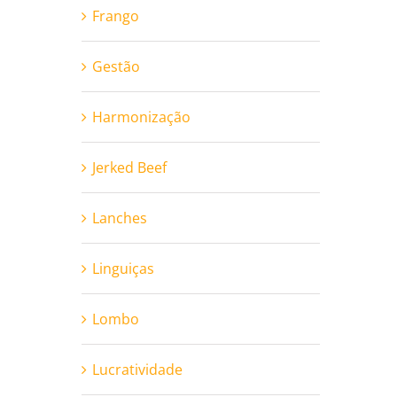
Frango
Gestão
Harmonização
Jerked Beef
Lanches
Linguiças
Lombo
Lucratividade