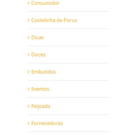
Consumidor
Costelinha de Porco
Dicas
Doces
Embutidos
Eventos
Feijoada
Fornecedores