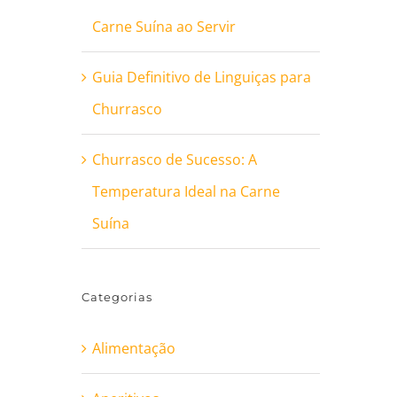
Carne Suína ao Servir
Guia Definitivo de Linguiças para
Churrasco
Churrasco de Sucesso: A
Temperatura Ideal na Carne
Suína
Categorias
Alimentação