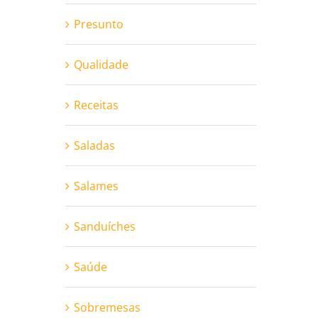
Presunto
Qualidade
Receitas
Saladas
Salames
Sanduíches
Saúde
Sobremesas