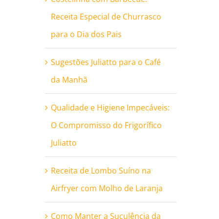
Receita Especial de Churrasco
para o Dia dos Pais
Sugestões Juliatto para o Café
da Manhã
Qualidade e Higiene Impecáveis:
O Compromisso do Frigorífico
Juliatto
Receita de Lombo Suíno na
Airfryer com Molho de Laranja
Como Manter a Suculência da