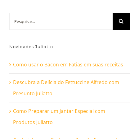
Buscar
resultados
para:
Novidades Juliatto
Como usar o Bacon em Fatias em suas receitas
Descubra a Delícia do Fettuccine Alfredo com
Presunto Juliatto
Como Preparar um Jantar Especial com
Produtos Juliatto