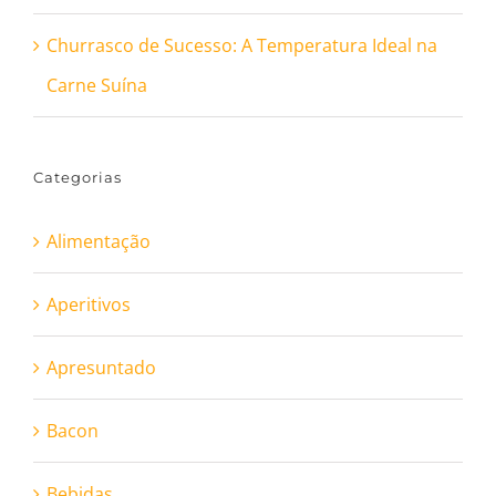
Churrasco de Sucesso: A Temperatura Ideal na
Carne Suína
Categorias
Alimentação
Aperitivos
Apresuntado
Bacon
Bebidas