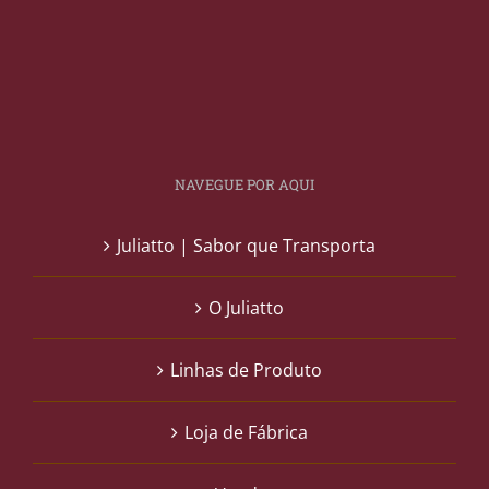
NAVEGUE POR AQUI
Juliatto | Sabor que Transporta
O Juliatto
Linhas de Produto
Loja de Fábrica