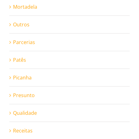
Mortadela
Outros
Parcerias
Patês
Picanha
Presunto
Qualidade
Receitas