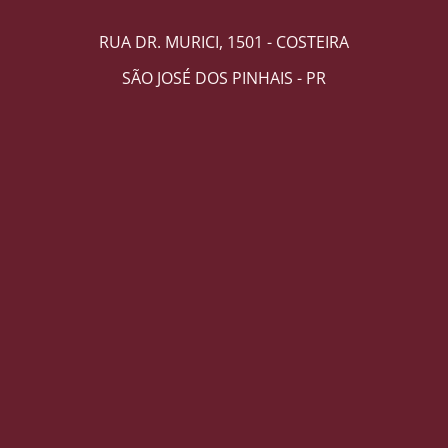
RUA DR. MURICI, 1501 - COSTEIRA
SÃO JOSÉ DOS PINHAIS - PR