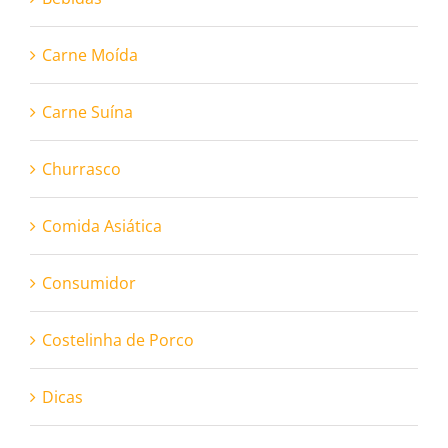
Carne Moída
Carne Suína
Churrasco
Comida Asiática
Consumidor
Costelinha de Porco
Dicas