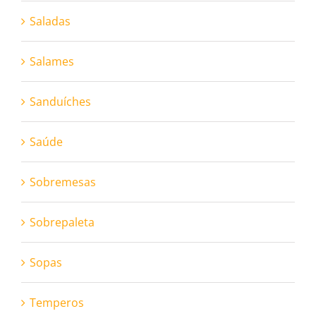
Saladas
Salames
Sanduíches
Saúde
Sobremesas
Sobrepaleta
Sopas
Temperos