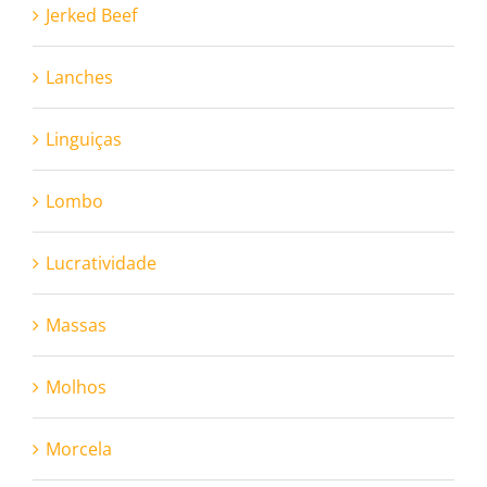
Jerked Beef
Lanches
Linguiças
Lombo
Lucratividade
Massas
Molhos
Morcela