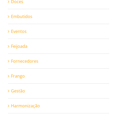
Doces
Embutidos
Eventos
Feijoada
Fornecedores
Frango
Gestão
Harmonização