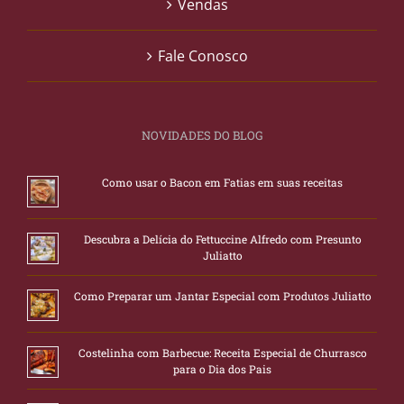
Vendas
Fale Conosco
NOVIDADES DO BLOG
Como usar o Bacon em Fatias em suas receitas
Descubra a Delícia do Fettuccine Alfredo com Presunto
Juliatto
Como Preparar um Jantar Especial com Produtos Juliatto
Costelinha com Barbecue: Receita Especial de Churrasco
para o Dia dos Pais