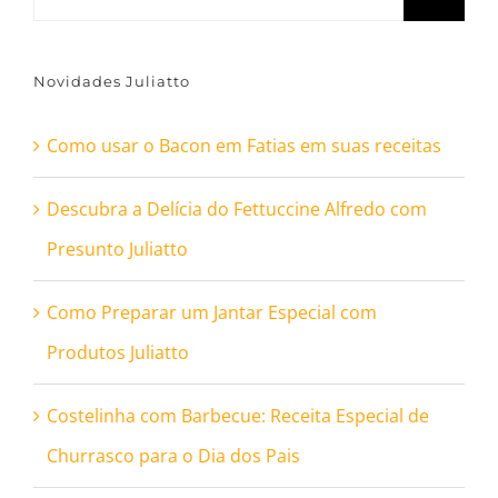
resultados
para:
Novidades Juliatto
Como usar o Bacon em Fatias em suas receitas
Descubra a Delícia do Fettuccine Alfredo com
Presunto Juliatto
Como Preparar um Jantar Especial com
Produtos Juliatto
Costelinha com Barbecue: Receita Especial de
Churrasco para o Dia dos Pais