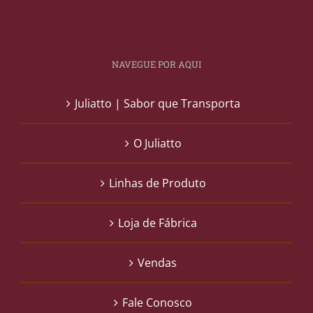
NAVEGUE POR AQUI
Juliatto | Sabor que Transporta
O Juliatto
Linhas de Produto
Loja de Fábrica
Vendas
Fale Conosco