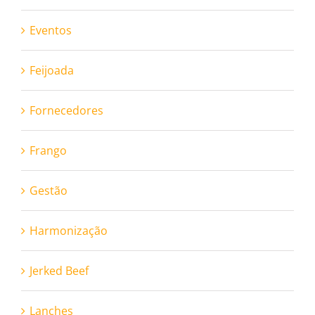
Eventos
Feijoada
Fornecedores
Frango
Gestão
Harmonização
Jerked Beef
Lanches