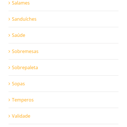
Salames
Sanduíches
Saúde
Sobremesas
Sobrepaleta
Sopas
Temperos
Validade