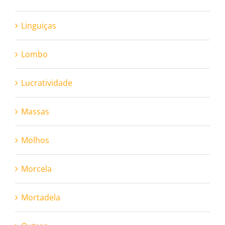
Linguiças
Lombo
Lucratividade
Massas
Molhos
Morcela
Mortadela