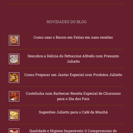
NOVIDADES DO BLOG
Como usar o Bacon em Fatias em suas receitas
Descubra a Delícia do Fettuccine Alfredo com Presunto
Juliatto
Como Preparar um Jantar Especial com Produtos Juliatto
Costelinha com Barbecue: Receita Especial de Churrasco
para o Dia dos Pais
Sugestões Juliatto para o Café da Manhã
Qualidade e Higiene Impecáveis: O Compromisso do