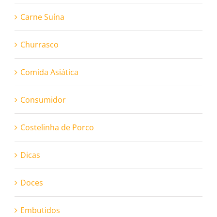
Carne Suína
Churrasco
Comida Asiática
Consumidor
Costelinha de Porco
Dicas
Doces
Embutidos