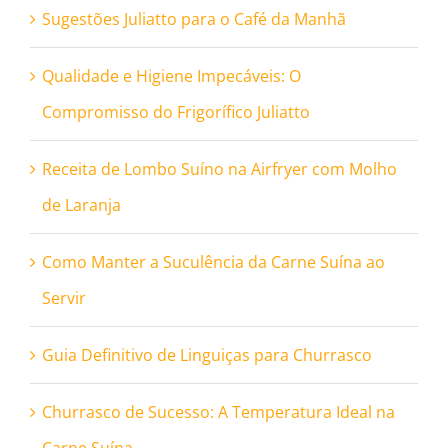
Sugestões Juliatto para o Café da Manhã
Qualidade e Higiene Impecáveis: O
Compromisso do Frigorífico Juliatto
Receita de Lombo Suíno na Airfryer com Molho
de Laranja
Como Manter a Suculência da Carne Suína ao
Servir
Guia Definitivo de Linguiças para Churrasco
Churrasco de Sucesso: A Temperatura Ideal na