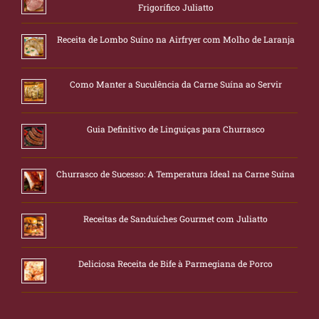
Frigorífico Juliatto
Receita de Lombo Suíno na Airfryer com Molho de Laranja
Como Manter a Suculência da Carne Suína ao Servir
Guia Definitivo de Linguiças para Churrasco
Churrasco de Sucesso: A Temperatura Ideal na Carne Suína
Receitas de Sanduíches Gourmet com Juliatto
Deliciosa Receita de Bife à Parmegiana de Porco