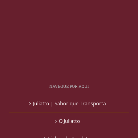
NAVEGUE POR AQUI
Juliatto | Sabor que Transporta
O Juliatto