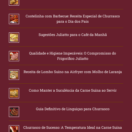
Costelinha com Barbecue: Receita Especial de Churrasco
para o Dia dos Pais
Sugestões Juliatto para o Café da Manhã
Qualidade e Higiene Impecáveis: O Compromisso do
Frigorífico Juliatto
Receita de Lombo Suíno na Airfryer com Molho de Laranja
Como Manter a Suculência da Carne Suína ao Servir
Guia Definitivo de Linguiças para Churrasco
Churrasco de Sucesso: A Temperatura Ideal na Carne Suína