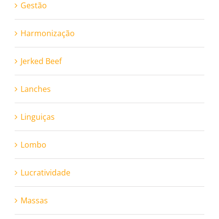
Gestão
Harmonização
Jerked Beef
Lanches
Linguiças
Lombo
Lucratividade
Massas