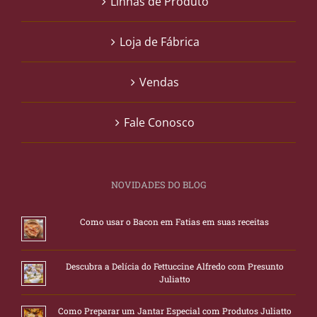
Linhas de Produto
Loja de Fábrica
Vendas
Fale Conosco
NOVIDADES DO BLOG
Como usar o Bacon em Fatias em suas receitas
Descubra a Delícia do Fettuccine Alfredo com Presunto
Juliatto
Como Preparar um Jantar Especial com Produtos Juliatto