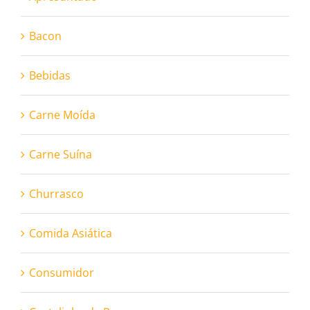
Bacon
Bebidas
Carne Moída
Carne Suína
Churrasco
Comida Asiática
Consumidor