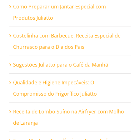
Como Preparar um Jantar Especial com
Produtos Juliatto
Costelinha com Barbecue: Receita Especial de
Churrasco para o Dia dos Pais
Sugestões Juliatto para o Café da Manhã
Qualidade e Higiene Impecáveis: O
Compromisso do Frigorífico Juliatto
Receita de Lombo Suíno na Airfryer com Molho
de Laranja