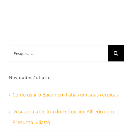
Buscar
resultados
para:
Novidades Juliatto
Como usar o Bacon em Fatias em suas receitas
Descubra a Delícia do Fettuccine Alfredo com
Presunto Juliatto