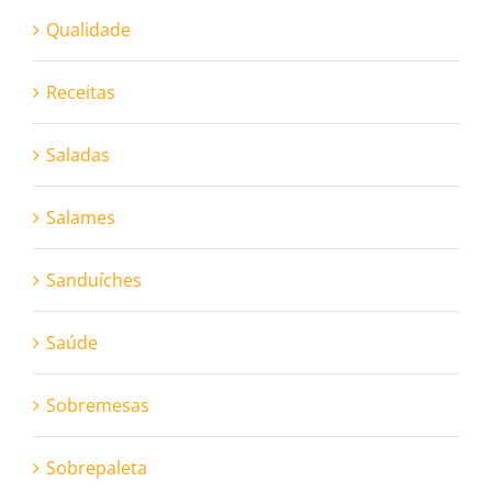
Qualidade
Receitas
Saladas
Salames
Sanduíches
Saúde
Sobremesas
Sobrepaleta