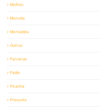
Molhos
Morcela
Mortadela
Outros
Parcerias
Patês
Picanha
Presunto