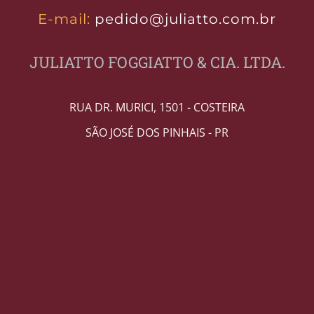
E-mail:
pedido@juliatto.com.br
JULIATTO FOGGIATTO & CIA. LTDA.
RUA DR. MURICI, 1501 - COSTEIRA
SÃO JOSÉ DOS PINHAIS - PR